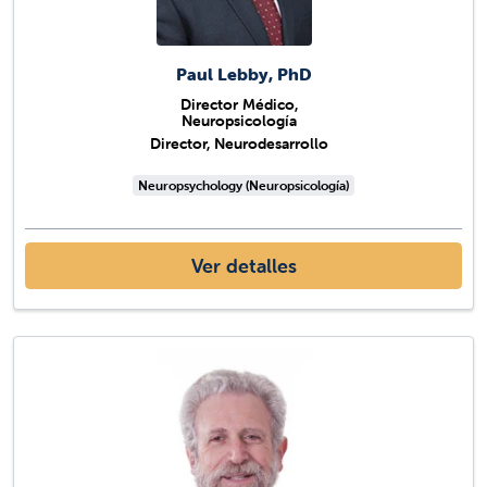
Paul Lebby, PhD
Director Médico,
Neuropsicología
Director, Neurodesarrollo
Neuropsychology (Neuropsicología)
Ver detalles