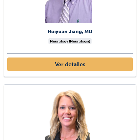
Huiyuan Jiang, MD
Neurology (Neurología)
Ver detalles