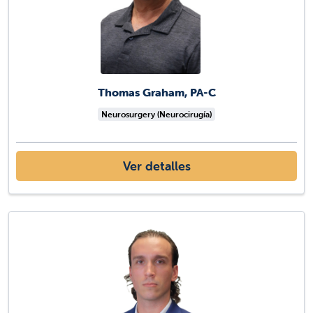
Thomas Graham, PA-C
Neurosurgery (Neurocirugía)
Ver detalles