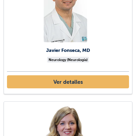
Javier Fonseca, MD
Neurology (Neurología)
Ver detalles