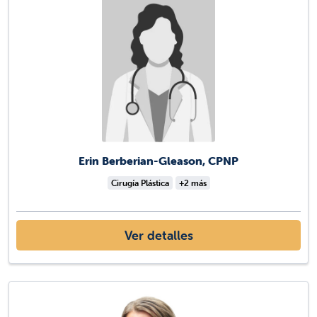
Erin Berberian-Gleason, CPNP
Cirugía Plástica
+2 más
Ver detalles