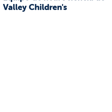
Valley Children's​​​​​​​