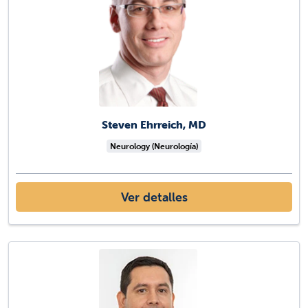
Steven Ehrreich, MD
Neurology (Neurología)
Ver detalles