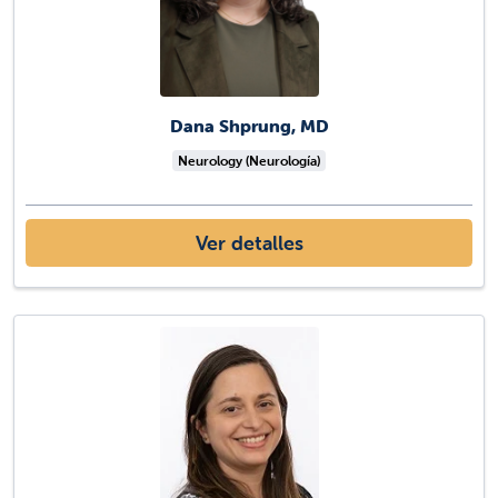
Dana Shprung, MD
Neurology (Neurología)
Ver detalles