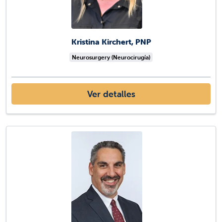
Kristina Kirchert, PNP
Neurosurgery (Neurocirugía)
Ver detalles