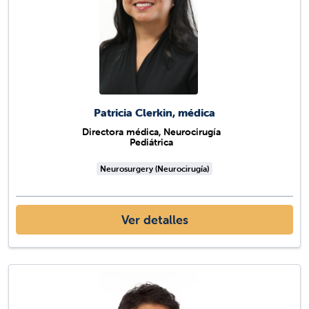
Patricia Clerkin, médica
Directora médica, Neurocirugía
Pediátrica
Neurosurgery (Neurocirugía)
Ver detalles