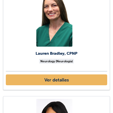
Lauren Bradley, CPNP
Neurology (Neurología)
Ver detalles