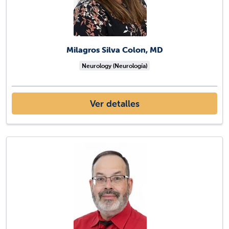
Milagros Silva Colon, MD
Neurology (Neurología)
Ver detalles