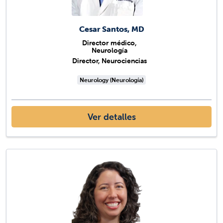
Cesar Santos, MD
Director médico,
Neurología
Director, Neurociencias
Neurology (Neurología)
Ver detalles