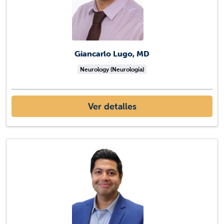
Giancarlo Lugo, MD
Neurology (Neurología)
Ver detalles