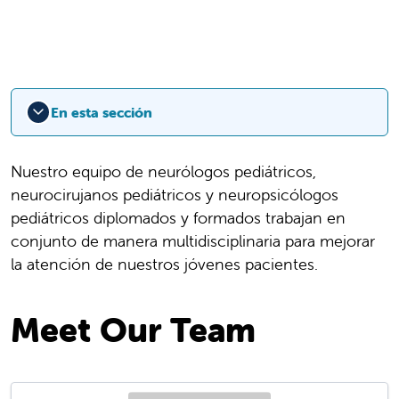
En esta sección
Nuestro equipo de neurólogos pediátricos,
neurocirujanos pediátricos y neuropsicólogos
pediátricos diplomados y formados trabajan en
conjunto de manera multidisciplinaria para mejorar
la atención de nuestros jóvenes pacientes.