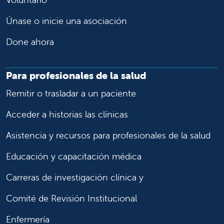
Únase o inicie una asociación
Done ahora
Para profesionales de la salud
Remitir o trasladar a un paciente
Acceder a historias las clínicas
Asistencia y recursos para profesionales de la salud
Educación y capacitación médica
Carreras de investigación clínica y
Comité de Revisión Institucional
Enfermería