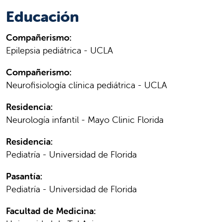
Educación
Compañerismo:
Epilepsia pediátrica - UCLA
Compañerismo:
Neurofisiología clínica pediátrica - UCLA
Residencia:
Neurología infantil - Mayo Clinic Florida
Residencia:
Pediatría - Universidad de Florida
Pasantía:
Pediatría - Universidad de Florida
Facultad de Medicina: