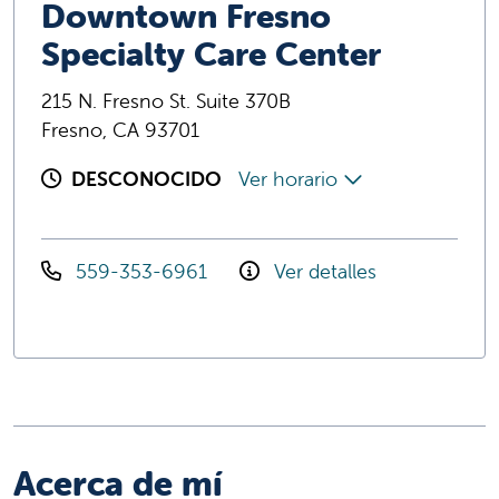
Downtown Fresno
Specialty Care Center
215 N. Fresno St. Suite 370B
Fresno, CA 93701
DESCONOCIDO
Ver horario
559-353-6961
Ver detalles
Acerca de mí