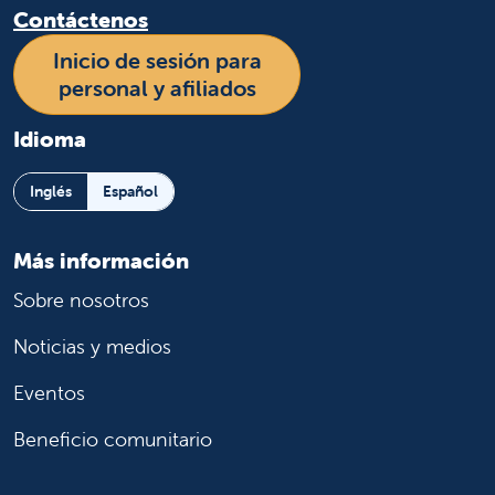
Contáctenos
Inicio de sesión para
personal y afiliados
Idioma
Inglés
Español
Más información
Sobre nosotros
Noticias y medios
Eventos
Beneficio comunitario