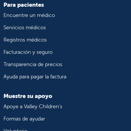
Para pacientes
Encuentre un médico
Servicios médicos
Registros médicos
Facturación y seguro
Transparencia de precios
Ayuda para pagar la factura
Muestre su apoyo
Apoye a Valley Children's
Formas de ayudar
Voluntario