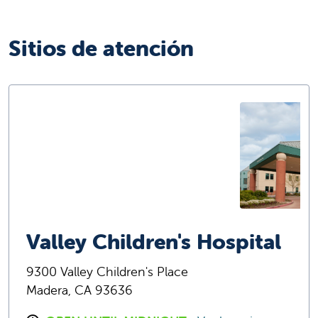
Sitios de atención
Valley Children's Hospital
9300 Valley Children's Place
Madera, CA 93636