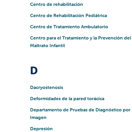
Centro de rehabilitación
Centro de Rehabilitación Pediátrica
Centro de Tratamiento Ambulatorio
Centro para el Tratamiento y la Prevención del
Maltrato Infantil
D
Dacryostenosis
Deformidades de la pared torácica
Departamento de Pruebas de Diagnóstico por 
Imagen
Depresión