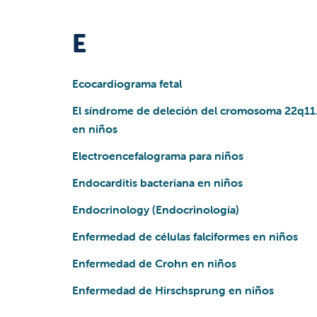
E
Ecocardiograma fetal
El síndrome de deleción del cromosoma 22q11
en niños
Electroencefalograma para niños
Endocarditis bacteriana en niños
Endocrinology (Endocrinología)
Enfermedad de células falciformes en niños
Enfermedad de Crohn en niños
Enfermedad de Hirschsprung en niños