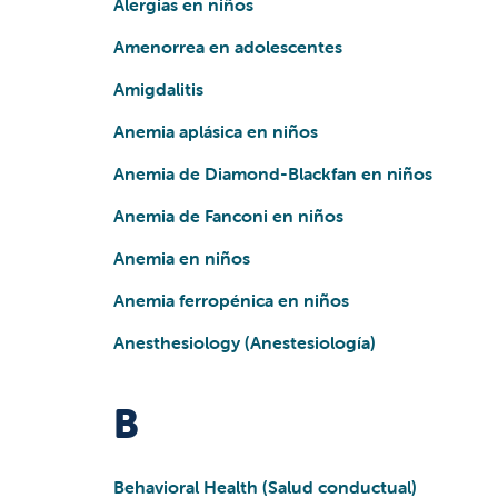
Alergias en niños
Amenorrea en adolescentes
Amigdalitis
Anemia aplásica en niños
Anemia de Diamond-Blackfan en niños
Anemia de Fanconi en niños
Anemia en niños
Anemia ferropénica en niños
Anesthesiology (Anestesiología)
B
Behavioral Health (Salud conductual)