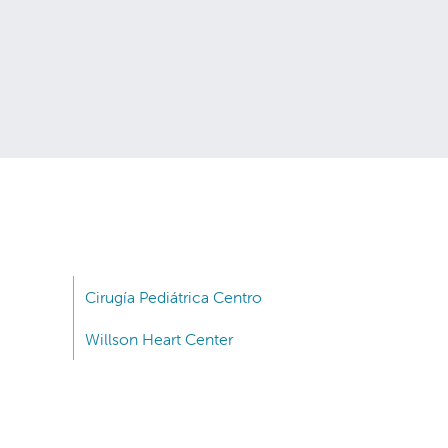
Cirugía Pediátrica Centro
Willson Heart Center