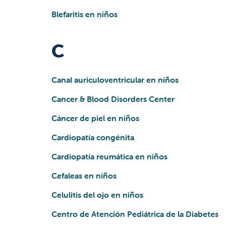
Blefaritis en niños
C
Canal auriculoventricular en niños
Cancer & Blood Disorders Center
Cáncer de piel en niños
Cardiopatía congénita
Cardiopatía reumática en niños
Cefaleas en niños
Celulitis del ojo en niños
Centro de Atención Pediátrica de la Diabetes