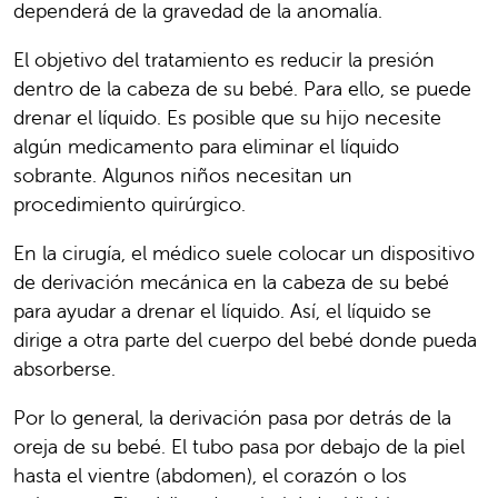
dependerá de la gravedad de la anomalía.
El objetivo del tratamiento es reducir la presión
dentro de la cabeza de su bebé. Para ello, se puede
drenar el líquido. Es posible que su hijo necesite
algún medicamento para eliminar el líquido
sobrante. Algunos niños necesitan un
procedimiento quirúrgico.
En la cirugía, el médico suele colocar un dispositivo
de derivación mecánica en la cabeza de su bebé
para ayudar a drenar el líquido. Así, el líquido se
dirige a otra parte del cuerpo del bebé donde pueda
absorberse.
Por lo general, la derivación pasa por detrás de la
oreja de su bebé. El tubo pasa por debajo de la piel
hasta el vientre (abdomen), el corazón o los