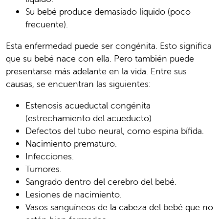
Su bebé produce demasiado líquido (poco
frecuente).
Esta enfermedad puede ser congénita. Esto significa
que su bebé nace con ella. Pero también puede
presentarse más adelante en la vida. Entre sus
causas, se encuentran las siguientes:
Estenosis acueductal congénita
(estrechamiento del acueducto).
Defectos del tubo neural, como espina bífida.
Nacimiento prematuro.
Infecciones.
Tumores.
Sangrado dentro del cerebro del bebé.
Lesiones de nacimiento.
Vasos sanguíneos de la cabeza del bebé que no