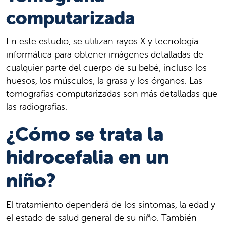
computarizada
En este estudio, se utilizan rayos X y tecnología
informática para obtener imágenes detalladas de
cualquier parte del cuerpo de su bebé, incluso los
huesos, los músculos, la grasa y los órganos. Las
tomografías computarizadas son más detalladas que
las radiografías.
¿Cómo se trata la
hidrocefalia en un
niño?
El tratamiento dependerá de los síntomas, la edad y
el estado de salud general de su niño. También