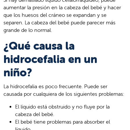
aumentar la presión en la cabeza del bebé y hacer
que los huesos del cráneo se expandan y se
separen. La cabeza del bebé puede parecer más
grande de lo normal.
¿Qué causa la
hidrocefalia en un
niño?
La hidrocefalia es poco frecuente. Puede ser
causada por cualquiera de los siguientes problemas:
El líquido está obstruido y no fluye por la
cabeza del bebé.
El bebé tiene problemas para absorber el
líquido.