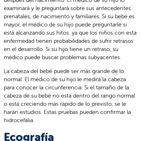
examinará y le preguntará sobre sus antecedentes
prenatales, de nacimiento y familiares. Si su bebé es
mayor, el médico de su hijo puede preguntarle si
está alcanzando sus hitos. ya que los niños con esta
enfermedad tienen probabilidades de sufrir retrasos
en el desarrollo. Si su hijo tiene un retraso, su
médico puede buscar problemas subyacentes.
La cabeza del bebé puede ser más grande de lo
normal. El médico de su hijo le medirá la cabeza.
para conocer la circunferencia. Si el tamaño de la
cabeza de su bebé no está dentro del rango normal
o está creciendo más rápido de lo previsto, se le
harán estudios. Estas pruebas pueden confirmar la
hidrocefalia.
Ecografía