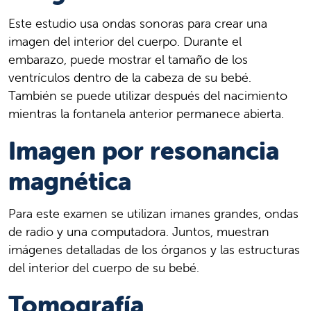
Este estudio usa ondas sonoras para crear una
imagen del interior del cuerpo. Durante el
embarazo, puede mostrar el tamaño de los
ventrículos dentro de la cabeza de su bebé.
También se puede utilizar después del nacimiento
mientras la fontanela anterior permanece abierta.
Imagen por resonancia
magnética
Para este examen se utilizan imanes grandes, ondas
de radio y una computadora. Juntos, muestran
imágenes detalladas de los órganos y las estructuras
del interior del cuerpo de su bebé.
Tomografía