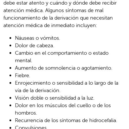
debe estar atento y cuándo y dónde debe recibir
atención médica. Algunos síntomas de mal
funcionamiento de la derivación que necesitan
atención médica de inmediato incluyen:
Náuseas o vómitos.
Dolor de cabeza.
Cambio en el comportamiento o estado
mental.
Aumento de somnolencia o agotamiento.
Fiebre.
Enrojecimiento o sensibilidad a lo largo de la
vía de la derivación.
Visión doble o sensibilidad a la luz.
Dolor en los músculos del cuello o de los
hombros.
Recurrencia de los síntomas de hidrocefalia.
Convulsiones.