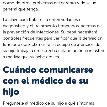
como de otros problemas del cerebro y de salud
general que tenga.
La clave para tratar esta enfermedad es el
diagnóstico y el tratamiento tempranos, además de
la prevención de infecciones. Su bebé necesitará
controles frecuentes para verificar que la derivación
funcione correctamente. El equipo de atención de
su hijo trabajará en estrecha colaboración con usted
a medida que su bebé crezca.
Cuándo comunicarse
con el médico de su
hijo
Pregúntele al médico de su hijo a qué síntomas