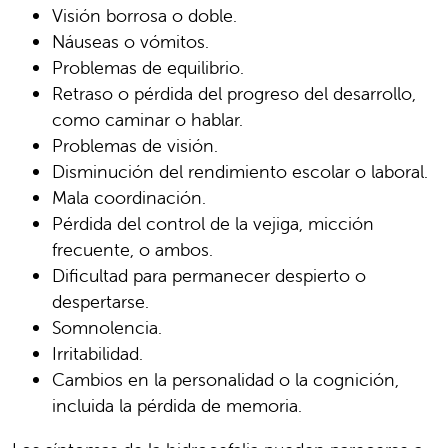
Visión borrosa o doble.
Náuseas o vómitos.
Problemas de equilibrio.
Retraso o pérdida del progreso del desarrollo,
como caminar o hablar.
Problemas de visión.
Disminución del rendimiento escolar o laboral.
Mala coordinación.
Pérdida del control de la vejiga, micción
frecuente, o ambos.
Dificultad para permanecer despierto o
despertarse.
Somnolencia.
Irritabilidad.
Cambios en la personalidad o la cognición,
incluida la pérdida de memoria.