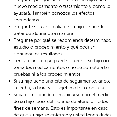
nuevo medicamento o tratamiento y cómo lo
ayudará. También conozca los efectos
secundarios.
Pregunte si la anomalía de su hijo se puede
tratar de alguna otra manera.
Pregunte por qué se recomienda determinado
estudio o procedimiento y qué podrían
significar los resultados.
Tenga claro lo que puede ocurrir si su hijo no
toma los medicamentos o no se somete a las
pruebas ni a los procedimientos.
Si su hijo tiene una cita de seguimiento, anote
la fecha, la hora y el objetivo de la consulta.
Sepa cómo puede comunicarse con el médico
de su hijo fuera del horario de atención o los
fines de semana. Esto es importante en caso
de que su hijo se enferme y usted tenga dudas