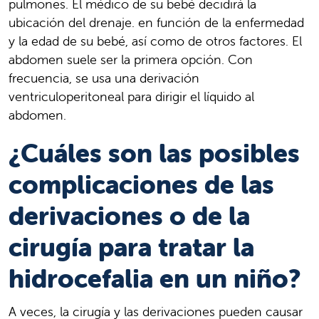
pulmones. El médico de su bebé decidirá la
ubicación del drenaje. en función de la enfermedad
y la edad de su bebé, así como de otros factores. El
abdomen suele ser la primera opción. Con
frecuencia, se usa una derivación
ventriculoperitoneal para dirigir el líquido al
abdomen.
¿Cuáles son las posibles
complicaciones de las
derivaciones o de la
cirugía para tratar la
hidrocefalia en un niño?
A veces, la cirugía y las derivaciones pueden causar