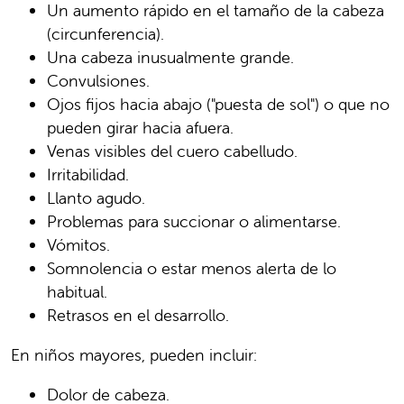
Un aumento rápido en el tamaño de la cabeza
(circunferencia).
Una cabeza inusualmente grande.
Convulsiones.
Ojos fijos hacia abajo ("puesta de sol") o que no
pueden girar hacia afuera.
Venas visibles del cuero cabelludo.
Irritabilidad.
Llanto agudo.
Problemas para succionar o alimentarse.
Vómitos.
Somnolencia o estar menos alerta de lo
habitual.
Retrasos en el desarrollo.
En niños mayores, pueden incluir:
Dolor de cabeza.