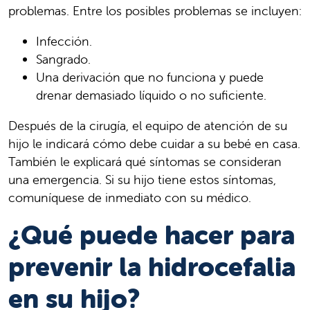
problemas. Entre los posibles problemas se incluyen:
Infección.
Sangrado.
Una derivación que no funciona y puede
drenar demasiado líquido o no suficiente.
Después de la cirugía, el equipo de atención de su
hijo le indicará cómo debe cuidar a su bebé en casa.
También le explicará qué síntomas se consideran
una emergencia. Si su hijo tiene estos síntomas,
comuníquese de inmediato con su médico.
¿Qué puede hacer para
prevenir la hidrocefalia
en su hijo?