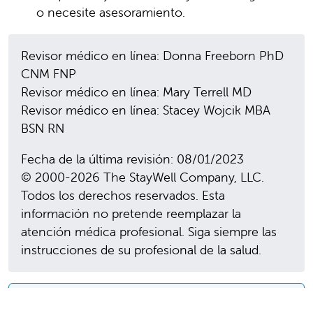
o necesite asesoramiento.
Revisor médico en línea: Donna Freeborn PhD
CNM FNP
Revisor médico en línea: Mary Terrell MD
Revisor médico en línea: Stacey Wojcik MBA
BSN RN
Fecha de la última revisión: 08/01/2023
© 2000-2026 The StayWell Company, LLC.
Todos los derechos reservados. Esta
información no pretende reemplazar la
atención médica profesional. Siga siempre las
instrucciones de su profesional de la salud.
En esta sección