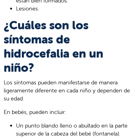
están bien formados.
Lesiones.
¿Cuáles son los
síntomas de
hidrocefalia en un
niño?
Los síntomas pueden manifestarse de manera
ligeramente diferente en cada niño y dependen de
su edad.
En bebés, pueden incluir:
Un punto blando lleno o abultado en la parte
superior de la cabeza del bebé (fontanela).