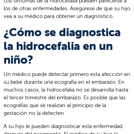
Los síntomas de la hidrocefalia pueden parecerse a
los de otras enfermedades. Asegúrese de que su hijo
vea a su médico para obtener un diagnóstico.
¿Cómo se diagnostica
la hidrocefalia en un
niño?
Un médico puede detectar primero esta afección en
su bebé durante una ecografía en el embarazo. En
muchos casos, la hidrocefalia no se desarrolla hasta
el tercer trimestre del embarazo. Es posible que las
ecografías que se realizan al principio de la
gestación no la detecten.
A su hijo le pueden diagnosticar esta enfermedad
después del nacimiento. El médico de su hijo lo