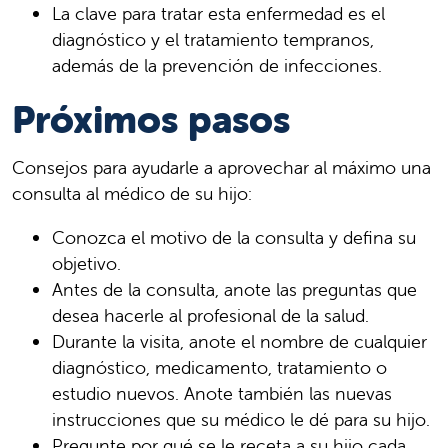
La clave para tratar esta enfermedad es el
diagnóstico y el tratamiento tempranos,
además de la prevención de infecciones.
Próximos pasos
Consejos para ayudarle a aprovechar al máximo una
consulta al médico de su hijo:
Conozca el motivo de la consulta y defina su
objetivo.
Antes de la consulta, anote las preguntas que
desea hacerle al profesional de la salud.
Durante la visita, anote el nombre de cualquier
diagnóstico, medicamento, tratamiento o
estudio nuevos. Anote también las nuevas
instrucciones que su médico le dé para su hijo.
Pregunte por qué se le receta a su hijo cada