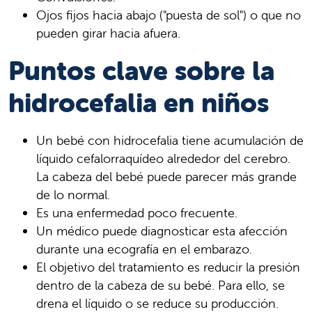
Ojos fijos hacia abajo ("puesta de sol") o que no
pueden girar hacia afuera.
Puntos clave sobre la
hidrocefalia en niños
Un bebé con hidrocefalia tiene acumulación de
líquido cefalorraquídeo alrededor del cerebro.
La cabeza del bebé puede parecer más grande
de lo normal.
Es una enfermedad poco frecuente.
Un médico puede diagnosticar esta afección
durante una ecografía en el embarazo.
El objetivo del tratamiento es reducir la presión
dentro de la cabeza de su bebé. Para ello, se
drena el líquido o se reduce su producción.