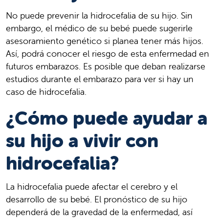
No puede prevenir la hidrocefalia de su hijo. Sin
embargo, el médico de su bebé puede sugerirle
asesoramiento genético si planea tener más hijos.
Así, podrá conocer el riesgo de esta enfermedad en
futuros embarazos. Es posible que deban realizarse
estudios durante el embarazo para ver si hay un
caso de hidrocefalia.
¿Cómo puede ayudar a
su hijo a vivir con
hidrocefalia?
La hidrocefalia puede afectar el cerebro y el
desarrollo de su bebé. El pronóstico de su hijo
dependerá de la gravedad de la enfermedad, así