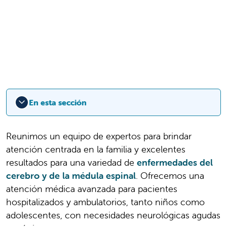
En esta sección
Reunimos un equipo de expertos para brindar
atención centrada en la familia y excelentes
resultados para una variedad de
enfermedades del
cerebro y de la médula espinal
. Ofrecemos una
atención médica avanzada para pacientes
hospitalizados y ambulatorios, tanto niños como
adolescentes, con necesidades neurológicas agudas