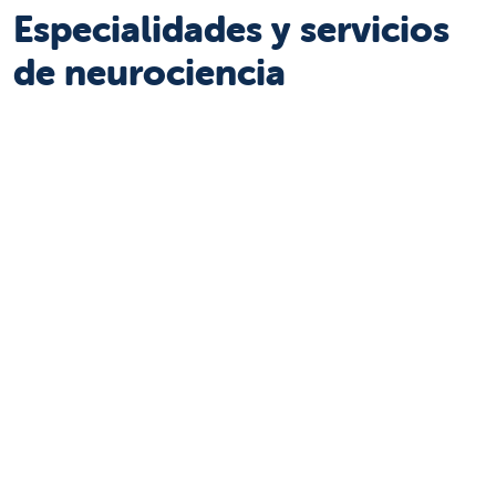
Especialidades y servicios
de neurociencia