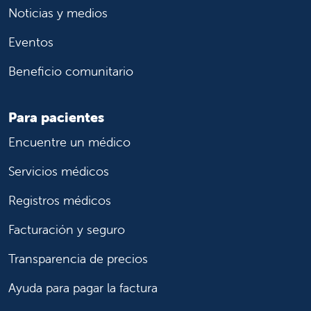
Noticias y medios
Eventos
Beneficio comunitario
Para pacientes
Encuentre un médico
Servicios médicos
Registros médicos
Facturación y seguro
Transparencia de precios
Ayuda para pagar la factura