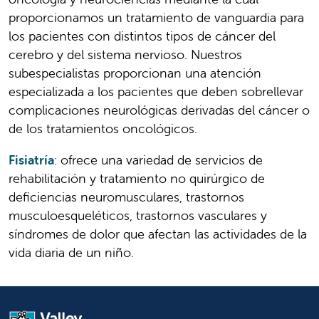
proporcionamos un tratamiento de vanguardia para
los pacientes con distintos tipos de cáncer del
cerebro y del sistema nervioso. Nuestros
subespecialistas proporcionan una atención
especializada a los pacientes que deben sobrellevar
complicaciones neurológicas derivadas del cáncer o
de los tratamientos oncológicos.
Fisiatría
: ofrece una variedad de servicios de
rehabilitación y tratamiento no quirúrgico de
deficiencias neuromusculares, trastornos
musculoesqueléticos, trastornos vasculares y
síndromes de dolor que afectan las actividades de la
vida diaria de un niño.