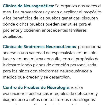
Clínica de Neurogenética
:
Se organiza dos veces al
mes. Los proveedores ayudan a explicar el propósito
y los beneficios de las pruebas genéticas, discuten
dónde dichas pruebas pueden ser útiles para el
paciente y obtienen antecedentes familiares
detallados.
Clínica de Síndromes Neurocutáneos
: proporciona
acceso a una variedad de especialistas en un solo
lugar y en una misma consulta, con el propósito de
ir desarrollando planes de atención personalizada
para los niños con síndromes neurocutáneos a
medida que crecen y se desarrollan.
Centro de Pruebas de Neurología:
realiza
evaluaciones pediátricas integrales de detección y
diagnóstico a niños con trastornos neurológicos