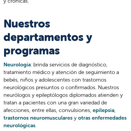
y crónicas.
Nuestros
departamentos y
programas
Neurología
: brinda servicios de diagnóstico,
tratamiento médico y atención de seguimiento a
bebés, niños y adolescentes con trastornos
neurológicos presuntos o confirmados. Nuestros
neurólogos y epileptólogos diplomados atienden y
tratan a pacientes con una gran variedad de
afecciones, entre ellas, convulsiones,
epilepsia
,
trastornos neuromusculares
y
otras enfermedades
neurológicas
.