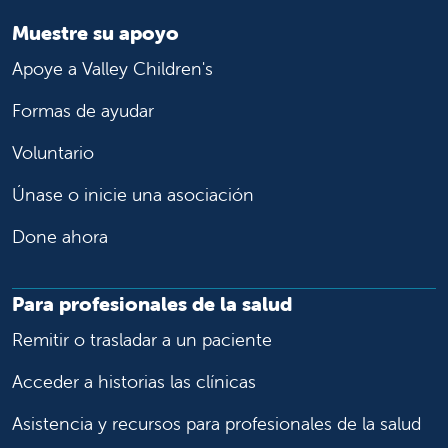
Muestre su apoyo
Apoye a Valley Children's
Formas de ayudar
Voluntario
Únase o inicie una asociación
Done ahora
Para profesionales de la salud
Remitir o trasladar a un paciente
Acceder a historias las clínicas
Asistencia y recursos para profesionales de la salud