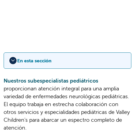
En esta sección
Nuestros subespecialistas pediátricos
proporcionan atención integral para una amplia
variedad de enfermedades neurológicas pediátricas.
El equipo trabaja en estrecha colaboración con
otros servicios y especialidades pediátricas de Valley
Children's para abarcar un espectro completo de
atención.