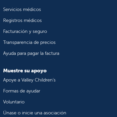
Servicios médicos
Registros médicos
Facturación y seguro
Transparencia de precios
Ayuda para pagar la factura
Muestre su apoyo
Apoye a Valley Children's
Formas de ayudar
Voluntario
Únase o inicie una asociación