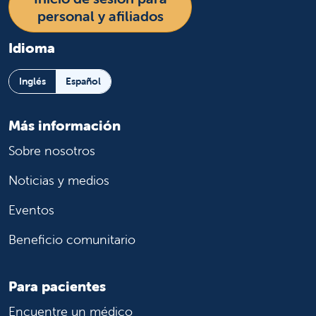
personal y afiliados
Idioma
Inglés
Español
Más información
Sobre nosotros
Noticias y medios
Eventos
Beneficio comunitario
Para pacientes
Encuentre un médico