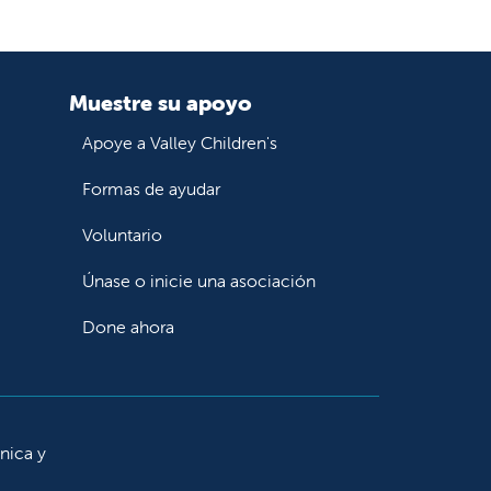
Muestre su apoyo
Apoye a Valley Children's
Formas de ayudar
Voluntario
Únase o inicie una asociación
Done ahora
ínica y