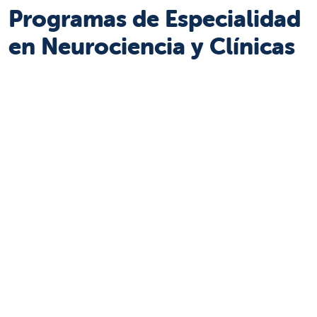
Programas de Especialidad
en Neurociencia y Clínicas