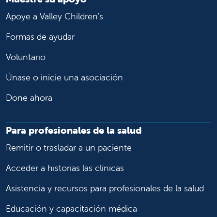
Apoye a Valley Children's
Formas de ayudar
Voluntario
Únase o inicie una asociación
Done ahora
Para profesionales de la salud
Remitir o trasladar a un paciente
Acceder a historias las clínicas
Asistencia y recursos para profesionales de la salud
Educación y capacitación médica