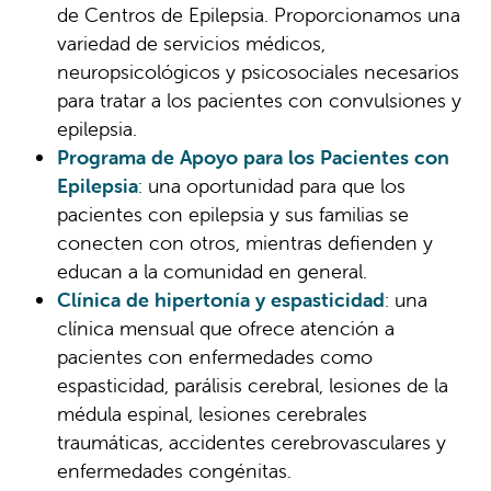
de Centros de Epilepsia. Proporcionamos una
variedad de servicios médicos,
neuropsicológicos y psicosociales necesarios
para tratar a los pacientes con convulsiones y
epilepsia.
Programa de Apoyo para los Pacientes con
Epilepsia
: una oportunidad para que los
pacientes con epilepsia y sus familias se
conecten con otros, mientras defienden y
educan a la comunidad en general.
Clínica de hipertonía y espasticidad
: una
clínica mensual que ofrece atención a
pacientes con enfermedades como
espasticidad, parálisis cerebral, lesiones de la
médula espinal, lesiones cerebrales
traumáticas, accidentes cerebrovasculares y
enfermedades congénitas.