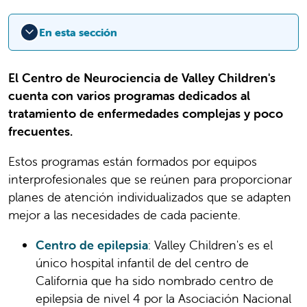
En esta sección
El Centro de Neurociencia de Valley Children's
cuenta con varios programas dedicados al
tratamiento de enfermedades complejas y poco
frecuentes.
Estos programas están formados por equipos
interprofesionales que se reúnen para proporcionar
planes de atención individualizados que se adapten
mejor a las necesidades de cada paciente.
Centro de epilepsia
: Valley Children's es el
único hospital infantil de del centro de
California que ha sido nombrado centro de
epilepsia de nivel 4 por la Asociación Nacional