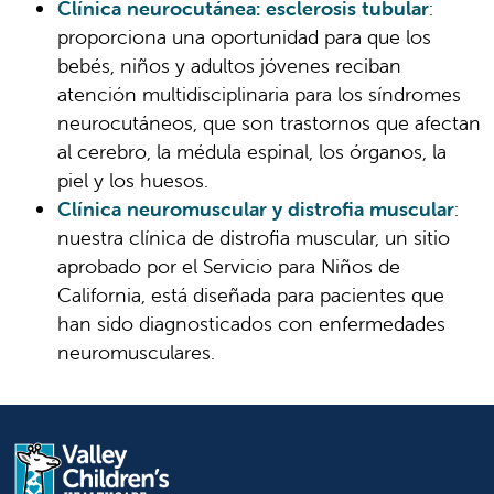
Clínica neurocutánea: esclerosis tubular
:
proporciona una oportunidad para que los
bebés, niños y adultos jóvenes reciban
atención multidisciplinaria para los síndromes
neurocutáneos, que son trastornos que afectan
al cerebro, la médula espinal, los órganos, la
piel y los huesos.
Clínica neuromuscular y distrofia muscular
:
nuestra clínica de distrofia muscular, un sitio
aprobado por el Servicio para Niños de
California, está diseñada para pacientes que
han sido diagnosticados con enfermedades
neuromusculares.