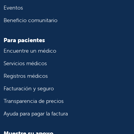
Eventos
Beneficio comunitario
Para pacientes
Encuentre un médico
Servicios médicos
Registros médicos
Facturación y seguro
Transparencia de precios
Ayuda para pagar la factura
Muestre su apoyo