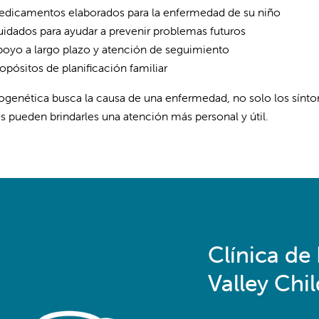
edicamentos elaborados para la enfermedad de su niño
idados para ayudar a prevenir problemas futuros
oyo a largo plazo y atención de seguimiento
opósitos de planificación familiar
ogenética busca la causa de una enfermedad, no solo los sínto
 pueden brindarles una atención más personal y útil.
Clínica de
Valley Chil