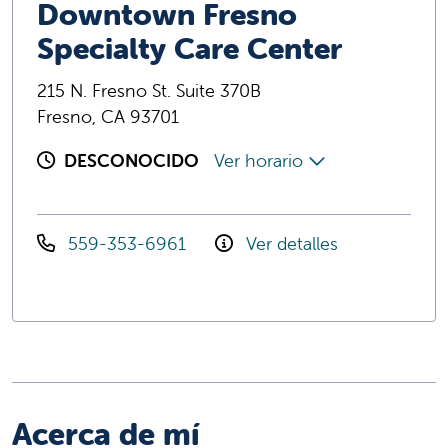
Downtown Fresno
Specialty Care Center
215 N. Fresno St. Suite 370B
Fresno, CA 93701
DESCONOCIDO
Ver horario
559-353-6961
Ver detalles
Acerca de mí