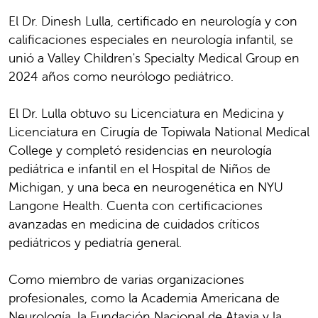
El Dr. Dinesh Lulla, certificado en neurología y con
calificaciones especiales en neurología infantil, se
unió a Valley Children's Specialty Medical Group en
2024 años como neurólogo pediátrico.
El Dr. Lulla obtuvo su Licenciatura en Medicina y
Licenciatura en Cirugía de Topiwala National Medical
College y completó residencias en neurología
pediátrica e infantil en el Hospital de Niños de
Michigan, y una beca en neurogenética en NYU
Langone Health. Cuenta con certificaciones
avanzadas en medicina de cuidados críticos
pediátricos y pediatría general.
Como miembro de varias organizaciones
profesionales, como la Academia Americana de
Neurología, la Fundación Nacional de Ataxia y la