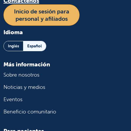
Contáctenos
Inicio de sesión para
personal y afiliados
Idioma
Inglés
Español
Más información
Sobre nosotros
Noticias y medios
Eventos
Beneficio comunitario
Para pacientes