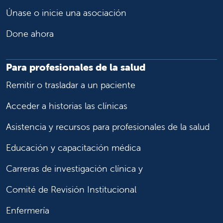
Únase o inicie una asociación
Done ahora
Para profesionales de la salud
Remitir o trasladar a un paciente
Acceder a historias las clínicas
Asistencia y recursos para profesionales de la salud
Educación y capacitación médica
Carreras de investigación clínica y
Comité de Revisión Institucional
Enfermería