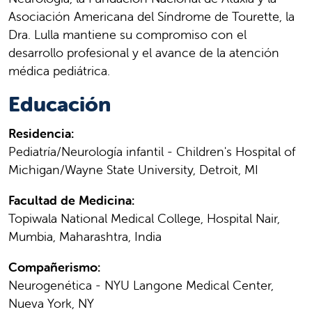
Asociación Americana del Síndrome de Tourette, la
Dra. Lulla mantiene su compromiso con el
desarrollo profesional y el avance de la atención
médica pediátrica.
Educación
Residencia:
Pediatría/Neurología infantil - Children's Hospital of
Michigan/Wayne State University, Detroit, MI
Facultad de Medicina:
Topiwala National Medical College, Hospital Nair,
Mumbia, Maharashtra, India
Compañerismo:
Neurogenética - NYU Langone Medical Center,
Nueva York, NY