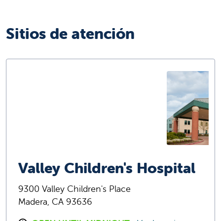
Sitios de atención
Valley Children's Hospital
9300 Valley Children's Place
Madera, CA 93636