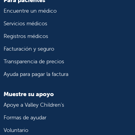
Encuentre un médico
Servicios médicos
Registros médicos
Facturación y seguro
Transparencia de precios
Ayuda para pagar la factura
Muestre su apoyo
Apoye a Valley Children's
Formas de ayudar
Voluntario