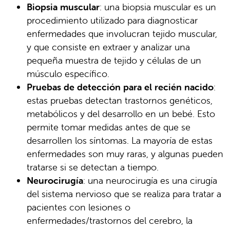
Biopsia muscular
: una biopsia muscular es un
procedimiento utilizado para diagnosticar
enfermedades que involucran tejido muscular,
y que consiste en extraer y analizar una
pequeña muestra de tejido y células de un
músculo específico.
Pruebas de detección para el recién nacido
:
estas pruebas detectan trastornos genéticos,
metabólicos y del desarrollo en un bebé. Esto
permite tomar medidas antes de que se
desarrollen los síntomas. La mayoría de estas
enfermedades son muy raras, y algunas pueden
tratarse si se detectan a tiempo.
Neurocirugía
: una neurocirugía es una cirugía
del sistema nervioso que se realiza para tratar a
pacientes con lesiones o
enfermedades/trastornos del cerebro, la