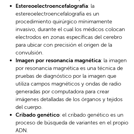
Estereoelectroencefalografía
: la
estereoelectroencefalografía​​​​​​​ es un
procedimiento quirúrgico mínimamente
invasivo, durante el cual los médicos colocan
electrodos en zonas específicas del cerebro
para ubicar con precisión el origen de la
convulsión.
Imagen por resonancia magnética
: la imagen
por resonancia magnética es una técnica de
pruebas de diagnóstico por la imagen que
utiliza campos magnéticos y ondas de radio
generadas por computadora para crear
imágenes detalladas de los órganos y tejidos
del cuerpo.
Cribado genético
: el cribado genético es un
proceso de búsqueda de variantes en el propio
ADN.