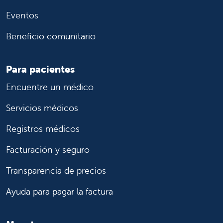
Eventos
Beneficio comunitario
Para pacientes
Encuentre un médico
Servicios médicos
Registros médicos
Facturación y seguro
Transparencia de precios
Ayuda para pagar la factura