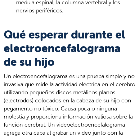
médula espinal, la columna vertebral y los
nervios periféricos.
Qué esperar durante el
electroencefalograma
de su hijo
Un electroencefalograma es una prueba simple y no
invasiva que mide la actividad eléctrica en el cerebro
utilizando pequeños discos metálicos planos
(electrodos) colocados en la cabeza de su hijo con
pegamento no tóxico. Causa poca o ninguna
molestia y proporciona información valiosa sobre la
función cerebral. Un videoelectroencefalograma
agrega otra capa al grabar un video junto con la