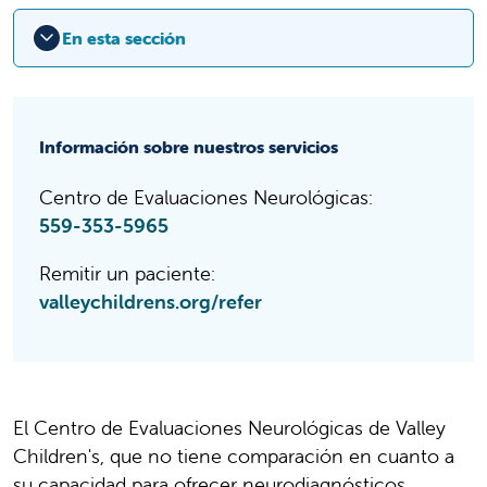
En esta sección
Información sobre nuestros servicios
Centro de Evaluaciones Neurológicas:
559-353-5965
Remitir un paciente:
valleychildrens.org/refer
El Centro de Evaluaciones Neurológicas de Valley
Children's​​​​​​​​​​​​​​, que no tiene comparación en cuanto a
su capacidad para ofrecer neurodiagnósticos