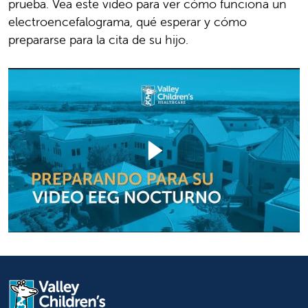
prueba. Vea este video para ver cómo funciona un
electroencefalograma, qué esperar y cómo
prepararse para la cita de su hijo.