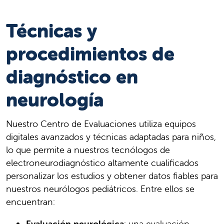
Técnicas y
procedimientos de
diagnóstico en
neurología
Nuestro Centro de Evaluaciones utiliza equipos
digitales avanzados y técnicas adaptadas para niños,
lo que permite a nuestros tecnólogos de
electroneurodiagnóstico altamente cualificados
personalizar los estudios y obtener datos fiables para
nuestros neurólogos pediátricos. Entre ellos se
encuentran:
Evaluación neurológica
: una evaluación