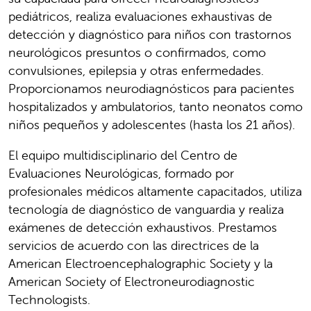
pediátricos, realiza evaluaciones exhaustivas de
detección y diagnóstico para niños con trastornos
neurológicos presuntos o confirmados, como
convulsiones, epilepsia y otras enfermedades.
Proporcionamos neurodiagnósticos para pacientes
hospitalizados y ambulatorios, tanto neonatos como
niños pequeños y adolescentes (hasta los 21 años).
El equipo multidisciplinario del Centro de
Evaluaciones Neurológicas, formado por
profesionales médicos altamente capacitados, utiliza
tecnología de diagnóstico de vanguardia y realiza
exámenes de detección exhaustivos. Prestamos
servicios de acuerdo con las directrices de la
American Electroencephalographic Society y la
American Society of Electroneurodiagnostic
Technologists​​​​​​​​​​​​​​.