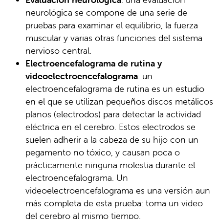
neurológica se compone de una serie de
pruebas para examinar el equilibrio, la fuerza
muscular y varias otras funciones del sistema
nervioso central.
Electroencefalograma de rutina y
videoelectroencefalograma
: un
electroencefalograma de rutina es un estudio
en el que se utilizan pequeños discos metálicos
planos (electrodos) para detectar la actividad
eléctrica en el cerebro. Estos electrodos se
suelen adherir a la cabeza de su hijo con un
pegamento no tóxico, y causan poca o
prácticamente ninguna molestia durante el
electroencefalograma. Un
videoelectroencefalograma es una versión aun
más completa de esta prueba: toma un video
del cerebro al mismo tiempo.