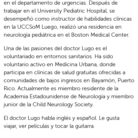
en el departamento de urgencias. Después de
trabajar en el University Pediatric Hospital, se
desempeñó como instructor de habilidades clínicas
en la UCCSoM Luego, realizó una residencia en
neurología pediátrica en el Boston Medical Center.
Una de las pasiones del doctor Lugo es el
voluntariado en entornos sanitarios. Ha sido
voluntario activo en Medicina Urbana, donde
participa en clínicas de salud gratuitas ofrecidas a
comunidades de bajos ingresos en Bayamón, Puerto
Rico. Actualmente es miembro residente de la
Academia Estadounidense de Neurología y miembro
junior de la Child Neurology Society.
El doctor Lugo habla inglés y español. Le gusta
viajar, ver películas y tocar la guitarra.