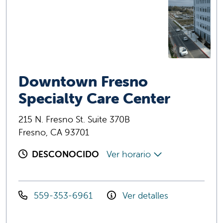
Downtown Fresno
Specialty Care Center
215 N. Fresno St. Suite 370B
Fresno, CA 93701
DESCONOCIDO
Ver horario
559-353-6961
Ver detalles