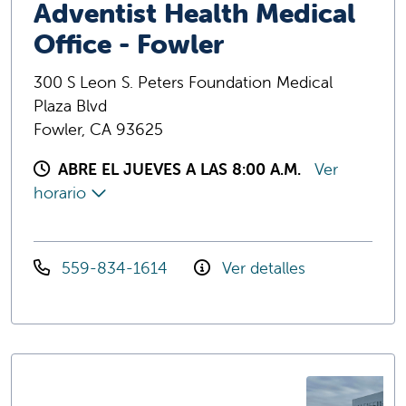
Adventist Health Medical
Office - Fowler
300 S Leon S. Peters Foundation Medical
Plaza Blvd
Fowler, CA 93625
ABRE EL JUEVES A LAS 8:00 A.M.
Ver
horario
559-834-1614
Ver detalles