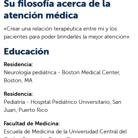
Su filosofía acerca de la
atención médica
«Crear una relación terapéutica entre mí y los
pacientes para poder brindarles la mejor atención».
Educación
Residencia:
Neurología pediátrica - Boston Medical Center,
Boston, MA
Residencia:
Pediatría - Hospital Pediátrico Universitario, San
Juan, Puerto Rico
Facultad de Medicina:
Escuela de Medicina de la Universidad Central del