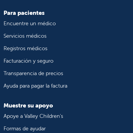
Para pacientes
Encuentre un médico
Servicios médicos
Registros médicos
Facturación y seguro
Transparencia de precios
Ayuda para pagar la factura
Muestre su apoyo
Apoye a Valley Children's
Formas de ayudar