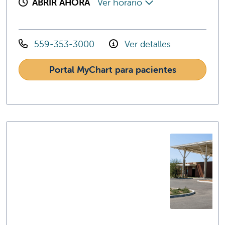
ABRIR AHORA
Ver horario
559-353-3000
Ver detalles
Portal MyChart para pacientes