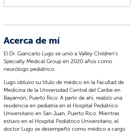
Acerca de mí
El Dr. Giancarlo Lugo se unió a Valley Children's
Specialty Medical Group en 2020 años como
neurólogo pediátrico.
Lugo obtuvo su título de médico en la Facultad de
Medicina de la Universidad Central del Caribe en
Bayamón, Puerto Rico. A partir de ahí, realizó una
residencia en pediatría en el Hospital Pediátrico
Universitario en San Juan, Puerto Rico. Mientras
estuvo en el Hospital Pediátrico Universitario, el
doctor Lugo se desempeñó como médico a cargo