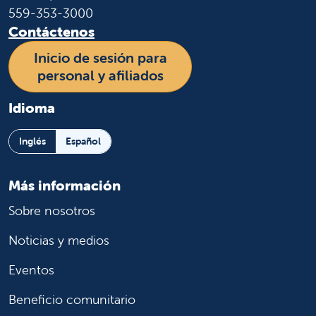
559-353-3000
Contáctenos
Inicio de sesión para
personal y afiliados
Idioma
Inglés
Español
Más información
Sobre nosotros
Noticias y medios
Eventos
Beneficio comunitario