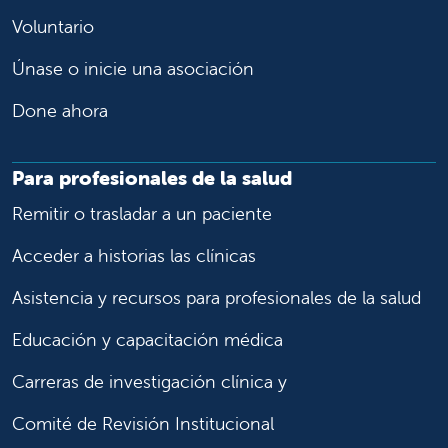
Voluntario
Únase o inicie una asociación
Done ahora
Para profesionales de la salud
Remitir o trasladar a un paciente
Acceder a historias las clínicas
Asistencia y recursos para profesionales de la salud
Educación y capacitación médica
Carreras de investigación clínica y
Comité de Revisión Institucional