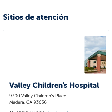
Sitios de atención
Valley Children's Hospital
9300 Valley Children's Place
Madera, CA 93636