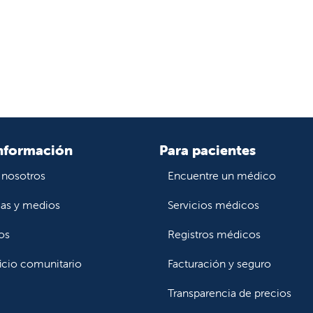
nformación
Para pacientes
 nosotros
Encuentre un médico
ias y medios
Servicios médicos
os
Registros médicos
icio comunitario
Facturación y seguro
Transparencia de precios