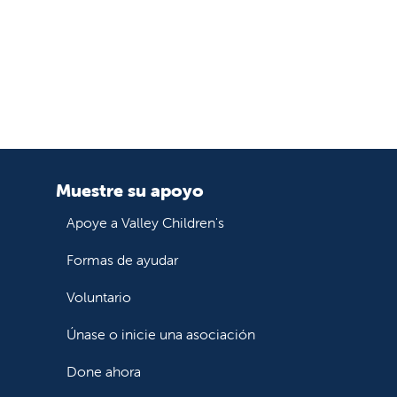
Muestre su apoyo
Apoye a Valley Children's
Formas de ayudar
Voluntario
Únase o inicie una asociación
Done ahora