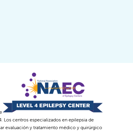
e
. Los centros especializados en epilepsia de
indar evaluación y tratamiento médico y quirúrgico