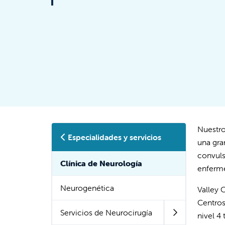
Nuestro
Especialidades y servicios
una gra
convuls
Clínica de Neurología
enferme
Neurogenética
Valley 
Centros
Servicios de Neurocirugía
nivel 4