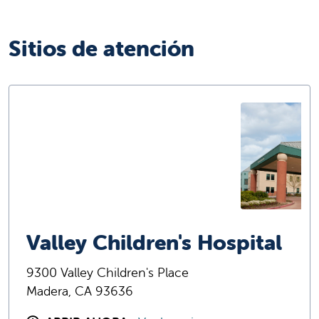
Sitios de atención
Valley Children's Hospital
9300 Valley Children's Place
Madera, CA 93636