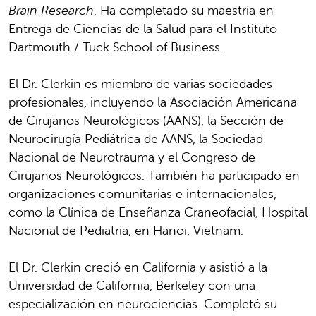
Brain Research
.
Ha completado su maestría en
Entrega de Ciencias de la Salud para el Instituto
Dartmouth / Tuck School of Business.
El Dr. Clerkin es miembro de varias sociedades
profesionales, incluyendo la Asociación Americana
de Cirujanos Neurológicos (AANS), la Sección de
Neurocirugía Pediátrica de AANS, la Sociedad
Nacional de Neurotrauma y el Congreso de
Cirujanos Neurológicos. También ha participado en
organizaciones comunitarias e internacionales,
como la Clínica de Enseñanza Craneofacial, Hospital
Nacional de Pediatría, en Hanoi, Vietnam.
El Dr. Clerkin creció en California y asistió a la
Universidad de California, Berkeley con una
especialización en neurociencias. Completó su