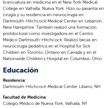
licenciatura en medicina en el New York Medical
College en Valhalla, Nueva York. Hizo su pasantía en
cirugía y su residencia en neurocirugía en
Dartmouth-Hitchcock Medical Center en Lebanon,
New Hampshire. También realizó una formación
postdoctoral como investigadora en el Centro
Médico Dartmouth-Hitchcock. Realizó becas en
neurocirugía pediátrica en el Hospital for Sick
Children en Toronto, Ontario en Canadá y en el
Nationwide Children's Hospital en Columbus, Ohio.
Educación
Residencia:
Dartmouth-Hitchcock Medical Center, Líbano, NH
Facultad de Medicina:
Colegio Médico de Nueva York, Valhalla, NY