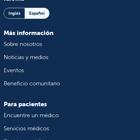
Inglés
Español
Más información
Sobre nosotros
Noticias y medios
Eventos
Beneficio comunitario
Para pacientes
Encuentre un médico
Servicios médicos