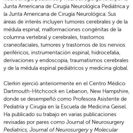
Junta Americana de Cirugía Neurológica Pediátrica y
la Junta Americana de Cirugía Neurológica. Sus
áreas de interés incluyen tumores cerebrales y de la
médula espinal, malformaciones congénitas de la
columna vertebral y cerebrales, trastornos
craneofaciales, tumores y trastornos de los nervios
periféricos, instrumentación espinal, hidrocefalia,
derivaciones y endoscopia, traumatismos cerebrales
y de la médula espinal pediátricos y medicina global.
Clerkin ejerció anteriormente en el Centro Médico
Dartmouth-Hitchcock en Lebanon, New Hampshire,
donde se desempeñó como Profesora Asistente de
Pediatría y Cirugía en la Escuela de Medicina Geisel.
Ha publicado su trabajo en varias publicaciones
revisadas por pares como Journal of Neurosurgery
Pediatrics, Journal of Neurosurgery
y
Molecular