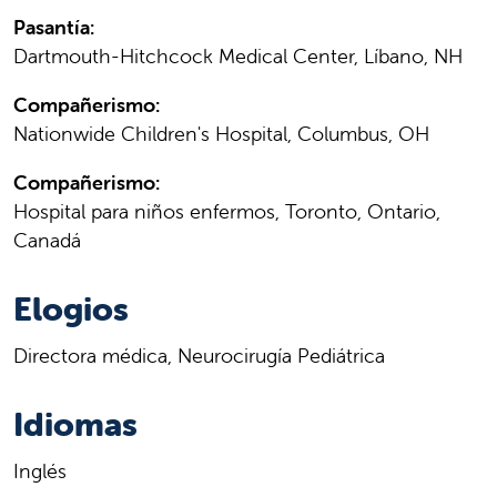
Pasantía:
Dartmouth-Hitchcock Medical Center, Líbano, NH
Compañerismo:
Nationwide Children's Hospital, Columbus, OH
Compañerismo:
Hospital para niños enfermos, Toronto, Ontario,
Canadá
Elogios
Directora médica, Neurocirugía Pediátrica
Idiomas
Inglés