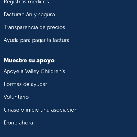
Registros médicos
Facturación y seguro
Transparencia de precios
Ayuda para pagar la factura
Muestre su apoyo
Apoye a Valley Children's
Formas de ayudar
Voluntario
Únase o inicie una asociación
Done ahora