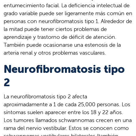
entumecimiento facial. La deficiencia intelectual de
grado variable puede ser ligeramente más común en
personas con neurofibromatosis tipo 1. Alrededor de
la mitad puede tener ciertos problemas de
aprendizaje y trastorno de déficit de atención.
También puede ocasionarse una estenosis de la
arteria renal y otros problemas vasculares.
Neurofibromatosis tipo
2
La neurofibromatosis tipo 2 afecta
aproximadamente a 1 de cada 25,000 personas. Los
síntomas suelen aparecer entre los 18 y 22 años.
Los tumores llamados schwannomas crecen en una
rama del nervio vestibular. Estos se conocen como
schwannomas vestibulares bilaterales (también