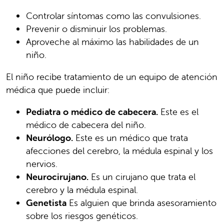
Controlar síntomas como las convulsiones.
Prevenir o disminuir los problemas.
Aproveche al máximo las habilidades de un
niño.
El niño recibe tratamiento de un equipo de atención
médica que puede incluir:
Pediatra o médico de cabecera.
Este es el
médico de cabecera del niño.
Neurólogo.
Este es un médico que trata
afecciones del cerebro, la médula espinal y los
nervios.
Neurocirujano.
Es un cirujano que trata el
cerebro y la médula espinal.
Genetista
Es alguien que brinda asesoramiento
sobre los riesgos genéticos.