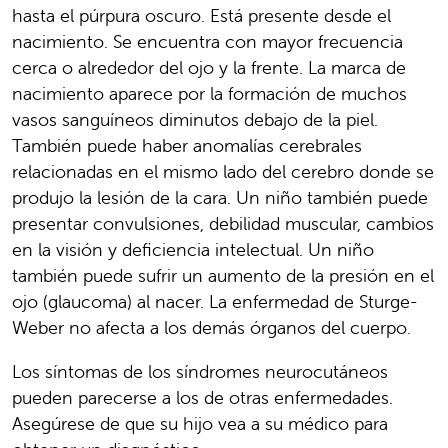
hasta el púrpura oscuro. Está presente desde el
nacimiento. Se encuentra con mayor frecuencia
cerca o alrededor del ojo y la frente. La marca de
nacimiento aparece por la formación de muchos
vasos sanguíneos diminutos debajo de la piel.
También puede haber anomalías cerebrales
relacionadas en el mismo lado del cerebro donde se
produjo la lesión de la cara. Un niño también puede
presentar convulsiones, debilidad muscular, cambios
en la visión y deficiencia intelectual. Un niño
también puede sufrir un aumento de la presión en el
ojo (glaucoma) al nacer. La enfermedad de Sturge-
Weber no afecta a los demás órganos del cuerpo.
Los síntomas de los síndromes neurocutáneos
pueden parecerse a los de otras enfermedades.
Asegúrese de que su hijo vea a su médico para