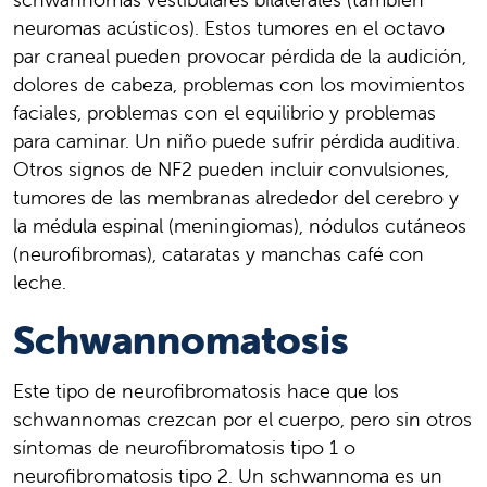
neuromas acústicos). Estos tumores en el octavo
par craneal pueden provocar pérdida de la audición,
dolores de cabeza, problemas con los movimientos
faciales, problemas con el equilibrio y problemas
para caminar. Un niño puede sufrir pérdida auditiva.
Otros signos de NF2 pueden incluir convulsiones,
tumores de las membranas alrededor del cerebro y
la médula espinal (meningiomas), nódulos cutáneos
(neurofibromas), cataratas y manchas café con
leche.
Schwannomatosis
Este tipo de neurofibromatosis hace que los
schwannomas crezcan por el cuerpo, pero sin otros
síntomas de neurofibromatosis tipo 1 o
neurofibromatosis tipo 2. Un schwannoma es un