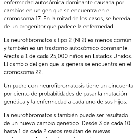
enfermedad autosómica dominante causada por
cambios en un gen que se encuentra en el
cromosoma 17. En la mitad de los casos, se hereda
de un progenitor que padece la enfermedad.
La neurofibromatosis tipo 2 (NF2) es menos común
y también es un trastorno autosómico dominante.
Afecta a 1 de cada 25,000 niños en Estados Unidos.
El cambio del gen que la genera se encuentra en el
cromosoma 22.
Un padre con neurofibromatosis tiene un cincuenta
por ciento de probabilidades de pasar la mutación
genética y la enfermedad a cada uno de sus hijos.
La neurofibromatosis también puede ser resultado
de un nuevo cambio genético. Desde 3 de cada 10
hasta 1 de cada 2 casos resultan de nuevas