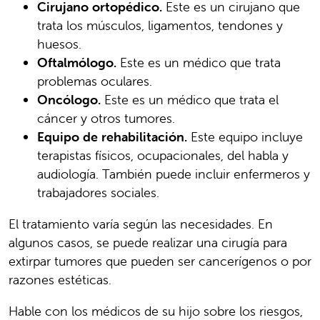
Cirujano ortopédico.
Este es un cirujano que
trata los músculos, ligamentos, tendones y
huesos.
Oftalmólogo.
Este es un médico que trata
problemas oculares.
Oncólogo.
Este es un médico que trata el
cáncer y otros tumores.
Equipo de rehabilitación.
Este equipo incluye
terapistas físicos, ocupacionales, del habla y
audiología. También puede incluir enfermeros y
trabajadores sociales.
El tratamiento varía según las necesidades. En
algunos casos, se puede realizar una cirugía para
extirpar tumores que pueden ser cancerígenos o por
razones estéticas.
Hable con los médicos de su hijo sobre los riesgos,