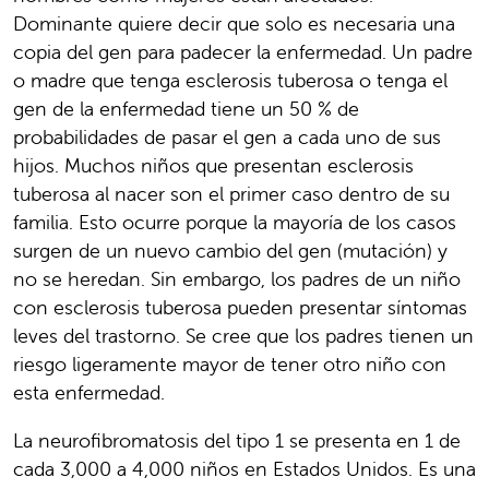
Dominante quiere decir que solo es necesaria una
copia del gen para padecer la enfermedad. Un padre
o madre que tenga esclerosis tuberosa o tenga el
gen de la enfermedad tiene un 50 % de
probabilidades de pasar el gen a cada uno de sus
hijos. Muchos niños que presentan esclerosis
tuberosa al nacer son el primer caso dentro de su
familia. Esto ocurre porque la mayoría de los casos
surgen de un nuevo cambio del gen (mutación) y
no se heredan. Sin embargo, los padres de un niño
con esclerosis tuberosa pueden presentar síntomas
leves del trastorno. Se cree que los padres tienen un
riesgo ligeramente mayor de tener otro niño con
esta enfermedad.
La neurofibromatosis del tipo 1 se presenta en 1 de
cada 3,000 a 4,000 niños en Estados Unidos. Es una