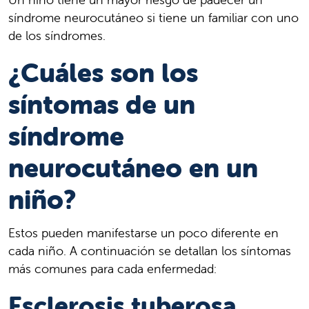
síndrome neurocutáneo si tiene un familiar con uno
de los síndromes.
¿Cuáles son los
síntomas de un
síndrome
neurocutáneo en un
niño?
Estos pueden manifestarse un poco diferente en
cada niño. A continuación se detallan los síntomas
más comunes para cada enfermedad:
Esclerosis tuberosa