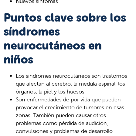
Nuevos síntomas.
Puntos clave sobre los
síndromes
neurocutáneos en
niños
Los síndromes neurocutáneos son trastornos
que afectan al cerebro, la médula espinal, los
órganos, la piel y los huesos.
Son enfermedades de por vida que pueden
provocar el crecimiento de tumores en esas
zonas. También pueden causar otros
problemas como pérdida de audición,
convulsiones y problemas de desarrollo.