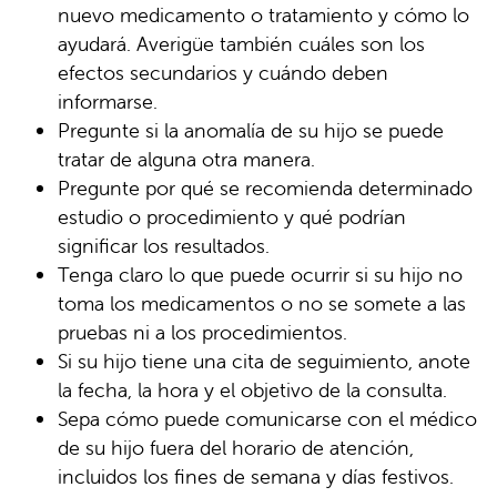
nuevo medicamento o tratamiento y cómo lo
ayudará. Averigüe también cuáles son los
efectos secundarios y cuándo deben
informarse.
Pregunte si la anomalía de su hijo se puede
tratar de alguna otra manera.
Pregunte por qué se recomienda determinado
estudio o procedimiento y qué podrían
significar los resultados.
Tenga claro lo que puede ocurrir si su hijo no
toma los medicamentos o no se somete a las
pruebas ni a los procedimientos.
Si su hijo tiene una cita de seguimiento, anote
la fecha, la hora y el objetivo de la consulta.
Sepa cómo puede comunicarse con el médico
de su hijo fuera del horario de atención,
incluidos los fines de semana y días festivos.