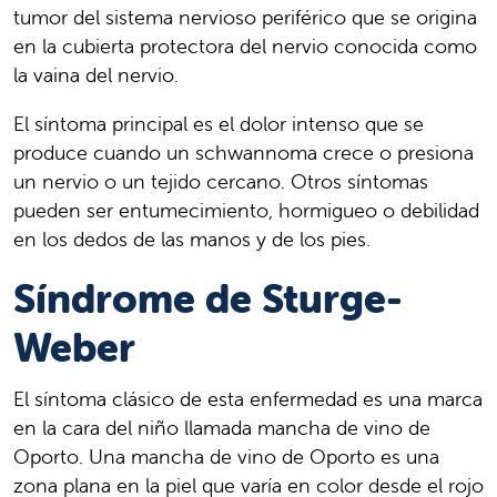
tumor del sistema nervioso periférico que se origina
en la cubierta protectora del nervio conocida como
la vaina del nervio.
El síntoma principal es el dolor intenso que se
produce cuando un schwannoma crece o presiona
un nervio o un tejido cercano. Otros síntomas
pueden ser entumecimiento, hormigueo o debilidad
en los dedos de las manos y de los pies.
Síndrome de Sturge-
Weber
El síntoma clásico de esta enfermedad es una marca
en la cara del niño llamada mancha de vino de
Oporto. Una mancha de vino de Oporto es una
zona plana en la piel que varía en color desde el rojo