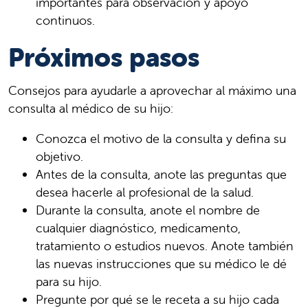
importantes para observación y apoyo
continuos.
Próximos pasos
Consejos para ayudarle a aprovechar al máximo una
consulta al médico de su hijo:
Conozca el motivo de la consulta y defina su
objetivo.
Antes de la consulta, anote las preguntas que
desea hacerle al profesional de la salud.
Durante la consulta, anote el nombre de
cualquier diagnóstico, medicamento,
tratamiento o estudios nuevos. Anote también
las nuevas instrucciones que su médico le dé
para su hijo.
Pregunte por qué se le receta a su hijo cada