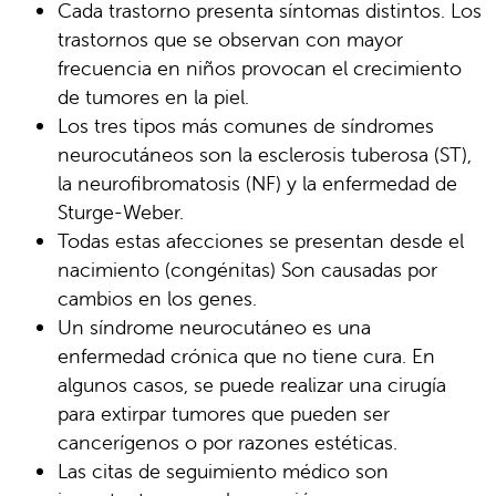
Cada trastorno presenta síntomas distintos. Los
trastornos que se observan con mayor
frecuencia en niños provocan el crecimiento
de tumores en la piel.
Los tres tipos más comunes de síndromes
neurocutáneos son la esclerosis tuberosa (ST),
la neurofibromatosis (NF) y la enfermedad de
Sturge-Weber.
Todas estas afecciones se presentan desde el
nacimiento (congénitas) Son causadas por
cambios en los genes.
Un síndrome neurocutáneo es una
enfermedad crónica que no tiene cura. En
algunos casos, se puede realizar una cirugía
para extirpar tumores que pueden ser
cancerígenos o por razones estéticas.
Las citas de seguimiento médico son