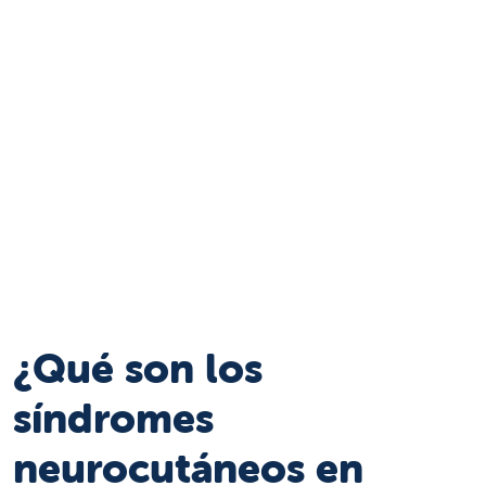
¿Qué son los
síndromes
neurocutáneos en