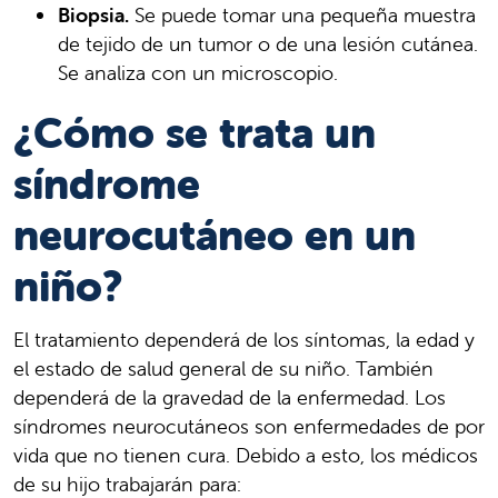
Biopsia.
Se puede tomar una pequeña muestra
de tejido de un tumor o de una lesión cutánea.
Se analiza con un microscopio.
¿Cómo se trata un
síndrome
neurocutáneo en un
niño?
El tratamiento dependerá de los síntomas, la edad y
el estado de salud general de su niño. También
dependerá de la gravedad de la enfermedad. Los
síndromes neurocutáneos son enfermedades de por
vida que no tienen cura. Debido a esto, los médicos
de su hijo trabajarán para: