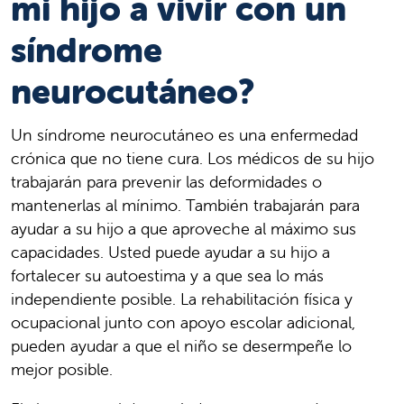
mi hijo a vivir con un
síndrome
neurocutáneo?
Un síndrome neurocutáneo es una enfermedad
crónica que no tiene cura. Los médicos de su hijo
trabajarán para prevenir las deformidades o
mantenerlas al mínimo. También trabajarán para
ayudar a su hijo a que aproveche al máximo sus
capacidades. Usted puede ayudar a su hijo a
fortalecer su autoestima y a que sea lo más
independiente posible. La rehabilitación física y
ocupacional junto con apoyo escolar adicional,
pueden ayudar a que el niño se desermpeñe lo
mejor posible.