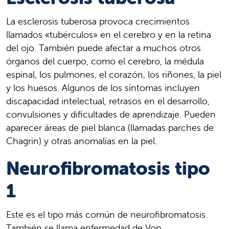
La esclerosis tuberosa provoca crecimientos
llamados «tubérculos» en el cerebro y en la retina
del ojo. También puede afectar a muchos otros
órganos del cuerpo, como el cerebro, la médula
espinal, los pulmones, el corazón, los riñones, la piel
y los huesos. Algunos de los síntomas incluyen
discapacidad intelectual, retrasos en el desarrollo,
convulsiones y dificultades de aprendizaje. Pueden
aparecer áreas de piel blanca (llamadas parches de
Chagrin) y otras anomalías en la piel.
Neurofibromatosis tipo
1
Este es el tipo más común de neurofibromatosis.
También se llama enfermedad de Von