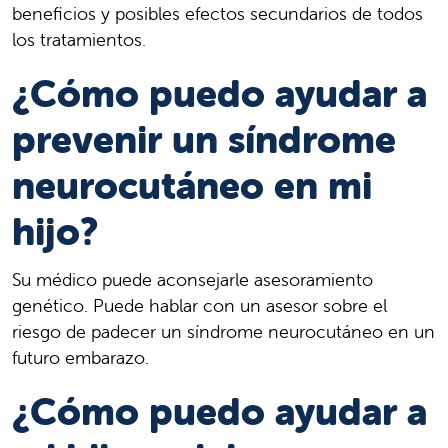
beneficios y posibles efectos secundarios de todos
los tratamientos.
¿Cómo puedo ayudar a
prevenir un síndrome
neurocutáneo en mi
hijo?
Su médico puede aconsejarle asesoramiento
genético. Puede hablar con un asesor sobre el
riesgo de padecer un síndrome neurocutáneo en un
futuro embarazo.
¿Cómo puedo ayudar a