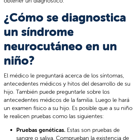
obtener un diagnóstico.
¿Cómo se diagnostica
un síndrome
neurocutáneo en un
niño?
El médico le preguntará acerca de los síntomas,
antecedentes médicos y hitos del desarrollo de su
hijo. También puede preguntarle sobre los
antecedentes médicos de la familia. Luego le hará
un examen físico a su hijo. Es posible que a su niño
le realicen pruebas como las siguientes:
Pruebas genéticas.
Estas son pruebas de
sangre o saliva. Comprueban la existencia de