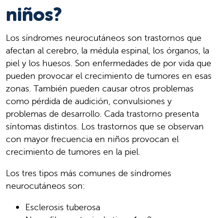
niños?
Los síndromes neurocutáneos son trastornos que
afectan al cerebro, la médula espinal, los órganos, la
piel y los huesos. Son enfermedades de por vida que
pueden provocar el crecimiento de tumores en esas
zonas. También pueden causar otros problemas
como pérdida de audición, convulsiones y
problemas de desarrollo. Cada trastorno presenta
síntomas distintos. Los trastornos que se observan
con mayor frecuencia en niños provocan el
crecimiento de tumores en la piel.
Los tres tipos más comunes de síndromes
neurocutáneos son:
Esclerosis tuberosa