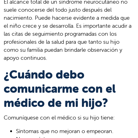
El alcance total de un síndrome neurocutáneo no
suele conocerse del todo justo después del
nacimiento. Puede hacerse evidente a medida que
el niño crece y se desarrolla. Es importante acudir a
las citas de seguimiento programadas con los
profesionales de la salud para que tanto su hijo
como su familia puedan brindarle observación y
apoyo continuos.
¿Cuándo debo
comunicarme con el
médico de mi hijo?
Comuníquese con el médico si su hijo tiene:
Síntomas que no mejoran o empeoran.