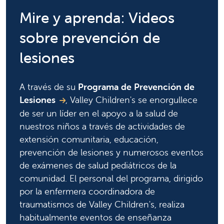
Mire y aprenda: Videos
sobre prevención de
lesiones
A través de su
Programa de Prevención de
Lesiones
, Valley Children's se enorgullece
de ser un líder en el apoyo a la salud de
nuestros niños a través de actividades de
extensión comunitaria, educación,
prevención de lesiones y numerosos eventos
de exámenes de salud pediátricos de la
comunidad. El personal del programa, dirigido
por la enfermera coordinadora de
traumatismos de Valley Children's, realiza
habitualmente eventos de enseñanza