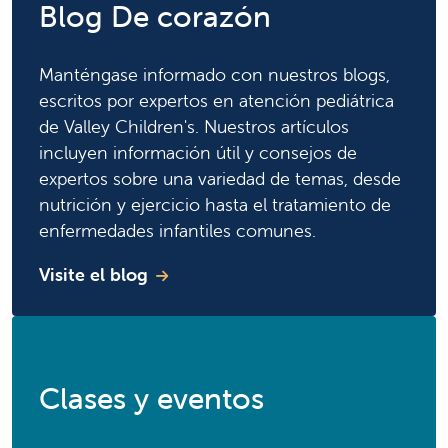
Blog De corazón
Manténgase informado con nuestros blogs,
escritos por expertos en atención pediátrica
de Valley Children's. Nuestros artículos
incluyen información útil y consejos de
expertos sobre una variedad de temas, desde
nutrición y ejercicio hasta el tratamiento de
enfermedades infantiles comunes.
Visite el blog
Clases y eventos