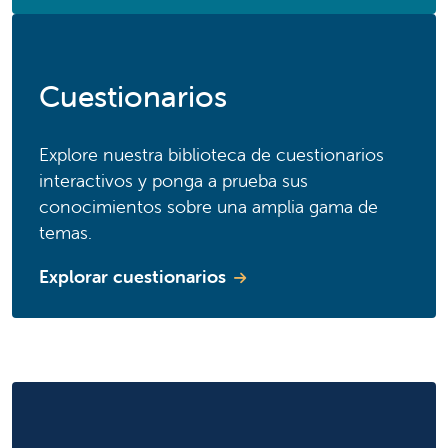
Cuestionarios
Explore nuestra biblioteca de cuestionarios
interactivos y ponga a prueba sus
conocimientos sobre una amplia gama de
temas.
Explorar cuestionarios