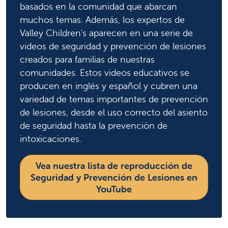
basados en la comunidad que abarcan
muchos temas. Además, los expertos de
Valley Children's aparecen en una serie de
videos de seguridad y prevención de lesiones
creados para familias de nuestras
comunidades. Estos videos educativos se
producen en inglés y español y cubren una
variedad de temas importantes de prevención
de lesiones, desde el uso correcto del asiento
de seguridad hasta la prevención de
intoxicaciones.
Vea nuestra lista de reproducción de
Seguridad y Prevención de Lesiones en
YouTube