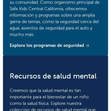
su comunidad. Como organismo principal de
Safe Kids Central California, ofrecemos
información y programas sobre una amplia
gama de temas, como la seguridad cerca del
agua, asientos de seguridad para el auto y
mucho más.
Explore los programas de seguridad
Recursos de salud mental
Creemos que la salud mental es tan
importante para el bienestar de un niño
como la salud física. Explore nuestra
colección de recursos de salud mental que