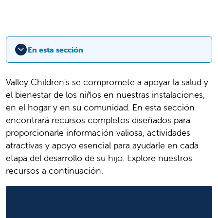
En esta sección
Valley Children's se compromete a apoyar la salud y
el bienestar de los niños en nuestras instalaciones,
en el hogar y en su comunidad. En esta sección
encontrará recursos completos diseñados para
proporcionarle información valiosa, actividades
atractivas y apoyo esencial para ayudarle en cada
etapa del desarrollo de su hijo. Explore nuestros
recursos a continuación.