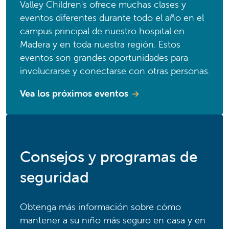
Valley Children's ofrece muchas clases y
eventos diferentes durante todo el año en el
campus principal de nuestro hospital en
Madera y en toda nuestra región. Estos
eventos son grandes oportunidades para
involucrarse y conectarse con otras personas.
Vea los próximos eventos
Consejos y programas de
seguridad
Obtenga más información sobre cómo
mantener a su niño más seguro en casa y en