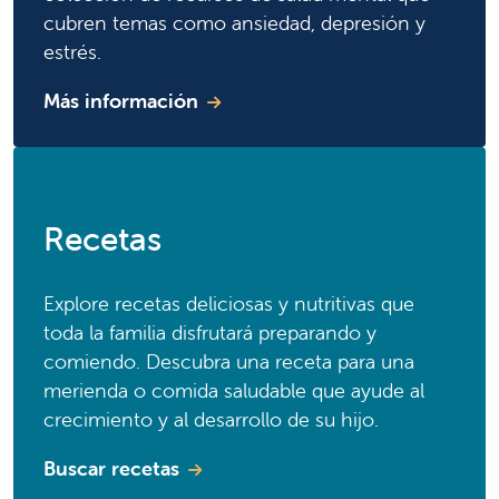
cubren temas como ansiedad, depresión y
estrés.
Más información
Recetas
Explore recetas deliciosas y nutritivas que
toda la familia disfrutará preparando y
comiendo. Descubra una receta para una
merienda o comida saludable que ayude al
crecimiento y al desarrollo de su hijo.
Buscar recetas