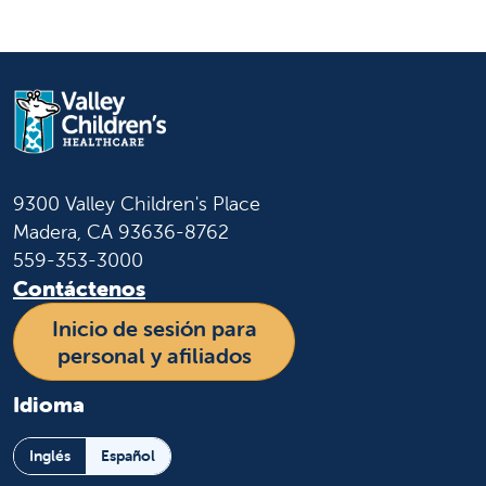
9300 Valley Children's Place
Madera, CA 93636-8762
559-353-3000
Contáctenos
Inicio de sesión para
personal y afiliados
Idioma
Inglés
Español