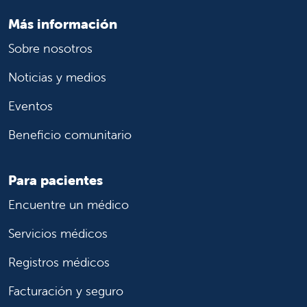
Más información
Sobre nosotros
Noticias y medios
Eventos
Beneficio comunitario
Para pacientes
Encuentre un médico
Servicios médicos
Registros médicos
Facturación y seguro