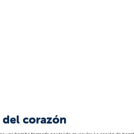
o del corazón