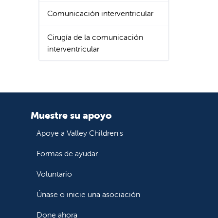
Comunicación interventricular
Cirugía de la comunicación
interventricular
Muestre su apoyo
Apoye a Valley Children's
Formas de ayudar
Voluntario
Únase o inicie una asociación
Done ahora