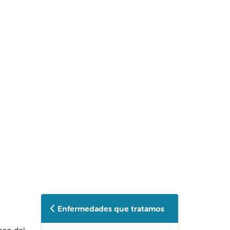
Enfermedades que tratamos