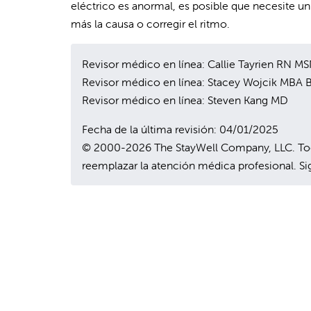
eléctrico es anormal, es posible que necesite u
más la causa o corregir el ritmo.
Revisor médico en línea: Callie Tayrien RN M
Revisor médico en línea: Stacey Wojcik MBA
Revisor médico en línea: Steven Kang MD
Fecha de la última revisión: 04/01/2025
© 2000-2026 The StayWell Company, LLC. Todo
reemplazar la atención médica profesional. Sig