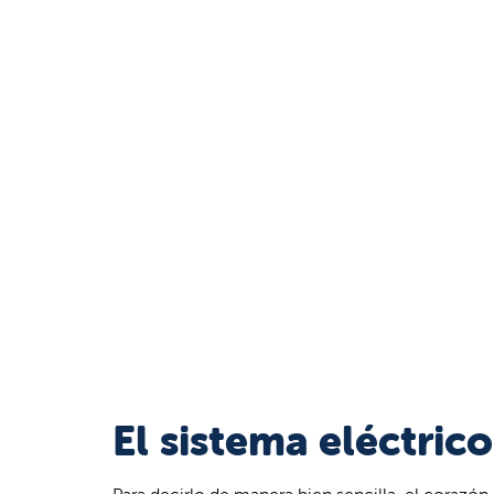
El sistema eléctric