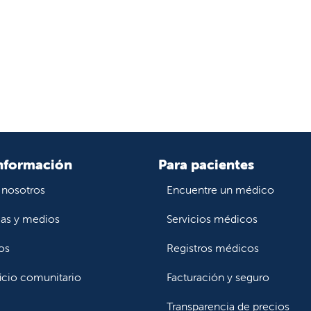
nformación
Para pacientes
 nosotros
Encuentre un médico
ias y medios
Servicios médicos
os
Registros médicos
icio comunitario
Facturación y seguro
Transparencia de precios