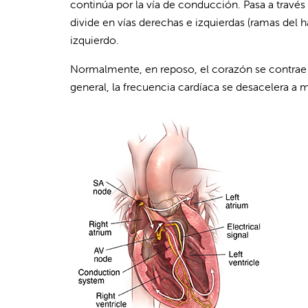
continúa por la vía de conducción. Pasa a través 
divide en vías derechas e izquierdas (ramas del h
izquierdo.
Normalmente, en reposo, el corazón se contrae
general, la frecuencia cardíaca se desacelera a