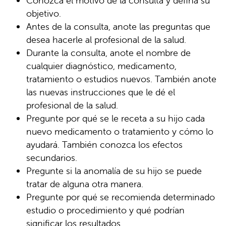
Conozca el motivo de la consulta y defina su
objetivo.
Antes de la consulta, anote las preguntas que
desea hacerle al profesional de la salud.
Durante la consulta, anote el nombre de
cualquier diagnóstico, medicamento,
tratamiento o estudios nuevos. También anote
las nuevas instrucciones que le dé el
profesional de la salud.
Pregunte por qué se le receta a su hijo cada
nuevo medicamento o tratamiento y cómo lo
ayudará. También conozca los efectos
secundarios.
Pregunte si la anomalía de su hijo se puede
tratar de alguna otra manera.
Pregunte por qué se recomienda determinado
estudio o procedimiento y qué podrían
significar los resultados.