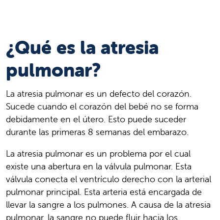
¿Qué es la atresia
pulmonar?
La atresia pulmonar es un defecto del corazón.
Sucede cuando el corazón del bebé no se forma
debidamente en el útero. Esto puede suceder
durante las primeras 8 semanas del embarazo.
La atresia pulmonar es un problema por el cual
existe una abertura en la válvula pulmonar. Esta
válvula conecta el ventrículo derecho con la arterial
pulmonar principal. Esta arteria está encargada de
llevar la sangre a los pulmones. A causa de la atresia
pulmonar, la sangre no puede fluir hacia los