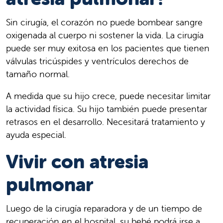
Sin cirugía, el corazón no puede bombear sangre
oxigenada al cuerpo ni sostener la vida. La cirugía
puede ser muy exitosa en los pacientes que tienen
válvulas tricúspides y ventrículos derechos de
tamaño normal.
A medida que su hijo crece, puede necesitar limitar
la actividad física. Su hijo también puede presentar
retrasos en el desarrollo. Necesitará tratamiento y
ayuda especial.
Vivir con atresia
pulmonar
Luego de la cirugía reparadora y de un tiempo de
recuperación en el hospital, su bebé podrá irse a