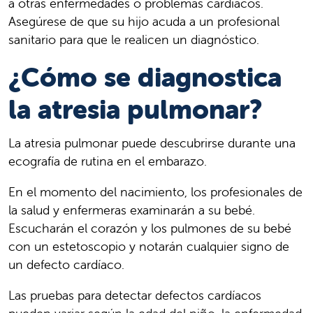
a otras enfermedades o problemas cardíacos.
Asegúrese de que su hijo acuda a un profesional
sanitario para que le realicen un diagnóstico.
¿Cómo se diagnostica
la atresia pulmonar?
La atresia pulmonar puede descubrirse durante una
ecografía de rutina en el embarazo.
En el momento del nacimiento, los profesionales de
la salud y enfermeras examinarán a su bebé.
Escucharán el corazón y los pulmones de su bebé
con un estetoscopio y notarán cualquier signo de
un defecto cardíaco.
Las pruebas para detectar defectos cardíacos