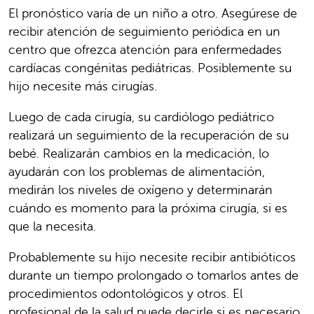
El pronóstico varía de un niño a otro. Asegúrese de
recibir atención de seguimiento periódica en un
centro que ofrezca atención para enfermedades
cardíacas congénitas pediátricas. Posiblemente su
hijo necesite más cirugías.
Luego de cada cirugía, su cardiólogo pediátrico
realizará un seguimiento de la recuperación de su
bebé. Realizarán cambios en la medicación, lo
ayudarán con los problemas de alimentación,
medirán los niveles de oxígeno y determinarán
cuándo es momento para la próxima cirugía, si es
que la necesita.
Probablemente su hijo necesite recibir antibióticos
durante un tiempo prolongado o tomarlos antes de
procedimientos odontológicos y otros. El
profesional de la salud puede decirle si es necesario.