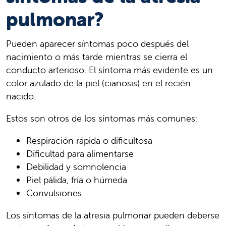
pulmonar?
Pueden aparecer síntomas poco después del
nacimiento o más tarde mientras se cierra el
conducto arterioso. El síntoma más evidente es un
color azulado de la piel (cianosis) en el recién
nacido.
Estos son otros de los síntomas más comunes:
Respiración rápida o dificultosa
Dificultad para alimentarse
Debilidad y somnolencia
Piel pálida, fría o húmeda
Convulsiones
Los síntomas de la atresia pulmonar pueden deberse