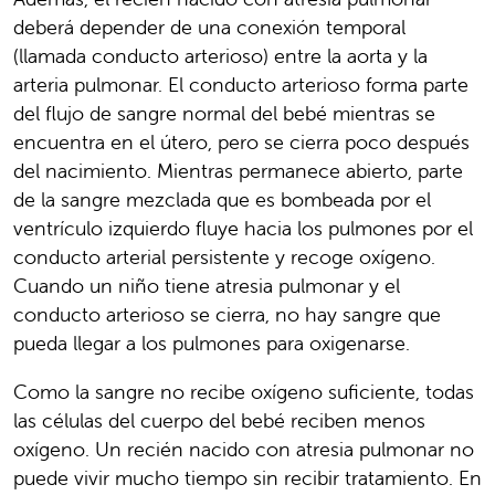
deberá depender de una conexión temporal
(llamada conducto arterioso) entre la aorta y la
arteria pulmonar. El conducto arterioso forma parte
del flujo de sangre normal del bebé mientras se
encuentra en el útero, pero se cierra poco después
del nacimiento. Mientras permanece abierto, parte
de la sangre mezclada que es bombeada por el
ventrículo izquierdo fluye hacia los pulmones por el
conducto arterial persistente y recoge oxígeno.
Cuando un niño tiene atresia pulmonar y el
conducto arterioso se cierra, no hay sangre que
pueda llegar a los pulmones para oxigenarse.
Como la sangre no recibe oxígeno suficiente, todas
las células del cuerpo del bebé reciben menos
oxígeno. Un recién nacido con atresia pulmonar no
puede vivir mucho tiempo sin recibir tratamiento. En