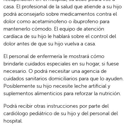
casa. El profesional de la salud que atiende a su hijo
podrá aconsejarlo sobre medicamentos contra el
dolor como acetaminofeno o ibuprofeno para
mantenerlo cómodo. El equipo de atención
cardíaca de su hijo le hablará sobre el control del
dolor antes de que su hijo vuelva a casa.
El personal de enfermería le mostrará cómo
brindarle cuidados especiales en su hogar, si fuese
necesario. O podrá necesitar una agencia de
cuidados sanitarios domiciliarios para que lo ayuden.
Posiblemente su hijo necesite leche artificial y
suplementos alimenticios para reforzar la nutrición.
Podrá recibir otras instrucciones por parte del
cardiólogo pediátrico de su hijo y del personal del
hospital.