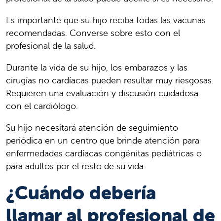
Es importante que su hijo reciba todas las vacunas
recomendadas. Converse sobre esto con el
profesional de la salud.
Durante la vida de su hijo, los embarazos y las
cirugías no cardíacas pueden resultar muy riesgosas.
Requieren una evaluación y discusión cuidadosa
con el cardiólogo.
Su hijo necesitará atención de seguimiento
periódica en un centro que brinde atención para
enfermedades cardíacas congénitas pediátricas o
para adultos por el resto de su vida.
¿Cuándo debería
llamar al profesional de