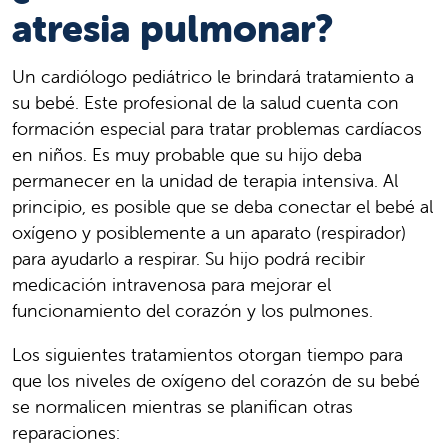
atresia pulmonar?
Un cardiólogo pediátrico le brindará tratamiento a
su bebé. Este profesional de la salud cuenta con
formación especial para tratar problemas cardíacos
en niños. Es muy probable que su hijo deba
permanecer en la unidad de terapia intensiva. Al
principio, es posible que se deba conectar el bebé al
oxígeno y posiblemente a un aparato (respirador)
para ayudarlo a respirar. Su hijo podrá recibir
medicación intravenosa para mejorar el
funcionamiento del corazón y los pulmones.
Los siguientes tratamientos otorgan tiempo para
que los niveles de oxígeno del corazón de su bebé
se normalicen mientras se planifican otras
reparaciones: