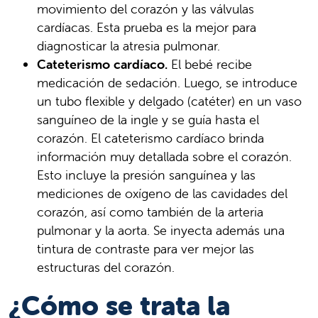
movimiento del corazón y las válvulas
cardíacas. Esta prueba es la mejor para
diagnosticar la atresia pulmonar.
Cateterismo cardíaco.
El bebé recibe
medicación de sedación. Luego, se introduce
un tubo flexible y delgado (catéter) en un vaso
sanguíneo de la ingle y se guía hasta el
corazón. El cateterismo cardíaco brinda
información muy detallada sobre el corazón.
Esto incluye la presión sanguínea y las
mediciones de oxígeno de las cavidades del
corazón, así como también de la arteria
pulmonar y la aorta. Se inyecta además una
tintura de contraste para ver mejor las
estructuras del corazón.
¿Cómo se trata la