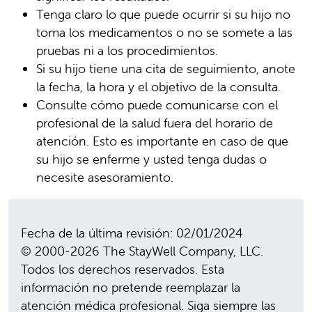
Tenga claro lo que puede ocurrir si su hijo no
toma los medicamentos o no se somete a las
pruebas ni a los procedimientos.
Si su hijo tiene una cita de seguimiento, anote
la fecha, la hora y el objetivo de la consulta.
Consulte cómo puede comunicarse con el
profesional de la salud fuera del horario de
atención. Esto es importante en caso de que
su hijo se enferme y usted tenga dudas o
necesite asesoramiento.
Fecha de la última revisión: 02/01/2024
© 2000-2026 The StayWell Company, LLC.
Todos los derechos reservados. Esta
información no pretende reemplazar la
atención médica profesional. Siga siempre las