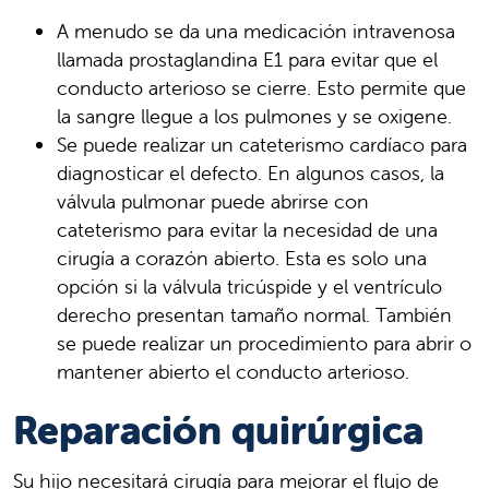
A menudo se da una medicación intravenosa
llamada prostaglandina E1 para evitar que el
conducto arterioso se cierre. Esto permite que
la sangre llegue a los pulmones y se oxigene.
Se puede realizar un cateterismo cardíaco para
diagnosticar el defecto. En algunos casos, la
válvula pulmonar puede abrirse con
cateterismo para evitar la necesidad de una
cirugía a corazón abierto. Esta es solo una
opción si la válvula tricúspide y el ventrículo
derecho presentan tamaño normal. También
se puede realizar un procedimiento para abrir o
mantener abierto el conducto arterioso.
Reparación quirúrgica
Su hijo necesitará cirugía para mejorar el flujo de