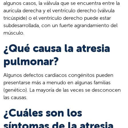
algunos casos, la válvula que se encuentra entre la
aurícula derecha y el ventrículo derecho (válvula
tricúspide) o el ventrículo derecho puede estar
subdesarrollada, con un fuerte agrandamiento del
músculo.
¿Qué causa la atresia
pulmonar?
Algunos defectos cardíacos congénitos pueden
presentarse más a menudo en algunas familias
(genético). La mayoría de las veces se desconocen
las causas.
¿Cuáles son los
síntomas de la atresia