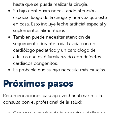
hasta que se pueda realizar la cirugía.
Su hijo continuará necesitando atención
especial luego de la cirugía y una vez que esté
en casa. Esto incluye leche artificial especial y
suplementos alimenticios.
También puede necesitar atención de
seguimiento durante toda la vida con un
cardiólogo pediátrico y un cardiólogo de
adultos que esté familiarizado con defectos
cardíacos congénitos.
Es probable que su hijo necesite más cirugías.
Próximos pasos
Recomendaciones para aprovechar al máximo la
consulta con el profesional de la salud: