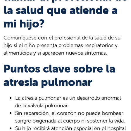
la salud que atiende a
mi hijo?
Comuníquese con el profesional de la salud de su
hijo si el niño presenta problemas respiratorios y
alimenticios y si aparecen nuevos síntomas.
Puntos clave sobre la
atresia pulmonar
La atresia pulmonar es un desarrollo anormal
de la válvula pulmonar.
Sin reparación, el corazón no puede bombear
sangre oxigenada al cuerpo ni sostener la vida.
Su hijo recibirá atención especial en el hospital