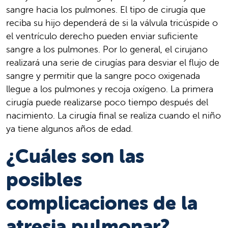
sangre hacia los pulmones. El tipo de cirugía que
reciba su hijo dependerá de si la válvula tricúspide o
el ventrículo derecho pueden enviar suficiente
sangre a los pulmones. Por lo general, el cirujano
realizará una serie de cirugías para desviar el flujo de
sangre y permitir que la sangre poco oxigenada
llegue a los pulmones y recoja oxígeno. La primera
cirugía puede realizarse poco tiempo después del
nacimiento. La cirugía final se realiza cuando el niño
ya tiene algunos años de edad.
¿Cuáles son las
posibles
complicaciones de la
atresia pulmonar?