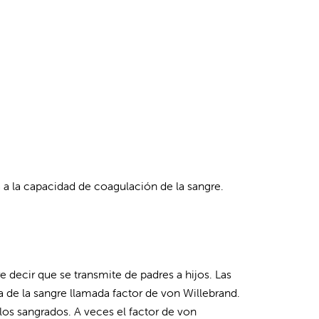
a la capacidad de coagulación de la sangre.
 decir que se transmite de padres a hijos. Las
 de la sangre llamada factor de von Willebrand.
los sangrados. A veces el factor de von