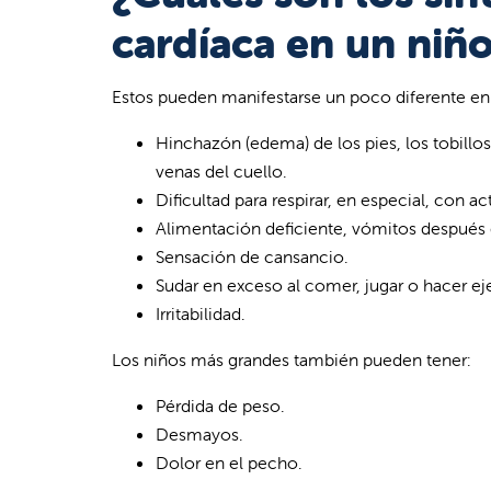
cardíaca en un niñ
Estos pueden manifestarse un poco diferente en c
Hinchazón (edema) de los pies, los tobillos, 
venas del cuello.
Dificultad para respirar, en especial, con ac
Alimentación deficiente, vómitos después
Sensación de cansancio.
Sudar en exceso al comer, jugar o hacer eje
Irritabilidad.
Los niños más grandes también pueden tener:
Pérdida de peso.
Desmayos.
Dolor en el pecho.