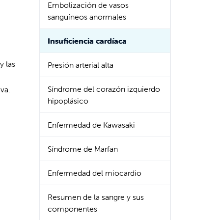
Embolización de vasos
sanguíneos anormales
Insuficiencia cardíaca
y las
Presión arterial alta
Síndrome del corazón izquierdo
iva.
hipoplásico
Enfermedad de Kawasaki
Síndrome de Marfan
Enfermedad del miocardio
Resumen de la sangre y sus
componentes