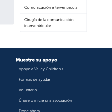
Comunicación interventricular
Cirugía de la comunicación
interventricular
Muestre su apoyo
Apoye a Valley Children's
Formas de ayudar
Voluntario
Únase o inicie una asociación
Done ahora