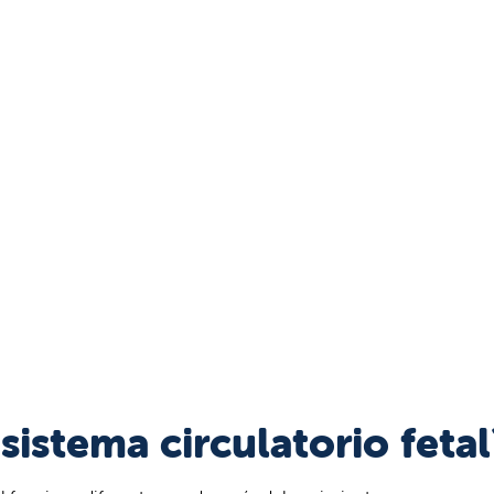
istema circulatorio fetal