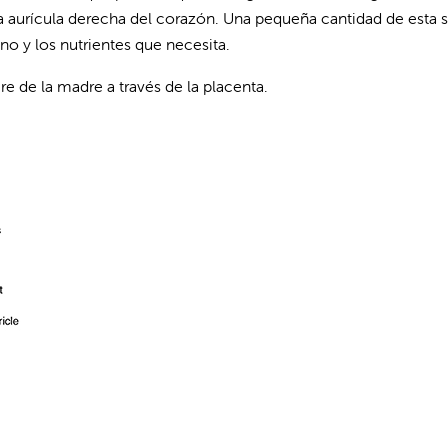
 la aurícula derecha del corazón. Una pequeña cantidad de esta 
no y los nutrientes que necesita.
re de la madre a través de la placenta.