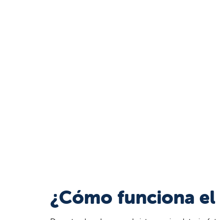
¿Cómo funciona el s