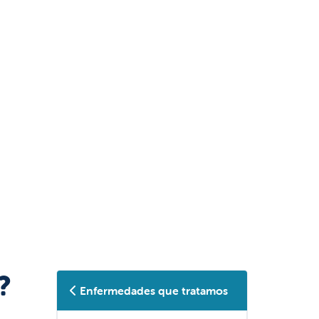
?
Enfermedades que tratamos