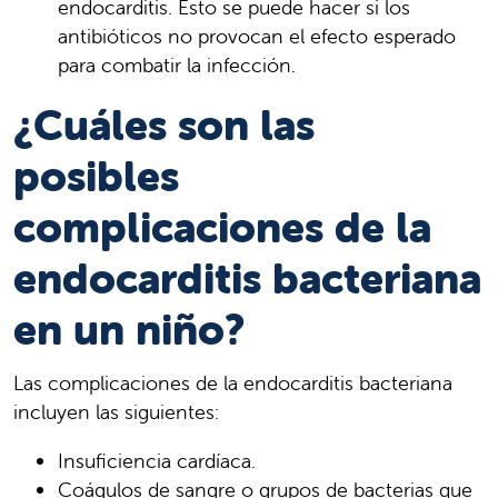
endocarditis. Esto se puede hacer si los
antibióticos no provocan el efecto esperado
para combatir la infección.
¿Cuáles son las
posibles
complicaciones de la
endocarditis bacteriana
en un niño?
Las complicaciones de la endocarditis bacteriana
incluyen las siguientes:
Insuficiencia cardíaca.
Coágulos de sangre o grupos de bacterias que