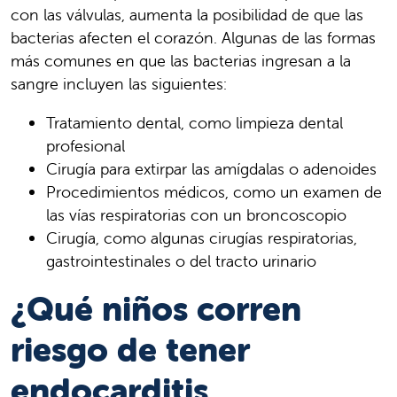
con las válvulas, aumenta la posibilidad de que las
bacterias afecten el corazón. Algunas de las formas
más comunes en que las bacterias ingresan a la
sangre incluyen las siguientes:
Tratamiento dental, como limpieza dental
profesional
Cirugía para extirpar las amígdalas o adenoides
Procedimientos médicos, como un examen de
las vías respiratorias con un broncoscopio
Cirugía, como algunas cirugías respiratorias,
gastrointestinales o del tracto urinario
¿Qué niños corren
riesgo de tener
endocarditis