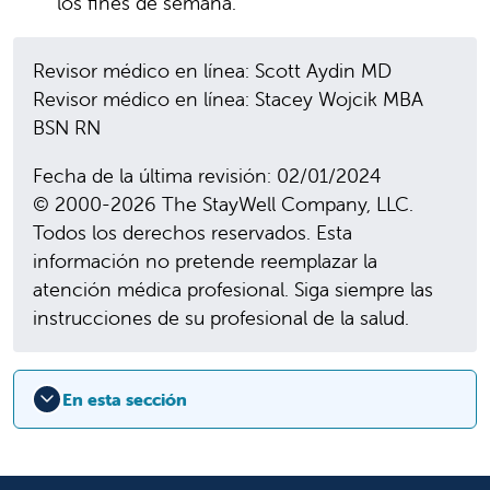
los fines de semana.
Revisor médico en línea: Scott Aydin MD
Revisor médico en línea: Stacey Wojcik MBA
BSN RN
Fecha de la última revisión: 02/01/2024
© 2000-2026 The StayWell Company, LLC.
Todos los derechos reservados. Esta
información no pretende reemplazar la
atención médica profesional. Siga siempre las
instrucciones de su profesional de la salud.
En esta sección