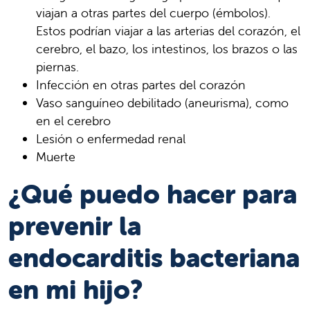
viajan a otras partes del cuerpo (émbolos).
Estos podrían viajar a las arterias del corazón, el
cerebro, el bazo, los intestinos, los brazos o las
piernas.
Infección en otras partes del corazón
Vaso sanguíneo debilitado (aneurisma), como
en el cerebro
Lesión o enfermedad renal
Muerte
¿Qué puedo hacer para
prevenir la
endocarditis bacteriana
en mi hijo?