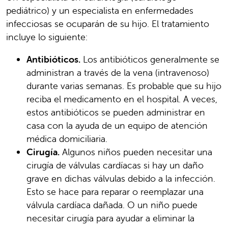
pediátrico) y un especialista en enfermedades
infecciosas se ocuparán de su hijo. El tratamiento
incluye lo siguiente:
Antibióticos.
Los antibióticos generalmente se
administran a través de la vena (intravenoso)
durante varias semanas. Es probable que su hijo
reciba el medicamento en el hospital. A veces,
estos antibióticos se pueden administrar en
casa con la ayuda de un equipo de atención
médica domiciliaria.
Cirugía.
Algunos niños pueden necesitar una
cirugía de válvulas cardíacas si hay un daño
grave en dichas válvulas debido a la infección.
Esto se hace para reparar o reemplazar una
válvula cardíaca dañada. O un niño puede
necesitar cirugía para ayudar a eliminar la