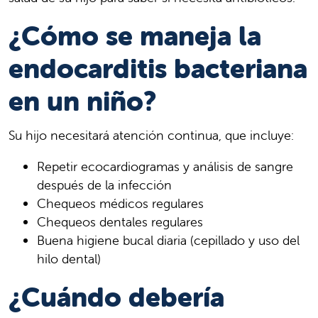
¿Cómo se maneja la
endocarditis bacteriana
en un niño?
Su hijo necesitará atención continua, que incluye:
Repetir ecocardiogramas y análisis de sangre
después de la infección
Chequeos médicos regulares
Chequeos dentales regulares
Buena higiene bucal diaria (cepillado y uso del
hilo dental)
¿Cuándo debería