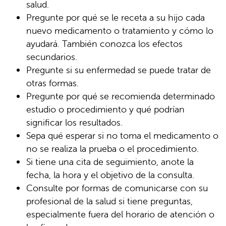
salud.
Pregunte por qué se le receta a su hijo cada
nuevo medicamento o tratamiento y cómo lo
ayudará. También conozca los efectos
secundarios.
Pregunte si su enfermedad se puede tratar de
otras formas.
Pregunte por qué se recomienda determinado
estudio o procedimiento y qué podrían
significar los resultados.
Sepa qué esperar si no toma el medicamento o
no se realiza la prueba o el procedimiento.
Si tiene una cita de seguimiento, anote la
fecha, la hora y el objetivo de la consulta.
Consulte por formas de comunicarse con su
profesional de la salud si tiene preguntas,
especialmente fuera del horario de atención o