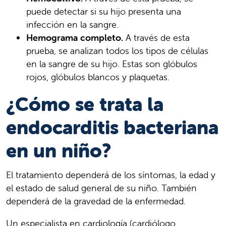
puede detectar si su hijo presenta una
infección en la sangre.
Hemograma completo.
A través de esta
prueba, se analizan todos los tipos de células
en la sangre de su hijo. Estas son glóbulos
rojos, glóbulos blancos y plaquetas.
¿Cómo se trata la
endocarditis bacteriana
en un niño?
El tratamiento dependerá de los síntomas, la edad y
el estado de salud general de su niño. También
dependerá de la gravedad de la enfermedad.
Un especialista en cardiología (cardiólogo