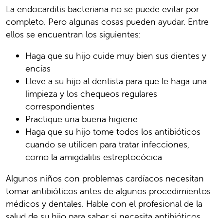
La endocarditis bacteriana no se puede evitar por
completo. Pero algunas cosas pueden ayudar. Entre
ellos se encuentran los siguientes:
Haga que su hijo cuide muy bien sus dientes y
encías
Lleve a su hijo al dentista para que le haga una
limpieza y los chequeos regulares
correspondientes
Practique una buena higiene
Haga que su hijo tome todos los antibióticos
cuando se utilicen para tratar infecciones,
como la amigdalitis estreptocócica
Algunos niños con problemas cardíacos necesitan
tomar antibióticos antes de algunos procedimientos
médicos y dentales. Hable con el profesional de la
salud de su hijo para saber si necesita antibióticos.