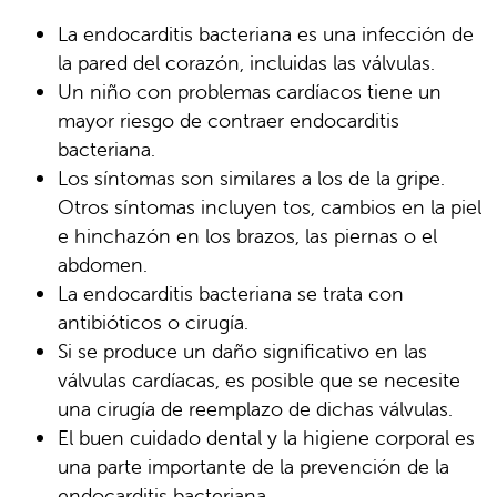
La endocarditis bacteriana es una infección de
la pared del corazón, incluidas las válvulas.
Un niño con problemas cardíacos tiene un
mayor riesgo de contraer endocarditis
bacteriana.
Los síntomas son similares a los de la gripe.
Otros síntomas incluyen tos, cambios en la piel
e hinchazón en los brazos, las piernas o el
abdomen.
La endocarditis bacteriana se trata con
antibióticos o cirugía.
Si se produce un daño significativo en las
válvulas cardíacas, es posible que se necesite
una cirugía de reemplazo de dichas válvulas.
El buen cuidado dental y la higiene corporal es
una parte importante de la prevención de la
endocarditis bacteriana.