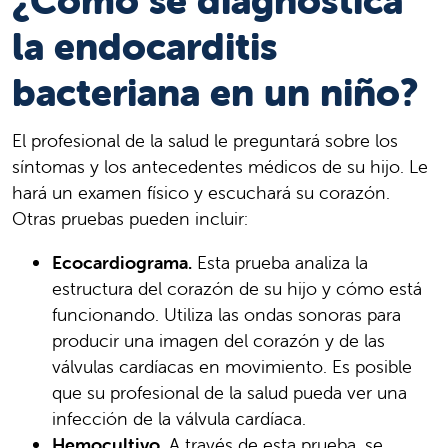
¿Cómo se diagnostica
la endocarditis
bacteriana en un niño?
El profesional de la salud le preguntará sobre los
síntomas y los antecedentes médicos de su hijo. Le
hará un examen físico y escuchará su corazón.
Otras pruebas pueden incluir:
Ecocardiograma.
Esta prueba analiza la
estructura del corazón de su hijo y cómo está
funcionando. Utiliza las ondas sonoras para
producir una imagen del corazón y de las
válvulas cardíacas en movimiento. Es posible
que su profesional de la salud pueda ver una
infección de la válvula cardíaca.
Hemocultivo.
A través de esta prueba, se