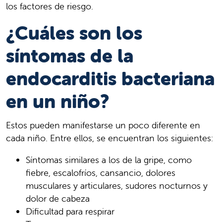
los factores de riesgo.
¿Cuáles son los
síntomas de la
endocarditis bacteriana
en un niño?
Estos pueden manifestarse un poco diferente en
cada niño. Entre ellos, se encuentran los siguientes:
Síntomas similares a los de la gripe, como
fiebre, escalofríos, cansancio, dolores
musculares y articulares, sudores nocturnos y
dolor de cabeza
Dificultad para respirar