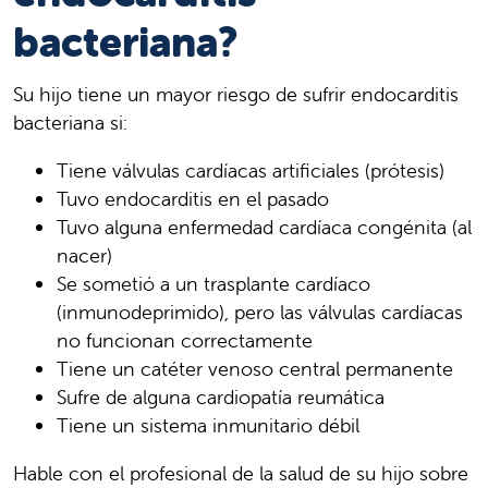
bacteriana?
Su hijo tiene un mayor riesgo de sufrir endocarditis
bacteriana si:
Tiene válvulas cardíacas artificiales (prótesis)
Tuvo endocarditis en el pasado
Tuvo alguna enfermedad cardíaca congénita (al
nacer)
Se sometió a un trasplante cardíaco
(inmunodeprimido), pero las válvulas cardíacas
no funcionan correctamente
Tiene un catéter venoso central permanente
Sufre de alguna cardiopatía reumática
Tiene un sistema inmunitario débil
Hable con el profesional de la salud de su hijo sobre