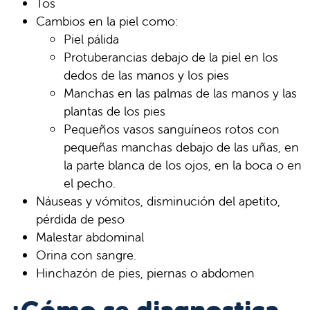
Tos
Cambios en la piel como:
Piel pálida
Protuberancias debajo de la piel en los
dedos de las manos y los pies
Manchas en las palmas de las manos y las
plantas de los pies
Pequeños vasos sanguíneos rotos con
pequeñas manchas debajo de las uñas, en
la parte blanca de los ojos, en la boca o en
el pecho.
Náuseas y vómitos, disminución del apetito,
pérdida de peso
Malestar abdominal
Orina con sangre.
Hinchazón de pies, piernas o abdomen