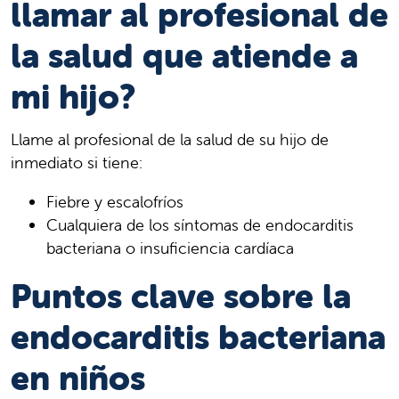
llamar al profesional de
la salud que atiende a
mi hijo?
Llame al profesional de la salud de su hijo de
inmediato si tiene:
Fiebre y escalofríos
Cualquiera de los síntomas de endocarditis
bacteriana o insuficiencia cardíaca
Puntos clave sobre la
endocarditis bacteriana
en niños