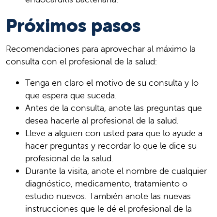
Próximos pasos
Recomendaciones para aprovechar al máximo la
consulta con el profesional de la salud:
Tenga en claro el motivo de su consulta y lo
que espera que suceda.
Antes de la consulta, anote las preguntas que
desea hacerle al profesional de la salud.
Lleve a alguien con usted para que lo ayude a
hacer preguntas y recordar lo que le dice su
profesional de la salud.
Durante la visita, anote el nombre de cualquier
diagnóstico, medicamento, tratamiento o
estudio nuevos. También anote las nuevas
instrucciones que le dé el profesional de la