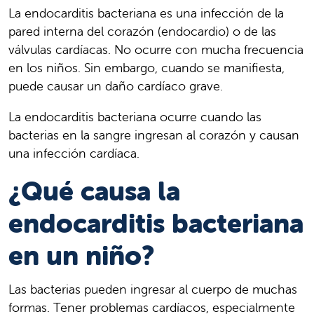
La endocarditis bacteriana es una infección de la
pared interna del corazón (endocardio) o de las
válvulas cardíacas. No ocurre con mucha frecuencia
en los niños. Sin embargo, cuando se manifiesta,
puede causar un daño cardíaco grave.
La endocarditis bacteriana ocurre cuando las
bacterias en la sangre ingresan al corazón y causan
una infección cardíaca.
¿Qué causa la
endocarditis bacteriana
en un niño?
Las bacterias pueden ingresar al cuerpo de muchas
formas. Tener problemas cardíacos, especialmente