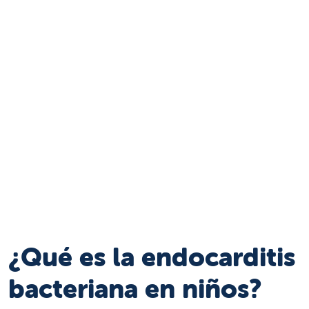
¿Qué es la endocarditis
bacteriana en niños?