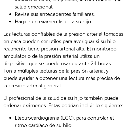
salud emocional.
Revise sus antecedentes familiares.
Hágale un examen físico a su hijo.
Las lecturas confiables de la presión arterial tomadas
en casa pueden ser útiles para averiguar si su hijo
realmente tiene presión arterial alta. El monitoreo
ambulatorio de la presión arterial utiliza un
dispositivo que se puede usar durante 24 horas.
Toma múltiples lecturas de la presión arterial y
puede ayudar a obtener una lectura más precisa de
la presión arterial general.
El profesional de la salud de su hijo también puede
ordenar exámenes. Estas podrían incluir lo siguiente:
Electrocardiograma (ECG), para controlar el
ritmo cardíaco de su hijo.