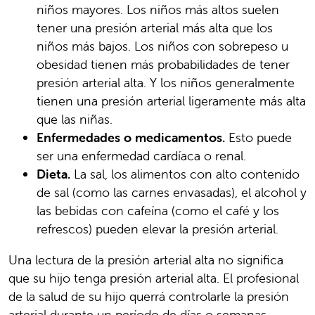
niños mayores. Los niños más altos suelen
tener una presión arterial más alta que los
niños más bajos. Los niños con sobrepeso u
obesidad tienen más probabilidades de tener
presión arterial alta. Y los niños generalmente
tienen una presión arterial ligeramente más alta
que las niñas.
Enfermedades o medicamentos.
Esto puede
ser una enfermedad cardíaca o renal.
Dieta.
La sal, los alimentos con alto contenido
de sal (como las carnes envasadas), el alcohol y
las bebidas con cafeína (como el café y los
refrescos) pueden elevar la presión arterial.
Una lectura de la presión arterial alta no significa
que su hijo tenga presión arterial alta. El profesional
de la salud de su hijo querrá controlarle la presión
arterial durante un período de días o semanas.