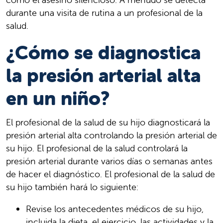
durante una visita de rutina a un profesional de la
salud.
¿Cómo se diagnostica
la presión arterial alta
en un niño?
El profesional de la salud de su hijo diagnosticará la
presión arterial alta controlando la presión arterial de
su hijo. El profesional de la salud controlará la
presión arterial durante varios días o semanas antes
de hacer el diagnóstico. El profesional de la salud de
su hijo también hará lo siguiente:
Revise los antecedentes médicos de su hijo,
incluida la dieta, el ejercicio, las actividades y la