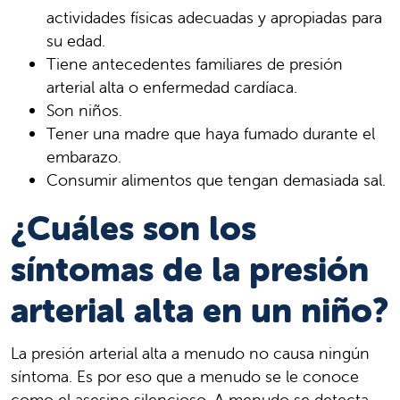
actividades físicas adecuadas y apropiadas para
su edad.
Tiene antecedentes familiares de presión
arterial alta o enfermedad cardíaca.
Son niños.
Tener una madre que haya fumado durante el
embarazo.
Consumir alimentos que tengan demasiada sal.
¿Cuáles son los
síntomas de la presión
arterial alta en un niño?
La presión arterial alta a menudo no causa ningún
síntoma. Es por eso que a menudo se le conoce
como el asesino silencioso. A menudo se detecta