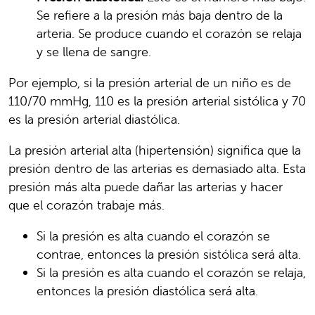
Se refiere a la presión más baja dentro de la
arteria. Se produce cuando el corazón se relaja
y se llena de sangre.
Por ejemplo, si la presión arterial de un niño es de
110/70 mmHg, 110 es la presión arterial sistólica y 70
es la presión arterial diastólica.
La presión arterial alta (hipertensión) significa que la
presión dentro de las arterias es demasiado alta. Esta
presión más alta puede dañar las arterias y hacer
que el corazón trabaje más.
Si la presión es alta cuando el corazón se
contrae, entonces la presión sistólica será alta.
Si la presión es alta cuando el corazón se relaja,
entonces la presión diastólica será alta.