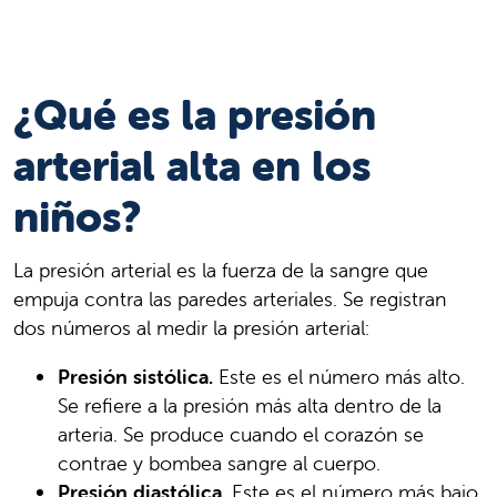
¿Qué es la presión
arterial alta en los
niños?
La presión arterial es la fuerza de la sangre que
empuja contra las paredes arteriales. Se registran
dos números al medir la presión arterial:
Presión sistólica.
Este es el número más alto.
Se refiere a la presión más alta dentro de la
arteria. Se produce cuando el corazón se
contrae y bombea sangre al cuerpo.
Presión diastólica.
Este es el número más bajo.