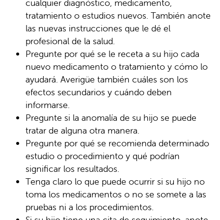
cualquier diagnóstico, medicamento,
tratamiento o estudios nuevos. También anote
las nuevas instrucciones que le dé el
profesional de la salud.
Pregunte por qué se le receta a su hijo cada
nuevo medicamento o tratamiento y cómo lo
ayudará. Averigüe también cuáles son los
efectos secundarios y cuándo deben
informarse.
Pregunte si la anomalía de su hijo se puede
tratar de alguna otra manera.
Pregunte por qué se recomienda determinado
estudio o procedimiento y qué podrían
significar los resultados.
Tenga claro lo que puede ocurrir si su hijo no
toma los medicamentos o no se somete a las
pruebas ni a los procedimientos.
Si su hijo tiene una cita de seguimiento, anote