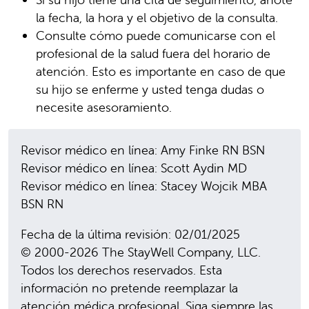
la fecha, la hora y el objetivo de la consulta.
Consulte cómo puede comunicarse con el
profesional de la salud fuera del horario de
atención. Esto es importante en caso de que
su hijo se enferme y usted tenga dudas o
necesite asesoramiento.
Revisor médico en línea: Amy Finke RN BSN
Revisor médico en línea: Scott Aydin MD
Revisor médico en línea: Stacey Wojcik MBA
BSN RN
Fecha de la última revisión: 02/01/2025
© 2000-2026 The StayWell Company, LLC.
Todos los derechos reservados. Esta
información no pretende reemplazar la
atención médica profesional. Siga siempre las