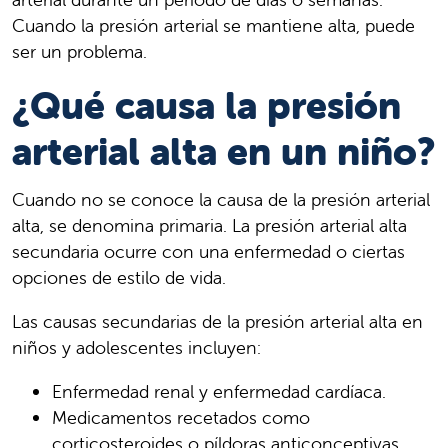
Cuando la presión arterial se mantiene alta, puede
ser un problema.
¿Qué causa la presión
arterial alta en un niño?
Cuando no se conoce la causa de la presión arterial
alta, se denomina primaria. La presión arterial alta
secundaria ocurre con una enfermedad o ciertas
opciones de estilo de vida.
Las causas secundarias de la presión arterial alta en
niños y adolescentes incluyen:
Enfermedad renal y enfermedad cardíaca.
Medicamentos recetados como
corticosteroides o píldoras anticonceptivas.