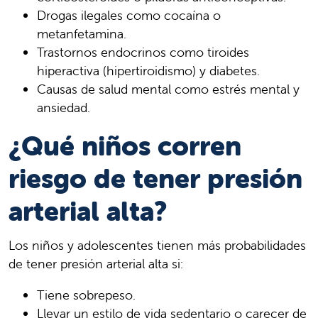
Drogas ilegales como cocaína o
metanfetamina.
Trastornos endocrinos como tiroides
hiperactiva (hipertiroidismo) y diabetes.
Causas de salud mental como estrés mental y
ansiedad.
¿Qué niños corren
riesgo de tener presión
arterial alta?
Los niños y adolescentes tienen más probabilidades
de tener presión arterial alta si:
Tiene sobrepeso.
Llevar un estilo de vida sedentario o carecer de