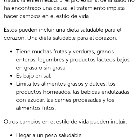
ha encontrado una causa, el tratamiento implica
hacer cambios en el estilo de vida.
Estos pueden incluir una dieta saludable para el
corazón. Una dieta saludable para el corazón:
Tiene muchas frutas y verduras, granos
enteros, legumbres y productos lácteos bajos
en grasa o sin grasa.
Es bajo en sal.
Limita los alimentos grasos y dulces, los
productos horneados, las bebidas endulzadas
con azúcar, las carnes procesadas y los
alimentos fritos.
Otros cambios en el estilo de vida pueden incluir:
Llegar a un peso saludable.