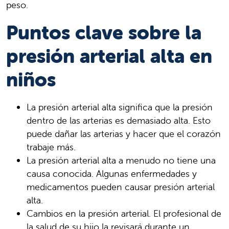
peso.
Puntos clave sobre la
presión arterial alta en
niños
La presión arterial alta significa que la presión
dentro de las arterias es demasiado alta. Esto
puede dañar las arterias y hacer que el corazón
trabaje más.
La presión arterial alta a menudo no tiene una
causa conocida. Algunas enfermedades y
medicamentos pueden causar presión arterial
alta.
Cambios en la presión arterial. El profesional de
la salud de su hijo la revisará durante un