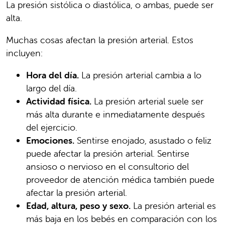
La presión sistólica o diastólica, o ambas, puede ser
alta.
Muchas cosas afectan la presión arterial. Estos
incluyen:
Hora del día.
La presión arterial cambia a lo
largo del día.
Actividad física.
La presión arterial suele ser
más alta durante e inmediatamente después
del ejercicio.
Emociones.
Sentirse enojado, asustado o feliz
puede afectar la presión arterial. Sentirse
ansioso o nervioso en el consultorio del
proveedor de atención médica también puede
afectar la presión arterial.
Edad, altura, peso y sexo.
La presión arterial es
más baja en los bebés en comparación con los