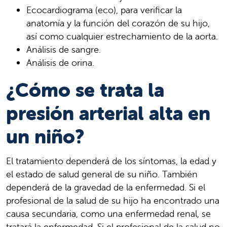
Ecocardiograma (eco), para verificar la
anatomía y la función del corazón de su hijo,
así como cualquier estrechamiento de la aorta.
Análisis de sangre.
Análisis de orina.
¿Cómo se trata la
presión arterial alta en
un niño?
El tratamiento dependerá de los síntomas, la edad y
el estado de salud general de su niño. También
dependerá de la gravedad de la enfermedad. Si el
profesional de la salud de su hijo ha encontrado una
causa secundaria, como una enfermedad renal, se
tratará la enfermedad. Si el profesional de la salud no