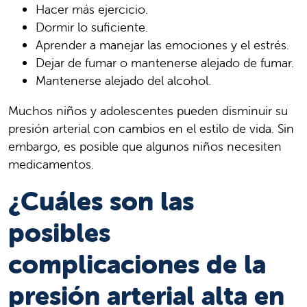
Hacer más ejercicio.
Dormir lo suficiente.
Aprender a manejar las emociones y el estrés.
Dejar de fumar o mantenerse alejado de fumar.
Mantenerse alejado del alcohol.
Muchos niños y adolescentes pueden disminuir su
presión arterial con cambios en el estilo de vida. Sin
embargo, es posible que algunos niños necesiten
medicamentos.
¿Cuáles son las
posibles
complicaciones de la
presión arterial alta en