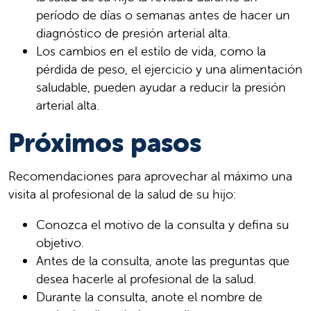
período de días o semanas antes de hacer un
diagnóstico de presión arterial alta.
Los cambios en el estilo de vida, como la
pérdida de peso, el ejercicio y una alimentación
saludable, pueden ayudar a reducir la presión
arterial alta.
Próximos pasos
Recomendaciones para aprovechar al máximo una
visita al profesional de la salud de su hijo:
Conozca el motivo de la consulta y defina su
objetivo.
Antes de la consulta, anote las preguntas que
desea hacerle al profesional de la salud.
Durante la consulta, anote el nombre de