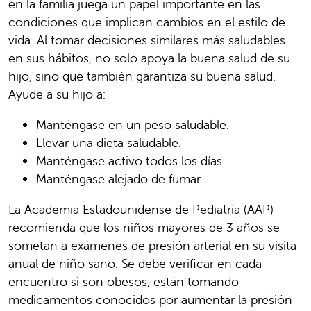
en la familia juega un papel importante en las
condiciones que implican cambios en el estilo de
vida. Al tomar decisiones similares más saludables
en sus hábitos, no solo apoya la buena salud de su
hijo, sino que también garantiza su buena salud.
Ayude a su hijo a:
Manténgase en un peso saludable.
Llevar una dieta saludable.
Manténgase activo todos los días.
Manténgase alejado de fumar.
La Academia Estadounidense de Pediatría (AAP)
recomienda que los niños mayores de 3 años se
sometan a exámenes de presión arterial en su visita
anual de niño sano. Se debe verificar en cada
encuentro si son obesos, están tomando
medicamentos conocidos por aumentar la presión