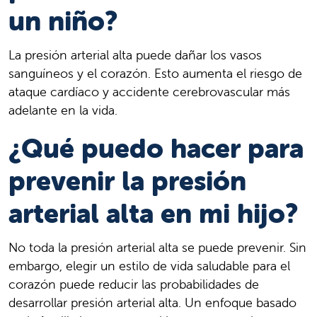
un niño?
La presión arterial alta puede dañar los vasos
sanguíneos y el corazón. Esto aumenta el riesgo de
ataque cardíaco y accidente cerebrovascular más
adelante en la vida.
¿Qué puedo hacer para
prevenir la presión
arterial alta en mi hijo?
No toda la presión arterial alta se puede prevenir. Sin
embargo, elegir un estilo de vida saludable para el
corazón puede reducir las probabilidades de
desarrollar presión arterial alta. Un enfoque basado