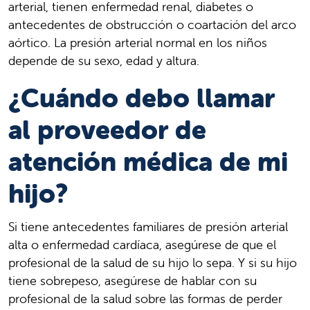
arterial, tienen enfermedad renal, diabetes o
antecedentes de obstrucción o coartación del arco
aórtico. La presión arterial normal en los niños
depende de su sexo, edad y altura.
¿Cuándo debo llamar
al proveedor de
atención médica de mi
hijo?
Si tiene antecedentes familiares de presión arterial
alta o enfermedad cardíaca, asegúrese de que el
profesional de la salud de su hijo lo sepa. Y si su hijo
tiene sobrepeso, asegúrese de hablar con su
profesional de la salud sobre las formas de perder