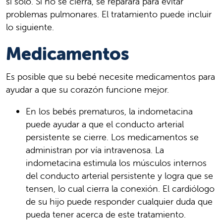
sí solo. Si no se cierra, se reparará para evitar
problemas pulmonares. El tratamiento puede incluir
lo siguiente.
Medicamentos
Es posible que su bebé necesite medicamentos para
ayudar a que su corazón funcione mejor.
En los bebés prematuros, la indometacina
puede ayudar a que el conducto arterial
persistente se cierre. Los medicamentos se
administran por vía intravenosa. La
indometacina estimula los músculos internos
del conducto arterial persistente y logra que se
tensen, lo cual cierra la conexión. El cardiólogo
de su hijo puede responder cualquier duda que
pueda tener acerca de este tratamiento.