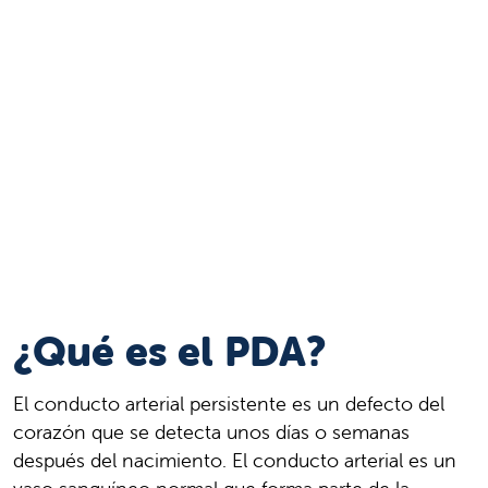
¿Qué es el PDA?
El conducto arterial persistente es un defecto del
corazón que se detecta unos días o semanas
después del nacimiento. El conducto arterial es un