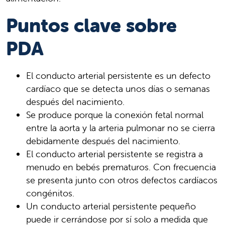
Puntos clave sobre
PDA
El conducto arterial persistente es un defecto
cardíaco que se detecta unos días o semanas
después del nacimiento.
Se produce porque la conexión fetal normal
entre la aorta y la arteria pulmonar no se cierra
debidamente después del nacimiento.
El conducto arterial persistente se registra a
menudo en bebés prematuros. Con frecuencia
se presenta junto con otros defectos cardíacos
congénitos.
Un conducto arterial persistente pequeño
puede ir cerrándose por sí solo a medida que