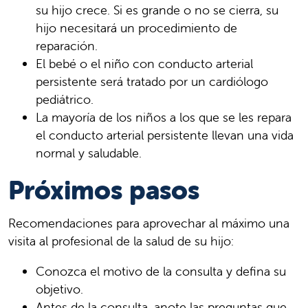
su hijo crece. Si es grande o no se cierra, su
hijo necesitará un procedimiento de
reparación.
El bebé o el niño con conducto arterial
persistente será tratado por un cardiólogo
pediátrico.
La mayoría de los niños a los que se les repara
el conducto arterial persistente llevan una vida
normal y saludable.
Próximos pasos
Recomendaciones para aprovechar al máximo una
visita al profesional de la salud de su hijo:
Conozca el motivo de la consulta y defina su
objetivo.
Antes de la consulta, anote las preguntas que