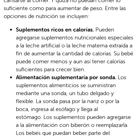
cansarse al comer. Y quizá no puedan comer lo
suficiente como para aumentar de peso. Entre las
opciones de nutrición se incluyen:
Suplementos ricos en calorías.
Pueden
agregarse suplementos nutricionales especiales
a la leche artificial o la leche materna extraída a
fin de aumentar la cantidad de calorías. Su bebé
puede comer menos y aun así tener calorías
suficientes para crecer bien.
Alimentación suplementaria por sonda.
Los
suplementos alimenticios se suministran
mediante una sonda, un tubo delgado y
flexible. La sonda pasa por la nariz o por la
boca, ingresa al esófago y llega al
estómago. Los suplementos pueden agregarse
a la alimentación con biberón o reemplazarla.
Los bebés que puedan beber parte del