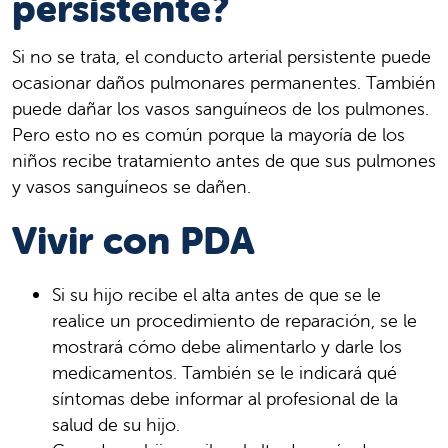
persistente?
Si no se trata, el conducto arterial persistente puede
ocasionar daños pulmonares permanentes. También
puede dañar los vasos sanguíneos de los pulmones.
Pero esto no es común porque la mayoría de los
niños recibe tratamiento antes de que sus pulmones
y vasos sanguíneos se dañen.
Vivir con PDA
Si su hijo recibe el alta antes de que se le
realice un procedimiento de reparación, se le
mostrará cómo debe alimentarlo y darle los
medicamentos. También se le indicará qué
síntomas debe informar al profesional de la
salud de su hijo.