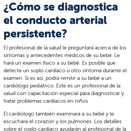
¿Cómo se diagnostica
el conducto arterial
persistente?
El profesional de la salud le preguntará acerca de los
síntomas y antecedentes médicos de su bebé. Le
hará un examen físico a su bebé. Es posible que
detecte un soplo cardíaco u otro síntoma durante el
examen. Si es así, podrá remitir a su bebé a un
cardiólogo pediátrico. Este es un profesional de la
salud con capacitación especial para diagnosticar y
tratar problemas cardíacos en niños.
El cardiólogo también examinará a su bebé y le
escuchará el corazón y los pulmones. Los detalles
sobre el soplo cardíaco ayudarán al profesional de la