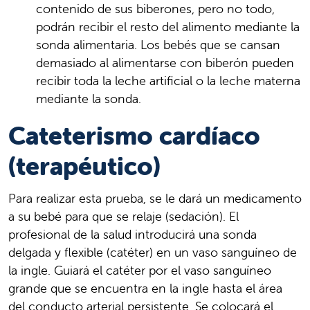
contenido de sus biberones, pero no todo,
podrán recibir el resto del alimento mediante la
sonda alimentaria. Los bebés que se cansan
demasiado al alimentarse con biberón pueden
recibir toda la leche artificial o la leche materna
mediante la sonda.
Cateterismo cardíaco
(terapéutico)
Para realizar esta prueba, se le dará un medicamento
a su bebé para que se relaje (sedación). El
profesional de la salud introducirá una sonda
delgada y flexible (catéter) en un vaso sanguíneo de
la ingle. Guiará el catéter por el vaso sanguíneo
grande que se encuentra en la ingle hasta el área
del conducto arterial persistente. Se colocará el