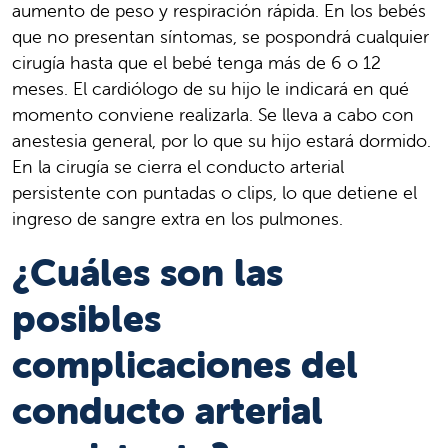
aumento de peso y respiración rápida. En los bebés
que no presentan síntomas, se pospondrá cualquier
cirugía hasta que el bebé tenga más de 6 o 12
meses. El cardiólogo de su hijo le indicará en qué
momento conviene realizarla. Se lleva a cabo con
anestesia general, por lo que su hijo estará dormido.
En la cirugía se cierra el conducto arterial
persistente con puntadas o clips, lo que detiene el
ingreso de sangre extra en los pulmones.
¿Cuáles son las
posibles
complicaciones del
conducto arterial