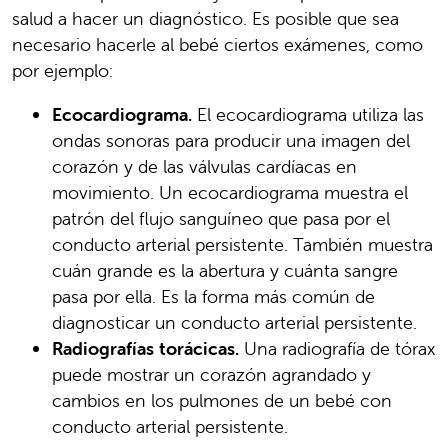
salud a hacer un diagnóstico. Es posible que sea
necesario hacerle al bebé ciertos exámenes, como
por ejemplo:
Ecocardiograma.
El ecocardiograma utiliza las
ondas sonoras para producir una imagen del
corazón y de las válvulas cardíacas en
movimiento. Un ecocardiograma muestra el
patrón del flujo sanguíneo que pasa por el
conducto arterial persistente. También muestra
cuán grande es la abertura y cuánta sangre
pasa por ella. Es la forma más común de
diagnosticar un conducto arterial persistente.
Radiografías torácicas.
Una radiografía de tórax
puede mostrar un corazón agrandado y
cambios en los pulmones de un bebé con
conducto arterial persistente.