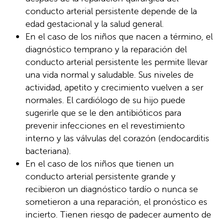
conducto arterial persistente depende de la
edad gestacional y la salud general.
En el caso de los niños que nacen a término, el
diagnóstico temprano y la reparación del
conducto arterial persistente les permite llevar
una vida normal y saludable. Sus niveles de
actividad, apetito y crecimiento vuelven a ser
normales. El cardiólogo de su hijo puede
sugerirle que se le den antibióticos para
prevenir infecciones en el revestimiento
interno y las válvulas del corazón (endocarditis
bacteriana).
En el caso de los niños que tienen un
conducto arterial persistente grande y
recibieron un diagnóstico tardío o nunca se
sometieron a una reparación, el pronóstico es
incierto. Tienen riesgo de padecer aumento de