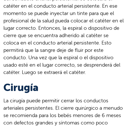
catéter en el conducto arterial persistente. En ese
momento se puede inyectar un tinte para que el
profesional de la salud pueda colocar el catéter en el
lugar correcto. Entonces, la espiral o dispositivo de
cierre que se encuentra adherido al catéter se
coloca en el conducto arterial persistente. Esto
permitirá que la sangre deje de fluir por este
conducto. Una vez que la espiral o el dispositivo
usado esté en el lugar correcto, se desprenderá del
catéter. Luego se extraerá el catéter.
Cirugía
La cirugía puede permitir cerrar los conductos
arteriales persistentes. El cierre quirúrgico a menudo
se recomienda para los bebés menores de 6 meses
con defectos grandes y síntomas como poco