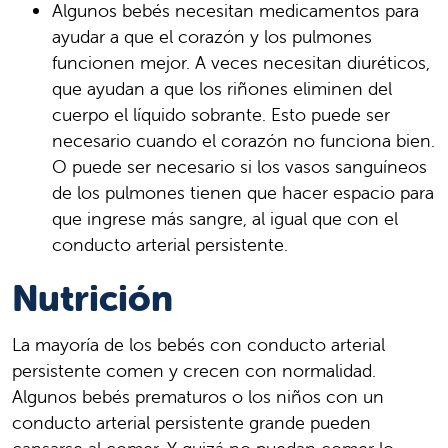
Algunos bebés necesitan medicamentos para
ayudar a que el corazón y los pulmones
funcionen mejor. A veces necesitan diuréticos,
que ayudan a que los riñones eliminen del
cuerpo el líquido sobrante. Esto puede ser
necesario cuando el corazón no funciona bien.
O puede ser necesario si los vasos sanguíneos
de los pulmones tienen que hacer espacio para
que ingrese más sangre, al igual que con el
conducto arterial persistente.
Nutrición
La mayoría de los bebés con conducto arterial
persistente comen y crecen con normalidad.
Algunos bebés prematuros o los niños con un
conducto arterial persistente grande pueden