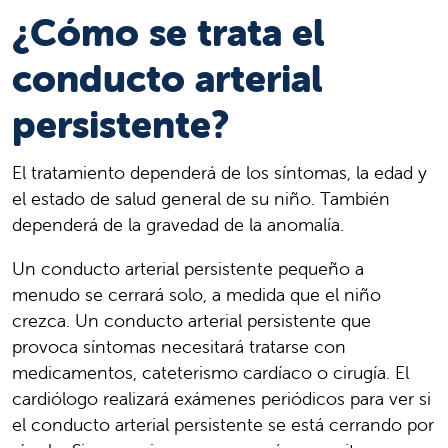
¿Cómo se trata el
conducto arterial
persistente?
El tratamiento dependerá de los síntomas, la edad y
el estado de salud general de su niño. También
dependerá de la gravedad de la anomalía.
Un conducto arterial persistente pequeño a
menudo se cerrará solo, a medida que el niño
crezca. Un conducto arterial persistente que
provoca síntomas necesitará tratarse con
medicamentos, cateterismo cardíaco o cirugía. El
cardiólogo realizará exámenes periódicos para ver si
el conducto arterial persistente se está cerrando por