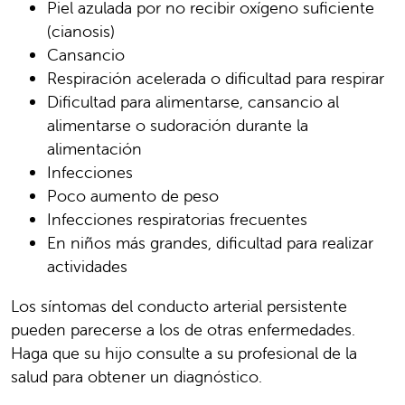
Piel azulada por no recibir oxígeno suficiente
(cianosis)
Cansancio
Respiración acelerada o dificultad para respirar
Dificultad para alimentarse, cansancio al
alimentarse o sudoración durante la
alimentación
Infecciones
Poco aumento de peso
Infecciones respiratorias frecuentes
En niños más grandes, dificultad para realizar
actividades
Los síntomas del conducto arterial persistente
pueden parecerse a los de otras enfermedades.
Haga que su hijo consulte a su profesional de la
salud para obtener un diagnóstico.