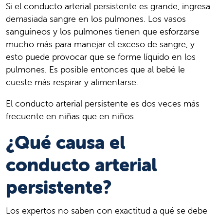
Si el conducto arterial persistente es grande, ingresa
demasiada sangre en los pulmones. Los vasos
sanguíneos y los pulmones tienen que esforzarse
mucho más para manejar el exceso de sangre, y
esto puede provocar que se forme líquido en los
pulmones. Es posible entonces que al bebé le
cueste más respirar y alimentarse.
El conducto arterial persistente es dos veces más
frecuente en niñas que en niños.
¿Qué causa el
conducto arterial
persistente?
Los expertos no saben con exactitud a qué se debe