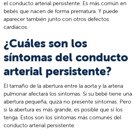
el conducto arterial persistente. Es más común en
bebés que nacen de forma prematura. Y puede
aparecer también junto con otros defectos
cardíacos.
¿Cuáles son los
síntomas del conducto
arterial persistente?
El tamaño de la abertura entre la aorta y la arteria
pulmonar afectará los síntomas. Si su bebé tiene una
abertura pequeña, quizá no presente síntomas. Pero
si la abertura es más grande, es posible que sí los
tenga. Estos son los síntomas más comunes del
conducto arterial persistente: