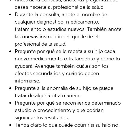
desea hacerle al profesional de la salud.
Durante la consulta, anote el nombre de
cualquier diagnóstico, medicamento,
tratamiento o estudios nuevos. También anote
las nuevas instrucciones que le dé el
profesional de la salud.
Pregunte por qué se le receta a su hijo cada
nuevo medicamento o tratamiento y cómo lo
ayudará. Averigüe también cuáles son los
efectos secundarios y cuándo deben
informarse.
Pregunte si la anomalía de su hijo se puede
tratar de alguna otra manera.
Pregunte por qué se recomienda determinado
estudio o procedimiento y qué podrían
significar los resultados.
Tenga claro lo que puede ocurrir si su hijo no