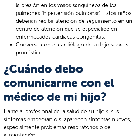
la presión en los vasos sanguíneos de los
pulmones (hipertensión pulmonar). Estos niños
deberían recibir atención de seguimiento en un
centro de atención que se especialice en
enfermedades cardíacas congénitas.
Converse con el cardiólogo de su hijo sobre su
pronóstico.
¿Cuándo debo
comunicarme con el
médico de mi hijo?
Llame al profesional de la salud de su hijo si sus
síntomas empeoran o si aparecen síntomas nuevos,
especialmente problemas respiratorios o de
alimentación.