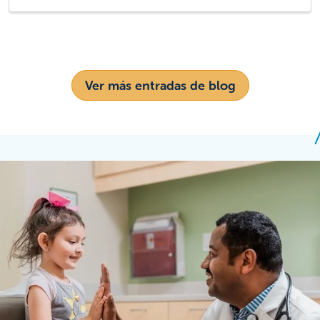
Ver más entradas de blog