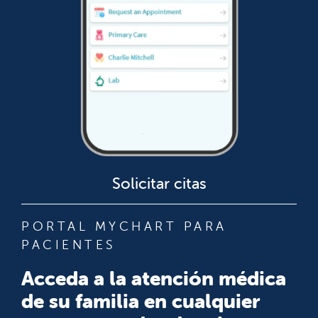
Solicitar citas
PORTAL MYCHART PARA
PACIENTES
Acceda a la atención médica
de su familia en cualquier