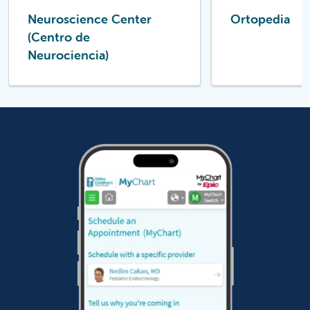
Neuroscience Center
Ortopedia
(Centro de
Neurociencia)