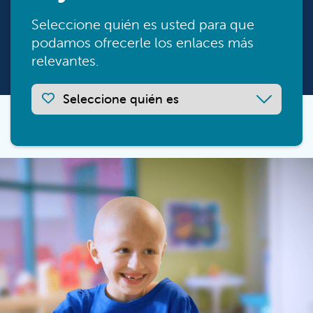
Seleccione quién es usted para que
podamos ofrecerle los enlaces más
relevantes.