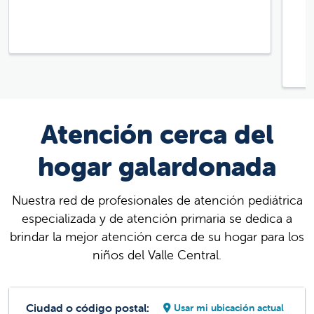
Atención cerca del
hogar galardonada
Nuestra red de profesionales de atención pediátrica
especializada y de atención primaria se dedica a
brindar la mejor atención cerca de su hogar para los
niños del Valle Central.
Ciudad o código postal:
Usar mi ubicación actual