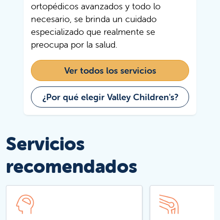
ortopédicos avanzados y todo lo
necesario, se brinda un cuidado
especializado que realmente se
preocupa por la salud.
Ver todos los servicios
¿Por qué elegir Valley Children's?
Servicios
recomendados