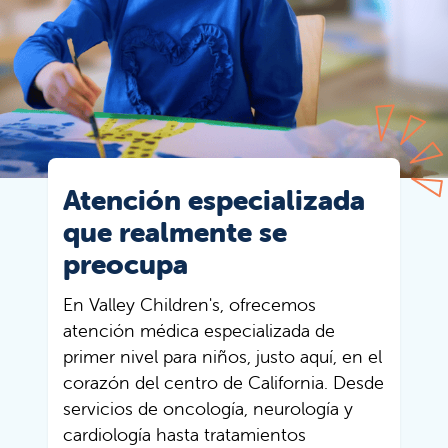
Atención especializada
que realmente se
preocupa
En Valley Children's, ofrecemos
atención médica especializada de
primer nivel para niños, justo aquí, en el
corazón del centro de California. Desde
servicios de oncología, neurología y
cardiología hasta tratamientos