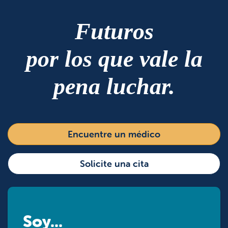
Futuros
por los que vale la
pena luchar.
Encuentre un médico
Solicite una cita
Soy...