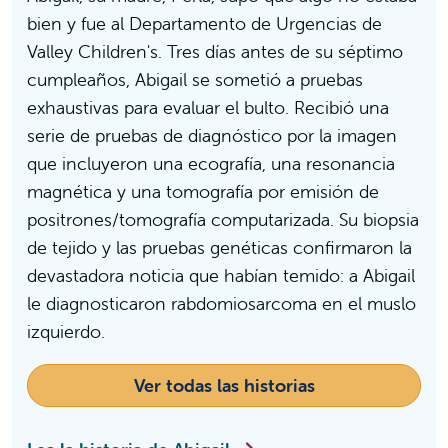
bien y fue al Departamento de Urgencias de
Valley Children's. Tres días antes de su séptimo
cumpleaños, Abigail se sometió a pruebas
exhaustivas para evaluar el bulto. Recibió una
serie de pruebas de diagnóstico por la imagen
que incluyeron una ecografía, una resonancia
magnética y una tomografía por emisión de
positrones/tomografía computarizada. Su biopsia
de tejido y las pruebas genéticas confirmaron la
devastadora noticia que habían temido: a Abigail
le diagnosticaron rabdomiosarcoma en el muslo
izquierdo.
Ver todas las historias