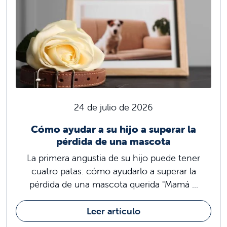
24 de julio de 2026
Cómo ayudar a su hijo a superar la
pérdida de una mascota
La primera angustia de su hijo puede tener
cuatro patas: cómo ayudarlo a superar la
pérdida de una mascota querida "Mamá ...
Leer artículo