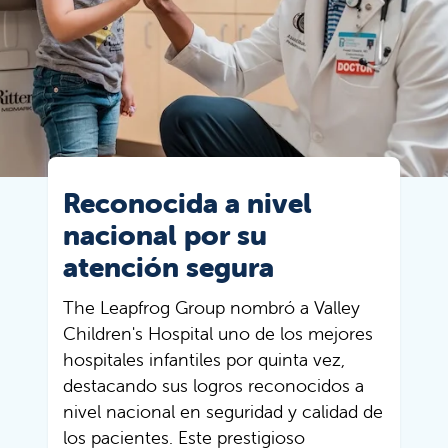
Reconocida a nivel
nacional por su
atención segura
The Leapfrog Group nombró a Valley
Children's Hospital uno de los mejores
hospitales infantiles por quinta vez,
destacando sus logros reconocidos a
nivel nacional en seguridad y calidad de
los pacientes. Este prestigioso