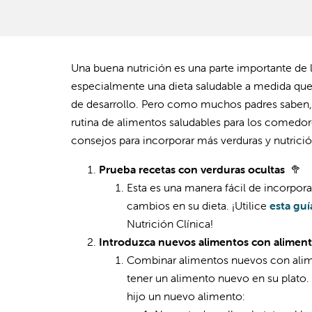
Una buena nutrición es una parte importante de l
especialmente una dieta saludable a medida que c
de desarrollo. Pero como muchos padres saben, 
rutina de alimentos saludables para los comedores
consejos para incorporar más verduras y nutrici
Prueba recetas con verduras ocultas
🥦
Esta es una manera fácil de incorporar
cambios en su dieta. ¡Utilice
esta guí
Nutrición Clínica!
Introduzca nuevos alimentos con alimento
Combinar alimentos nuevos con aliment
tener un alimento nuevo en su plato.
hijo un nuevo alimento: