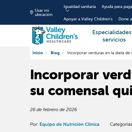
Igualdad sanitaria
Ayuda para paga
Usar mi
ubicación
Apoyar a Valley Children's
Done a
Especialidades
servicios
Inicio
Blog
Incorporar verduras en la dieta de
Incorporar verd
su comensal qui
26 de febrero de 2026
Por:
Equipo de Nutrición Clínica
Categoría