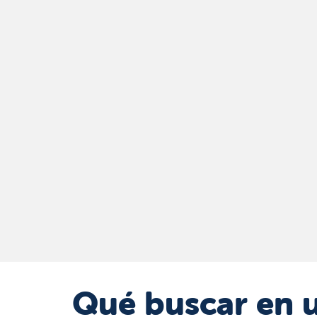
Qué buscar en 