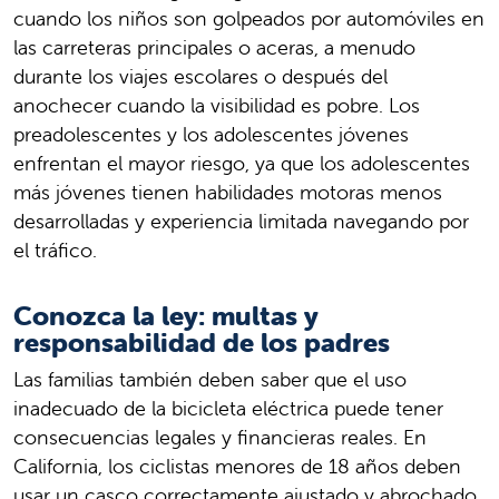
cuando los niños son golpeados por automóviles en
las carreteras principales o aceras, a menudo
durante los viajes escolares o después del
anochecer cuando la visibilidad es pobre. Los
preadolescentes y los adolescentes jóvenes
enfrentan el mayor riesgo, ya que los adolescentes
más jóvenes tienen habilidades motoras menos
desarrolladas y experiencia limitada navegando por
el tráfico.
Conozca la ley: multas y
responsabilidad de los padres
Las familias también deben saber que el uso
inadecuado de la bicicleta eléctrica puede tener
consecuencias legales y financieras reales. En
California, los ciclistas menores de 18 años deben
usar un casco correctamente ajustado y abrochado