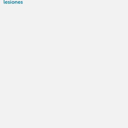
lesiones