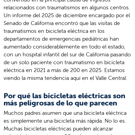
relacionados con traumatismos en algunos centros.
Un informe del 2025 de diciembre encargado por el
Senado de California encontró que las visitas de
traumatismos en bicicleta eléctrica en los
departamentos de emergencias pediátricas han
aumentado considerablemente en todo el estado,
con un hospital infantil del sur de California pasando
de un solo paciente con traumatismo en bicicleta
eléctrica en 2021 a más de 200 en 2025. Estamos
viendo la misma tendencia aquí en el Valle Central.
Por qué las bicicletas eléctricas son
más peligrosas de lo que parecen
Muchos padres asumen que una bicicleta eléctrica
es simplemente una bicicleta más rápida. No lo es.
Muchas bicicletas eléctricas pueden alcanzar