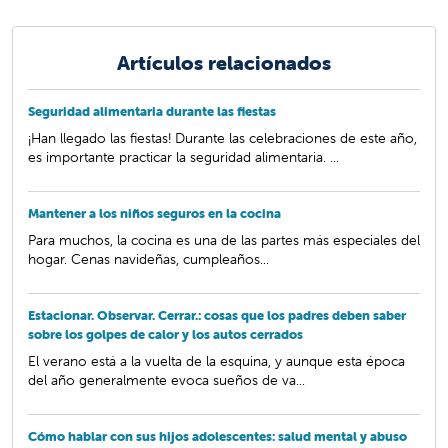
Artículos relacionados
Seguridad alimentaria durante las fiestas
¡Han llegado las fiestas! Durante las celebraciones de este año,
es importante practicar la seguridad alimentaria. ...
Mantener a los niños seguros en la cocina
Para muchos, la cocina es una de las partes más especiales del
hogar. Cenas navideñas, cumpleaños...
Estacionar. Observar. Cerrar.: cosas que los padres deben saber
sobre los golpes de calor y los autos cerrados
El verano está a la vuelta de la esquina, y aunque esta época
del año generalmente evoca sueños de va...
Cómo hablar con sus hijos adolescentes: salud mental y abuso