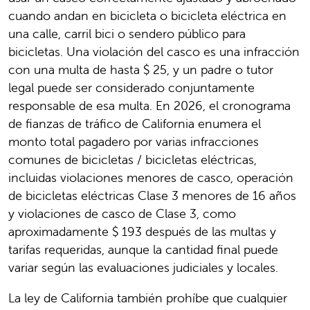
cuando andan en bicicleta o bicicleta eléctrica en
una calle, carril bici o sendero público para
bicicletas. Una violación del casco es una infracción
con una multa de hasta $ 25, y un padre o tutor
legal puede ser considerado conjuntamente
responsable de esa multa. En 2026, el cronograma
de fianzas de tráfico de California enumera el
monto total pagadero por varias infracciones
comunes de bicicletas / bicicletas eléctricas,
incluidas violaciones menores de casco, operación
de bicicletas eléctricas Clase 3 menores de 16 años
y violaciones de casco de Clase 3, como
aproximadamente $ 193 después de las multas y
tarifas requeridas, aunque la cantidad final puede
variar según las evaluaciones judiciales y locales.
La ley de California también prohíbe que cualquier