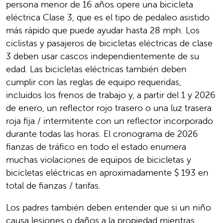
persona menor de 16 años opere una bicicleta
eléctrica Clase 3, que es el tipo de pedaleo asistido
más rápido que puede ayudar hasta 28 mph. Los
ciclistas y pasajeros de bicicletas eléctricas de clase
3 deben usar cascos independientemente de su
edad. Las bicicletas eléctricas también deben
cumplir con las reglas de equipo requeridas,
incluidos los frenos de trabajo y, a partir del 1 y 2026
de enero, un reflector rojo trasero o una luz trasera
roja fija / intermitente con un reflector incorporado
durante todas las horas. El cronograma de 2026
fianzas de tráfico en todo el estado enumera
muchas violaciones de equipos de bicicletas y
bicicletas eléctricas en aproximadamente $ 193 en
total de fianzas / tarifas.
Los padres también deben entender que si un niño
causa lesiones o daños a la propiedad mientras