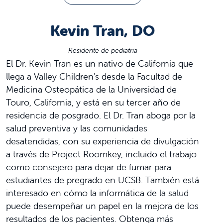
Kevin Tran, DO
Residente de pediatría
El Dr. Kevin Tran es un nativo de California que
llega a Valley Children's desde la Facultad de
Medicina Osteopática de la Universidad de
Touro, California, y está en su tercer año de
residencia de posgrado. El Dr. Tran aboga por la
salud preventiva y las comunidades
desatendidas, con su experiencia de divulgación
a través de Project Roomkey, incluido el trabajo
como consejero para dejar de fumar para
estudiantes de pregrado en UCSB. También está
interesado en cómo la informática de la salud
puede desempeñar un papel en la mejora de los
resultados de los pacientes. Obtenga más