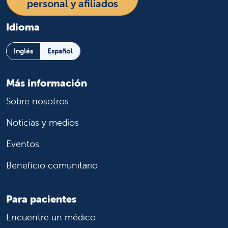
personal y afiliados
Idioma
Inglés
Español
Más información
Sobre nosotros
Noticias y medios
Eventos
Beneficio comunitario
Para pacientes
Encuentre un médico