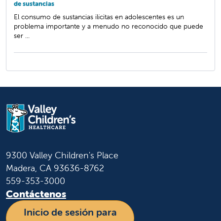
de sustancias
El consumo de sustancias ilícitas en adolescentes es un
problema importante y a menudo no reconocido que puede
ser ...
9300 Valley Children's Place
Madera, CA 93636-8762
559-353-3000
Contáctenos
Inicio de sesión para