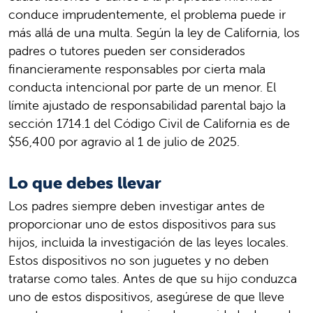
conduce imprudentemente, el problema puede ir
más allá de una multa. Según la ley de California, los
padres o tutores pueden ser considerados
financieramente responsables por cierta mala
conducta intencional por parte de un menor. El
límite ajustado de responsabilidad parental bajo la
sección 1714.1 del Código Civil de California es de
$56,400 por agravio al 1 de julio de 2025.
Lo que debes llevar
Los padres siempre deben investigar antes de
proporcionar uno de estos dispositivos para sus
hijos, incluida la investigación de las leyes locales.
Estos dispositivos no son juguetes y no deben
tratarse como tales. Antes de que su hijo conduzca
uno de estos dispositivos, asegúrese de que lleve