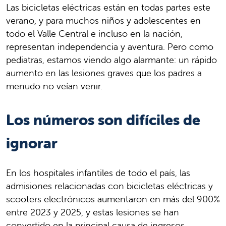
Las bicicletas eléctricas están en todas partes este
verano, y para muchos niños y adolescentes en
todo el Valle Central e incluso en la nación,
representan independencia y aventura. Pero como
pediatras, estamos viendo algo alarmante: un rápido
aumento en las lesiones graves que los padres a
menudo no veían venir.
Los números son difíciles de
ignorar
En los hospitales infantiles de todo el país, las
admisiones relacionadas con bicicletas eléctricas y
scooters electrónicos aumentaron en más del 900%
entre 2023 y 2025, y estas lesiones se han
convertido en la principal causa de ingresos