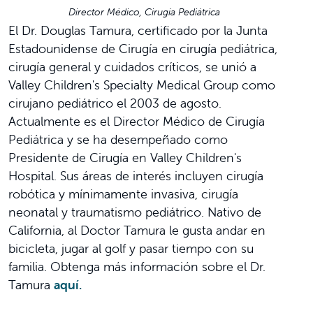
Director Médico, Cirugía Pediátrica
El Dr. Douglas Tamura, certificado por la Junta
Estadounidense de Cirugía en cirugía pediátrica,
cirugía general y cuidados críticos, se unió a
Valley Children's Specialty Medical Group como
cirujano pediátrico el 2003 de agosto.
Actualmente es el Director Médico de Cirugía
Pediátrica y se ha desempeñado como
Presidente de Cirugía en Valley Children's
Hospital. Sus áreas de interés incluyen cirugía
robótica y mínimamente invasiva, cirugía
neonatal y traumatismo pediátrico. Nativo de
California, al Doctor Tamura le gusta andar en
bicicleta, jugar al golf y pasar tiempo con su
familia. Obtenga más información sobre el Dr.
Tamura
aquí.