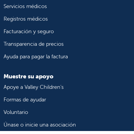
Servicios médicos
Registros médicos
Facturación y seguro
Transparencia de precios
Ayuda para pagar la factura
Muestre su apoyo
Apoye a Valley Children's
Formas de ayudar
Voluntario
Únase o inicie una asociación