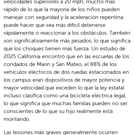
velocidades superiores a 20 mph, mucho más
rápido de lo que la mayoría de los niños pueden
manejar con seguridad y la aceleración repentina
puede hacer que sea más difícil detenerse
rápidamente o reaccionar a los obstáculos. También
son significativamente más pesados, lo que significa
que los choques tienen más fuerza. Un estudio de
2025 California encontró que en las escuelas de los
condados de Marin y San Mateo, el 88% de los
vehículos eléctricos de dos ruedas estacionados en
los campus eran dispositivos de mayor potencia y
mayor velocidad que exceden lo que la ley estatal
incluso clasifica como una bicicleta eléctrica legal,
lo que significa que muchas familias pueden no ser
conscientes de lo que su hijo realmente está
montando.
Las lesiones más graves generalmente ocurren