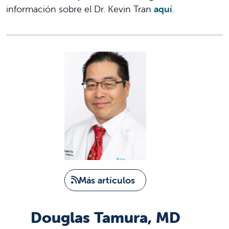
información sobre el Dr. Kevin Tran
aquí
.
Más artículos
Douglas Tamura, MD