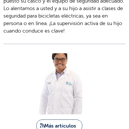
puesto su casco y el equipo de seguridad adecuado.
Lo alentamos a usted y a su hijo a asistir a clases de
seguridad para bicicletas eléctricas, ya sea en
persona o en línea. ¡La supervisión activa de su hijo
cuando conduce es clave!
Más artículos