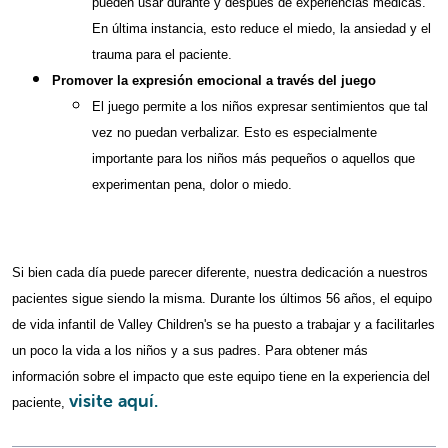
pueden usar durante y después de experiencias médicas.
En última instancia, esto reduce el miedo, la ansiedad y el
trauma para el paciente.
Promover la expresión emocional a través del juego
El juego permite a los niños expresar sentimientos que tal
vez no puedan verbalizar. Esto es especialmente
importante para los niños más pequeños o aquellos que
experimentan pena, dolor o miedo.
Si bien cada día puede parecer diferente, nuestra dedicación a nuestros
pacientes sigue siendo la misma. Durante los últimos 56 años, el equipo
de vida infantil de Valley Children's se ha puesto a trabajar y a facilitarles
un poco la vida a los niños y a sus padres. Para obtener más
información sobre el impacto que este equipo tiene en la experiencia del
visite aquí.
paciente,