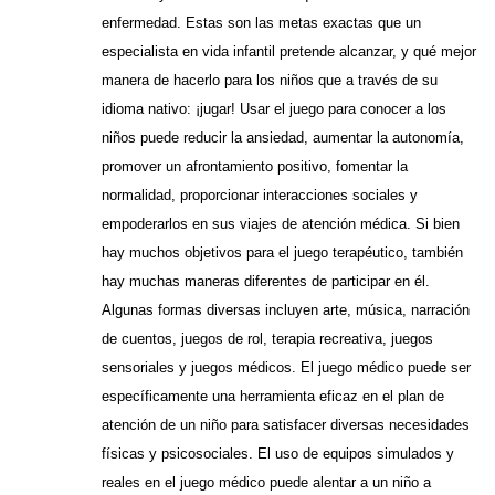
enfermedad. Estas son las metas exactas que un
especialista en vida infantil pretende alcanzar, y qué mejor
manera de hacerlo para los niños que a través de su
idioma nativo: ¡jugar! Usar el juego para conocer a los
niños puede reducir la ansiedad, aumentar la autonomía,
promover un afrontamiento positivo, fomentar la
normalidad, proporcionar interacciones sociales y
empoderarlos en sus viajes de atención médica. Si bien
hay muchos objetivos para el juego terapéutico, también
hay muchas maneras diferentes de participar en él.
Algunas formas diversas incluyen arte, música, narración
de cuentos, juegos de rol, terapia recreativa, juegos
sensoriales y juegos médicos. El juego médico puede ser
específicamente una herramienta eficaz en el plan de
atención de un niño para satisfacer diversas necesidades
físicas y psicosociales. El uso de equipos simulados y
reales en el juego médico puede alentar a un niño a