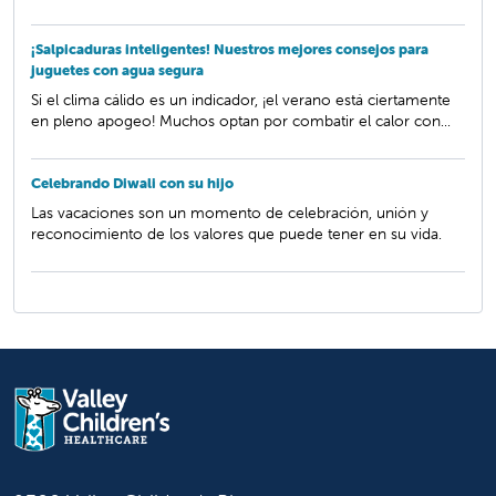
¡Salpicaduras inteligentes! Nuestros mejores consejos para
juguetes con agua segura
Si el clima cálido es un indicador, ¡el verano está ciertamente
en pleno apogeo! Muchos optan por combatir el calor con...
Celebrando Diwali con su hijo
Las vacaciones son un momento de celebración, unión y
reconocimiento de los valores que puede tener en su vida.