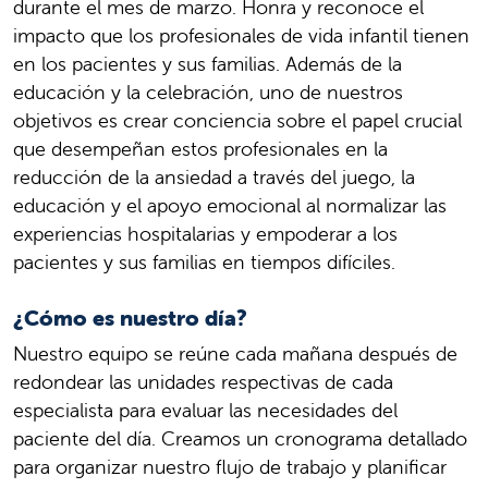
durante el mes de marzo. Honra y reconoce el
impacto que los profesionales de vida infantil tienen
en los pacientes y sus familias. Además de la
educación y la celebración, uno de nuestros
objetivos es crear conciencia sobre el papel crucial
que desempeñan estos profesionales en la
reducción de la ansiedad a través del juego, la
educación y el apoyo emocional al normalizar las
experiencias hospitalarias y empoderar a los
pacientes y sus familias en tiempos difíciles.
¿Cómo es nuestro día?
Nuestro equipo se reúne cada mañana después de
redondear las unidades respectivas de cada
especialista para evaluar las necesidades del
paciente del día. Creamos un cronograma detallado
para organizar nuestro flujo de trabajo y planificar