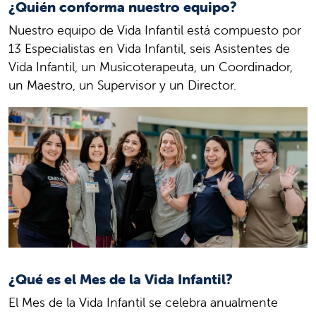
¿Quién conforma nuestro equipo?
Nuestro equipo de Vida Infantil está compuesto por
13 Especialistas en Vida Infantil, seis Asistentes de
Vida Infantil, un Musicoterapeuta, un Coordinador,
un Maestro, un Supervisor y un Director.
¿Qué es el Mes de la Vida Infantil?
El Mes de la Vida Infantil se celebra anualmente