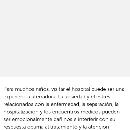
Para muchos niños, visitar el hospital puede ser una
experiencia aterradora. La ansiedad y el estrés
relacionados con la enfermedad, la separación, la
hospitalización y los encuentros médicos pueden
ser emocionalmente dañinos e interferir con su
respuesta óptima al tratamiento y la atención