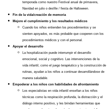
temporada como nuestro Festival anual de primavera,
Navidad en julio o desfile / fiesta de Halloween.
Fin de la vida/creación de memoria
Mejore el cumplimiento y los resultados médicos
Cuando los niños entienden los procedimientos y se
sienten apoyados, es más probable que cooperen con los
procedimientos médicos y con el personal.
Apoyar el desarrollo
La hospitalización puede interrumpir el desarrollo
emocional, social y cognitivo. Las intervenciones de la
vida infantil, como el juego terapéutico y la construcción de
rutinas, ayudan a los niños a continuar desarrollándose de
manera saludable.
Empoderar a los niños con habilidades de afrontamiento
Los especialistas en vida infantil enseñan a los niños
técnicas como la respiración profunda, la distracción y el
diálogo interno positivo, y les brindan herramientas que