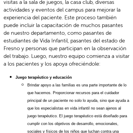
visitas a la sala de juegos, la casa club, diversas
actividades y eventos del campus para mejorar la
experiencia del paciente. Este proceso también
puede incluir la capacitación de muchos pasantes
de nuestro departamento, como pasantes de
estudiantes de Vida Infantil, pasantes del estado de
Fresno y personas que participan en la observación
del trabajo. Luego, nuestro equipo comienza a visitar
a los pacientes y los apoya ofreciéndole:
Juego terapéutico y educación
Brindar apoyo a las familias es una parte importante de lo
que hacemos. Proporcionar recursos para el cuidador
principal de un paciente no solo lo ayuda, sino que ayuda a
que los especialistas en vida infantil no sean ajenos al
juego terapéutico. El juego terapéutico está diseñado para
cumplir con los objetivos de desarrollo, emocionales,
sociales y físicos de los niños que luchan contra una