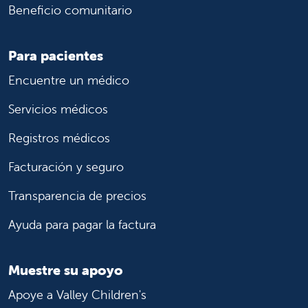
Beneficio comunitario
Para pacientes
Encuentre un médico
Servicios médicos
Registros médicos
Facturación y seguro
Transparencia de precios
Ayuda para pagar la factura
Muestre su apoyo
Apoye a Valley Children's