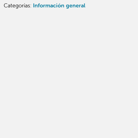
Categorías
:
Información general