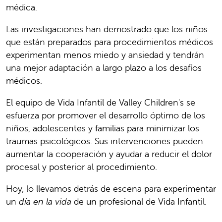
médica.
Las investigaciones han demostrado que los niños
que están preparados para procedimientos médicos
experimentan menos miedo y ansiedad y tendrán
una mejor adaptación a largo plazo a los desafíos
médicos.
El equipo de Vida Infantil de Valley Children's se
esfuerza por promover el desarrollo óptimo de los
niños, adolescentes y familias para minimizar los
traumas psicológicos. Sus intervenciones pueden
aumentar la cooperación y ayudar a reducir el dolor
procesal y posterior al procedimiento.
Hoy, lo llevamos detrás de escena para experimentar
un
día en la vida
de un profesional de Vida Infantil.