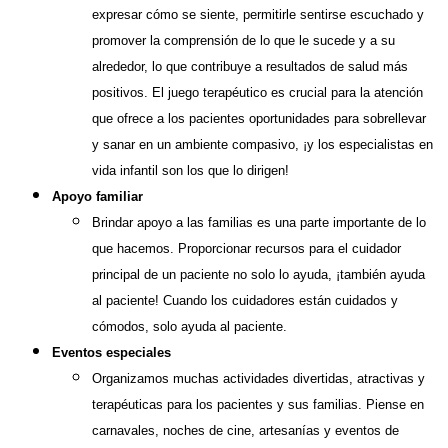
expresar cómo se siente, permitirle sentirse escuchado y
promover la comprensión de lo que le sucede y a su
alrededor, lo que contribuye a resultados de salud más
positivos. El juego terapéutico es crucial para la atención
que ofrece a los pacientes oportunidades para sobrellevar
y sanar en un ambiente compasivo, ¡y los especialistas en
vida infantil son los que lo dirigen!
Apoyo familiar
Brindar apoyo a las familias es una parte importante de lo
que hacemos. Proporcionar recursos para el cuidador
principal de un paciente no solo lo ayuda, ¡también ayuda
al paciente! Cuando los cuidadores están cuidados y
cómodos, solo ayuda al paciente.
Eventos especiales
Organizamos muchas actividades divertidas, atractivas y
terapéuticas para los pacientes y sus familias. Piense en
carnavales, noches de cine, artesanías y eventos de