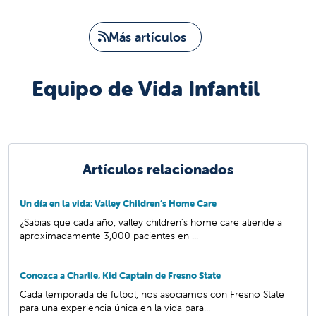
Más artículos
Equipo de Vida Infantil
Artículos relacionados
Un día en la vida: Valley Children’s Home Care
¿Sabías que cada año, valley children's home care atiende a
aproximadamente 3,000 pacientes en ...
Conozca a Charlie, Kid Captain de Fresno State
Cada temporada de fútbol, nos asociamos con Fresno State
para una experiencia única en la vida para...