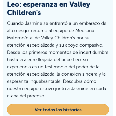
Leo: esperanza en Valley
Children's
Cuando Jasmine se enfrentó a un embarazo de
alto riesgo, recurrió al equipo de Medicina
Maternofetal de Valley Children's por su
atención especializada y su apoyo compasivo.
Desde los primeros momentos de incertidumbre
hasta la alegre llegada del bebé Leo, su
experiencia es un testimonio del poder de la
atención especializada, la conexión sincera y la
esperanza inquebrantable. Descubra cómo
nuestro equipo estuvo junto a Jasmine en cada
etapa del proceso.
Ver todas las historias