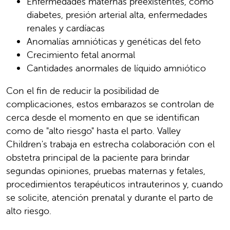
Enfermedades maternas preexistentes, como
diabetes, presión arterial alta, enfermedades
renales y cardíacas
Anomalías amnióticas y genéticas del feto
Crecimiento fetal anormal
Cantidades anormales de líquido amniótico
Con el fin de reducir la posibilidad de
complicaciones, estos embarazos se controlan de
cerca desde el momento en que se identifican
como de "alto riesgo" hasta el parto. Valley
Children's trabaja en estrecha colaboración con el
obstetra principal de la paciente para brindar
segundas opiniones, pruebas maternas y fetales,
procedimientos terapéuticos intrauterinos y, cuando
se solicite, atención prenatal y durante el parto de
alto riesgo.