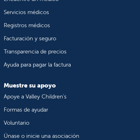
Servicios médicos
Registros médicos
Facturación y seguro
Transparencia de precios
Ayuda para pagar la factura
Muestre su apoyo
Apoye a Valley Children's
Formas de ayudar
Voluntario
Únase o inicie una asociación