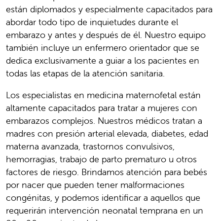
están diplomados y especialmente capacitados para
abordar todo tipo de inquietudes durante el
embarazo y antes y después de él. Nuestro equipo
también incluye un enfermero orientador que se
dedica exclusivamente a guiar a los pacientes en
todas las etapas de la atención sanitaria.
Los especialistas en medicina maternofetal están
altamente capacitados para tratar a mujeres con
embarazos complejos. Nuestros médicos tratan a
madres con presión arterial elevada, diabetes, edad
materna avanzada, trastornos convulsivos,
hemorragias, trabajo de parto prematuro u otros
factores de riesgo. Brindamos atención para bebés
por nacer que pueden tener malformaciones
congénitas, y podemos identificar a aquellos que
requerirán intervención neonatal temprana en un