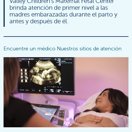
Valley Children's Maternal Fetal Center
brinda atención de primer nivel a las
madres embarazadas durante el parto y
antes y después de él.
Encuentre un médico
Nuestros sitios de atención