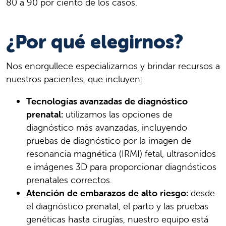
80 a 90 por ciento de los casos.
¿Por qué elegirnos?
Nos enorgullece especializarnos y brindar recursos a
nuestros pacientes, que incluyen:
Tecnologías avanzadas de diagnóstico
prenatal:
utilizamos las opciones de
diagnóstico más avanzadas, incluyendo
pruebas de diagnóstico por la imagen de
resonancia magnética (IRMI) fetal, ultrasonidos
e imágenes 3D para proporcionar diagnósticos
prenatales correctos.
Atención de embarazos de alto riesgo:
desde
el diagnóstico prenatal, el parto y las pruebas
genéticas hasta cirugías, nuestro equipo está