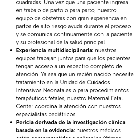
cuadradas. Una vez que una paciente ingresa
en trabajo de parto o para parto, nuestro
equipo de obstetras con gran experiencia en
partos de alto riesgo ayuda durante el proceso
y se comunica continuamente con la paciente
y su profesional de la salud principal.
Experiencia multidisciplinaria:
nuestros
equipos trabajan juntos para que los pacientes
tengan acceso a un espectro completo de
atención. Ya sea que un recién nacido necesite
tratamiento en la Unidad de Cuidados
Intensivos Neonatales o para procedimientos
terapéuticos fetales, nuestro Maternal Fetal
Center coordina la atención con nuestros
especialistas pediátricos.
Pericia derivada de la investigación clínica
basada en la evidencia:
nuestros médicos