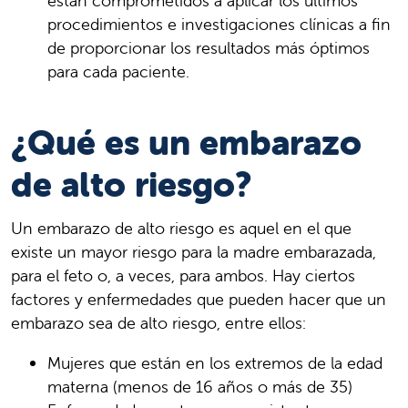
están comprometidos a aplicar los últimos
procedimientos e investigaciones clínicas a fin
de proporcionar los resultados más óptimos
para cada paciente.
¿Qué es un embarazo
de alto riesgo?
Un embarazo de alto riesgo es aquel en el que
existe un mayor riesgo para la madre embarazada,
para el feto o, a veces, para ambos. Hay ciertos
factores y enfermedades que pueden hacer que un
embarazo sea de alto riesgo, entre ellos:
Mujeres que están en los extremos de la edad
materna (menos de 16 años o más de 35)