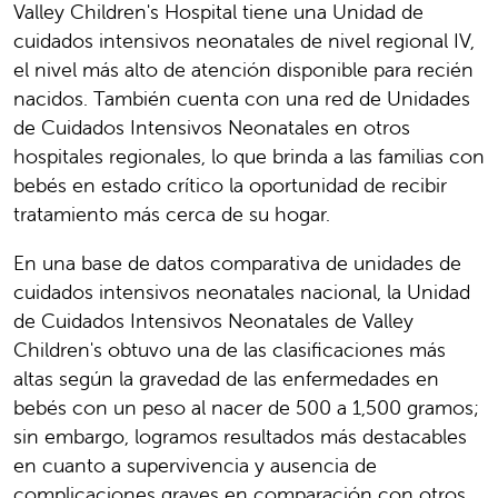
Valley Children's Hospital tiene una Unidad de
cuidados intensivos neonatales de nivel regional IV,
el nivel más alto de atención disponible para recién
nacidos. También cuenta con una red de Unidades
de Cuidados Intensivos Neonatales en otros
hospitales regionales, lo que brinda a las familias con
bebés en estado crítico la oportunidad de recibir
tratamiento más cerca de su hogar.
En una base de datos comparativa de unidades de
cuidados intensivos neonatales nacional, la Unidad
de Cuidados Intensivos Neonatales de Valley
Children's obtuvo una de las clasificaciones más
altas según la gravedad de las enfermedades en
bebés con un peso al nacer de 500 a 1,500 gramos;
sin embargo, logramos resultados más destacables
en cuanto a supervivencia y ausencia de
complicaciones graves en comparación con otros