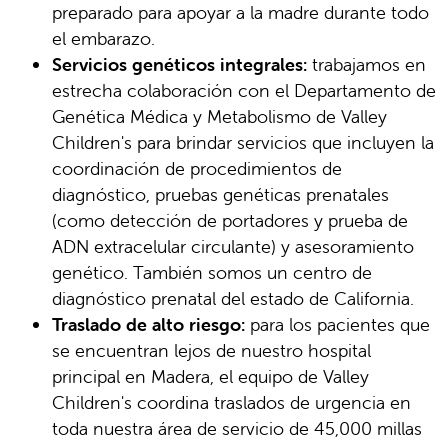
preparado para apoyar a la madre durante todo
el embarazo.
Servicios genéticos integrales:
trabajamos en
estrecha colaboración con el Departamento de
Genética Médica y Metabolismo de Valley
Children's para brindar servicios que incluyen la
coordinación de procedimientos de
diagnóstico, pruebas genéticas prenatales
(como detección de portadores y prueba de
ADN extracelular circulante) y asesoramiento
genético. También somos un centro de
diagnóstico prenatal del estado de California.
Traslado de alto riesgo:
para los pacientes que
se encuentran lejos de nuestro hospital
principal en Madera, el equipo de Valley
Children's coordina traslados de urgencia en
toda nuestra área de servicio de 45,000 millas