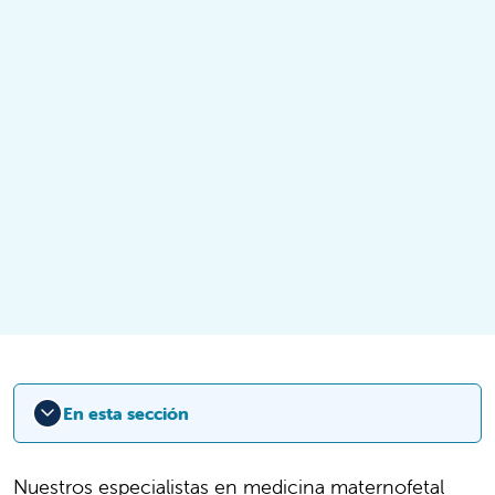
En esta sección
Nuestros especialistas en medicina maternofetal