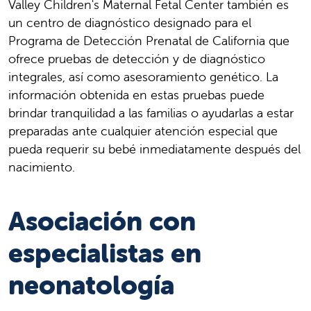
Valley Children's Maternal Fetal Center también es
un centro de diagnóstico designado para el
Programa de Detección Prenatal de California que
ofrece pruebas de detección y de diagnóstico
integrales, así como asesoramiento genético. La
información obtenida en estas pruebas puede
brindar tranquilidad a las familias o ayudarlas a estar
preparadas ante cualquier atención especial que
pueda requerir su bebé inmediatamente después del
nacimiento.
Asociación con
especialistas en
neonatología