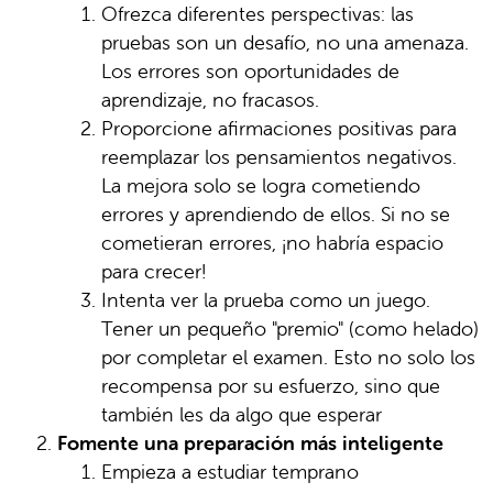
Ofrezca diferentes perspectivas: las
pruebas son un desafío, no una amenaza.
Los errores son oportunidades de
aprendizaje, no fracasos.
Proporcione afirmaciones positivas para
reemplazar los pensamientos negativos.
La mejora solo se logra cometiendo
errores y aprendiendo de ellos. Si no se
cometieran errores, ¡no habría espacio
para crecer!
Intenta ver la prueba como un juego.
Tener un pequeño "premio" (como helado)
por completar el examen. Esto no solo los
recompensa por su esfuerzo, sino que
también les da algo que esperar
Fomente una preparación más inteligente
Empieza a estudiar temprano