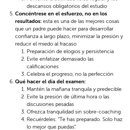
descansos obligatorios del estudio
Concéntrese en el esfuerzo, no en los
resultados:
esta es una de las mejores cosas
que un padre puede hacer para desarrollar
confianza a largo plazo, minimizar la presión y
reducir el miedo al fracaso
Preparación de elogios y persistencia
Evite enfatizar demasiado las
calificaciones
Celebra el progreso, no la perfección
Qué hacer el día del examen:
Mantén la mañana tranquila y predecible
Evite la presión de última hora o las
discusiones pesadas
Ofrezca tranquilidad sin sobre-coaching
Recuérdeles: "Te has preparado. Solo haz
lo mejor que puedas".