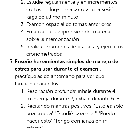
Estudie regularmente y en incrementos
cortos en lugar de abarrotar una sesión
larga de último minuto
Examen espacial de temas anteriores
Enfatizar la comprensión del material
sobre la memorización
Realizar exámenes de práctica y ejercicios
cronometrados
Enseñe herramientas simples de manejo del
estrés para usar durante el examen
:
practíquelas de antemano para ver qué
funciona para ellos
Respiración profunda: inhale durante 4,
mantenga durante 2, exhale durante 6-8
Recitando mantras positivos: "Esto es solo
una prueba" "Estudié para esto". "Puedo
hacer esto" "Tengo confianza en mí