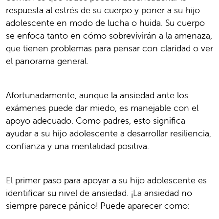
respuesta al estrés de su cuerpo y poner a su hijo
adolescente en modo de lucha o huida. Su cuerpo
se enfoca tanto en cómo sobrevivirán a la amenaza,
que tienen problemas para pensar con claridad o ver
el panorama general.
Afortunadamente, aunque la ansiedad ante los
exámenes puede dar miedo, es manejable con el
apoyo adecuado. Como padres, esto significa
ayudar a su hijo adolescente a desarrollar resiliencia,
confianza y una mentalidad positiva.
El primer paso para apoyar a su hijo adolescente es
identificar su nivel de ansiedad. ¡La ansiedad no
siempre parece pánico! Puede aparecer como: