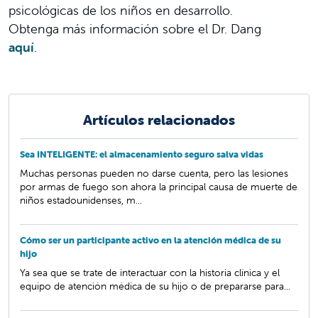
psicológicas de los niños en desarrollo.
Obtenga más información sobre el Dr. Dang
aquí
.
Artículos relacionados
Sea INTELIGENTE: el almacenamiento seguro salva vidas
Muchas personas pueden no darse cuenta, pero las lesiones
por armas de fuego son ahora la principal causa de muerte de
niños estadounidenses, m...
Cómo ser un participante activo en la atención médica de su
hijo
Ya sea que se trate de interactuar con la historia clínica y el
equipo de atención médica de su hijo o de prepararse para...