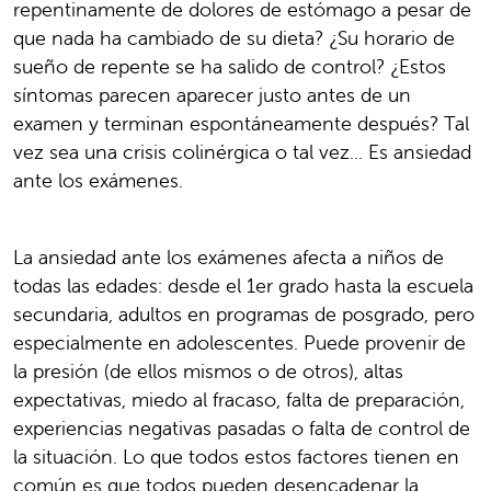
repentinamente de dolores de estómago a pesar de
que nada ha cambiado de su dieta? ¿Su horario de
sueño de repente se ha salido de control? ¿Estos
síntomas parecen aparecer justo antes de un
examen y terminan espontáneamente después? Tal
vez sea una crisis colinérgica o tal vez... Es ansiedad
ante los exámenes.
La ansiedad ante los exámenes afecta a niños de
todas las edades: desde el 1er grado hasta la escuela
secundaria, adultos en programas de posgrado, pero
especialmente en adolescentes. Puede provenir de
la presión (de ellos mismos o de otros), altas
expectativas, miedo al fracaso, falta de preparación,
experiencias negativas pasadas o falta de control de
la situación. Lo que todos estos factores tienen en
común es que todos pueden desencadenar la