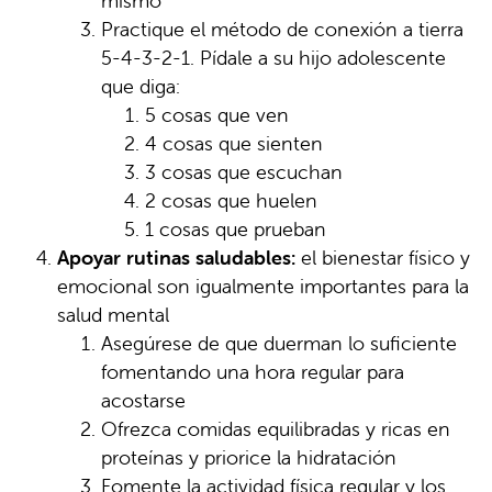
mismo"
Practique el método de conexión a tierra
5-4-3-2-1. Pídale a su hijo adolescente
que diga:
5 cosas que ven
4 cosas que sienten
3 cosas que escuchan
2 cosas que huelen
1 cosas que prueban
Apoyar rutinas saludables:
el bienestar físico y
emocional son igualmente importantes para la
salud mental
Asegúrese de que duerman lo suficiente
fomentando una hora regular para
acostarse
Ofrezca comidas equilibradas y ricas en
proteínas y priorice la hidratación
Fomente la actividad física regular y los