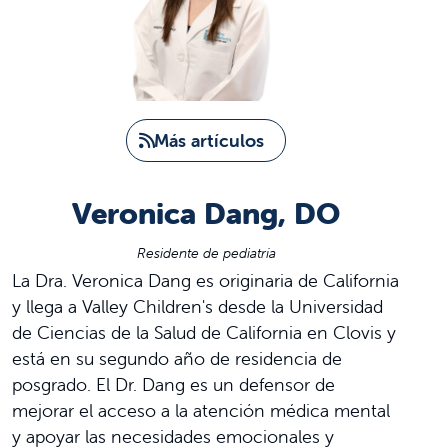
Más artículos
Veronica Dang, DO
Residente de pediatría
La Dra. Veronica Dang es originaria de California
y llega a Valley Children's desde la Universidad
de Ciencias de la Salud de California en Clovis y
está en su segundo año de residencia de
posgrado. El Dr. Dang es un defensor de
mejorar el acceso a la atención médica mental
y apoyar las necesidades emocionales y