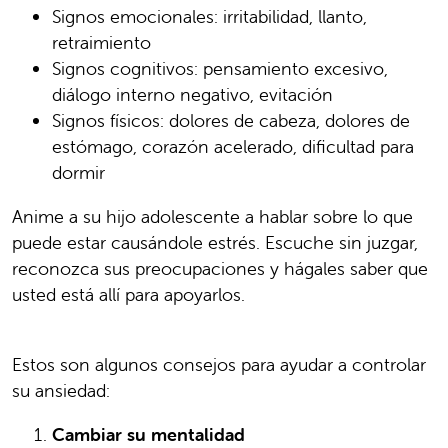
Signos emocionales: irritabilidad, llanto,
retraimiento
Signos cognitivos: pensamiento excesivo,
diálogo interno negativo, evitación
Signos físicos: dolores de cabeza, dolores de
estómago, corazón acelerado, dificultad para
dormir
Anime a su hijo adolescente a hablar sobre lo que
puede estar causándole estrés. Escuche sin juzgar,
reconozca sus preocupaciones y hágales saber que
usted está allí para apoyarlos.
Estos son algunos consejos para ayudar a controlar
su ansiedad:
Cambiar su mentalidad