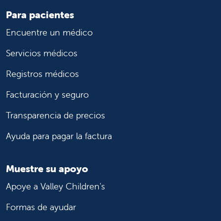
Para pacientes
Encuentre un médico
Servicios médicos
Registros médicos
Facturación y seguro
Transparencia de precios
Ayuda para pagar la factura
Muestre su apoyo
Apoye a Valley Children's
Formas de ayudar