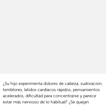
¿Su hijo experimenta dolores de cabeza, sudoración,
temblores, latidos cardíacos rápidos, pensamientos
acelerados, dificultad para concentrarse y parece
estar más nervioso de lo habitual? ¿Se quejan