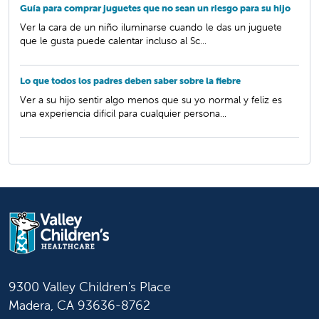
Guía para comprar juguetes que no sean un riesgo para su hijo
Ver la cara de un niño iluminarse cuando le das un juguete
que le gusta puede calentar incluso al Sc...
Lo que todos los padres deben saber sobre la fiebre
Ver a su hijo sentir algo menos que su yo normal y feliz es
una experiencia difícil para cualquier persona...
9300 Valley Children's Place
Madera, CA 93636-8762