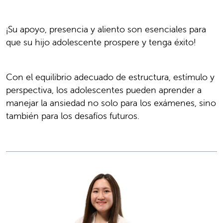
¡Su apoyo, presencia y aliento son esenciales para
que su hijo adolescente prospere y tenga éxito!
Con el equilibrio adecuado de estructura, estímulo y
perspectiva, los adolescentes pueden aprender a
manejar la ansiedad no solo para los exámenes, sino
también para los desafíos futuros.