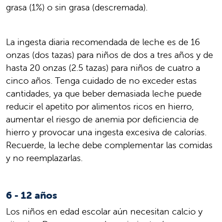
grasa (1%) o sin grasa (descremada).
La ingesta diaria recomendada de leche es de 16
onzas (dos tazas) para niños de dos a tres años y de
hasta 20 onzas (2.5 tazas) para niños de cuatro a
cinco años. Tenga cuidado de no exceder estas
cantidades, ya que beber demasiada leche puede
reducir el apetito por alimentos ricos en hierro,
aumentar el riesgo de anemia por deficiencia de
hierro y provocar una ingesta excesiva de calorías.
Recuerde, la leche debe complementar las comidas
y no reemplazarlas.
6 - 12 años
Los niños en edad escolar aún necesitan calcio y