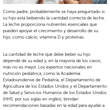
Como padre, probablemente se haya preguntado si
su hijo está bebiendo la cantidad correcta de leche.
La leche proporciona nutrientes esenciales que
pueden apoyar el crecimiento y desarrollo de su
hijo, como calcio, vitamina D y proteínas.
La cantidad de leche que debe beber su hijo
depende de su edad y, en la mayoría de los casos,
más no es mejor. Los expertos nacionales en
nutrición pediátrica, como la Academia
Estadounidense de Pediatría, el Departamento de
Agricultura de los Estados Unidos y el Departamento
de Salud y Servicios Humanos de los Estados Unidos
(HHS, por sus siglas en inglés), brindan
recomendaciones basadas en la edad para ayudar a