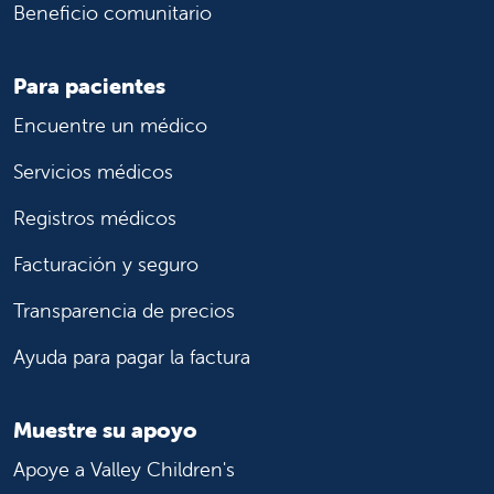
Beneficio comunitario
Para pacientes
Encuentre un médico
Servicios médicos
Registros médicos
Facturación y seguro
Transparencia de precios
Ayuda para pagar la factura
Muestre su apoyo
Apoye a Valley Children's