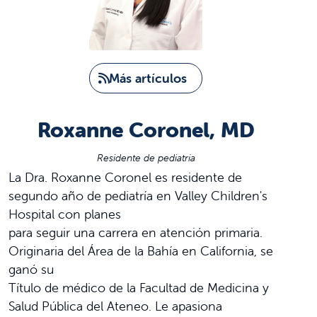
Más artículos
Roxanne Coronel, MD
Residente de pediatría
La Dra. Roxanne Coronel es residente de
segundo año de pediatría en Valley Children's
Hospital con planes
para seguir una carrera en atención primaria.
Originaria del Área de la Bahía en California, se
ganó su
Título de médico de la Facultad de Medicina y
Salud Pública del Ateneo. Le apasiona