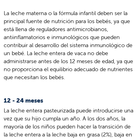
La leche materna o la fórmula infantil deben ser la
principal fuente de nutrición para los bebés, ya que
está llena de reguladores antimicrobianos,
antiinflamatorios e inmunológicos que pueden
contribuir al desarrollo del sistema inmunológico de
un bebé. La leche entera de vaca no debe
administrarse antes de los 12 meses de edad, ya que
no proporciona el equilibrio adecuado de nutrientes
que necesitan los bebés.
12 - 24 meses
La leche entera pasteurizada puede introducirse una
vez que su hijo cumpla un año. A los dos años, la
mayoría de los niños pueden hacer la transición de
la leche entera a la leche baja en grasa (2%), baja en