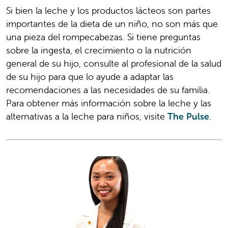
Si bien la leche y los productos lácteos son partes
importantes de la dieta de un niño, no son más que
una pieza del rompecabezas. Si tiene preguntas
sobre la ingesta, el crecimiento o la nutrición
general de su hijo, consulte al profesional de la salud
de su hijo para que lo ayude a adaptar las
recomendaciones a las necesidades de su familia.
Para obtener más información sobre la leche y las
alternativas a la leche para niños, visite
The Pulse
.