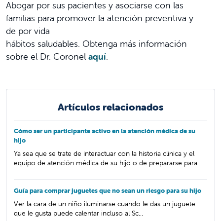
Abogar por sus pacientes y asociarse con las
familias para promover la atención preventiva y
de por vida
hábitos saludables. Obtenga más información
sobre el Dr. Coronel
aquí
.
Artículos relacionados
Cómo ser un participante activo en la atención médica de su
hijo
Ya sea que se trate de interactuar con la historia clínica y el
equipo de atención médica de su hijo o de prepararse para...
Guía para comprar juguetes que no sean un riesgo para su hijo
Ver la cara de un niño iluminarse cuando le das un juguete
que le gusta puede calentar incluso al Sc...