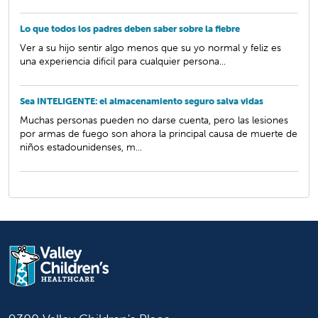
Lo que todos los padres deben saber sobre la fiebre
Ver a su hijo sentir algo menos que su yo normal y feliz es
una experiencia difícil para cualquier persona...
Sea INTELIGENTE: el almacenamiento seguro salva vidas
Muchas personas pueden no darse cuenta, pero las lesiones
por armas de fuego son ahora la principal causa de muerte de
niños estadounidenses, m...