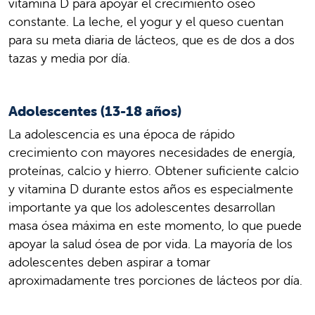
vitamina D para apoyar el crecimiento óseo
constante. La leche, el yogur y el queso cuentan
para su meta diaria de lácteos, que es de dos a dos
tazas y media por día.
Adolescentes (13-18 años)
La adolescencia es una época de rápido
crecimiento con mayores necesidades de energía,
proteínas, calcio y hierro. Obtener suficiente calcio
y vitamina D durante estos años es especialmente
importante ya que los adolescentes desarrollan
masa ósea máxima en este momento, lo que puede
apoyar la salud ósea de por vida. La mayoría de los
adolescentes deben aspirar a tomar
aproximadamente tres porciones de lácteos por día.