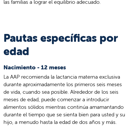
las familias a lograr el equilibrio adecuado.
Pautas específicas por
edad
Nacimiento - 12 meses
La AAP recomienda la lactancia materna exclusiva
durante aproximadamente los primeros seis meses
de vida, cuando sea posible. Alrededor de los seis
meses de edad, puede comenzar a introducir
alimentos sólidos mientras continúa amamantando
durante el tiempo que se sienta bien para usted y su
hijo, a menudo hasta la edad de dos años y más.