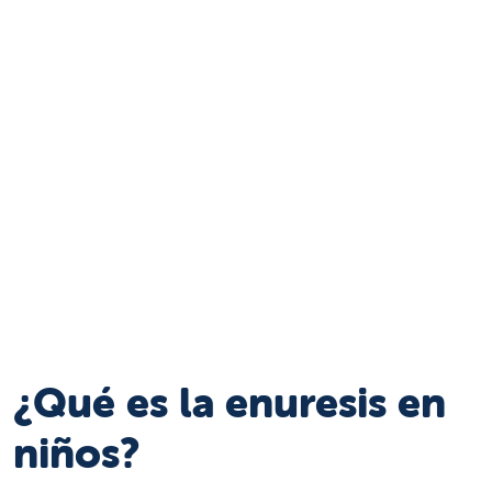
¿Qué es la enuresis en
niños?