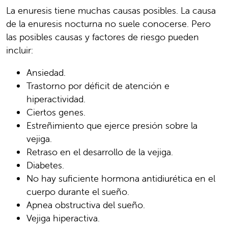
La enuresis tiene muchas causas posibles. La causa
de la enuresis nocturna no suele conocerse. Pero
las posibles causas y factores de riesgo pueden
incluir:
Ansiedad.
Trastorno por déficit de atención e
hiperactividad.
Ciertos genes.
Estreñimiento que ejerce presión sobre la
vejiga.
Retraso en el desarrollo de la vejiga.
Diabetes.
No hay suficiente hormona antidiurética en el
cuerpo durante el sueño.
Apnea obstructiva del sueño.
Vejiga hiperactiva.