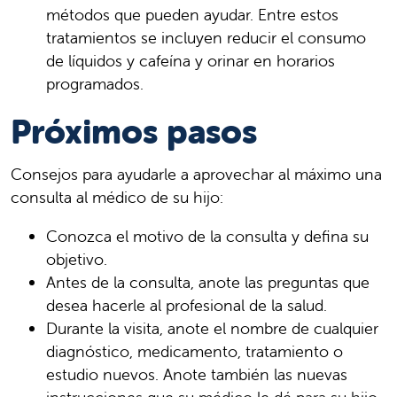
métodos que pueden ayudar. Entre estos
tratamientos se incluyen reducir el consumo
de líquidos y cafeína y orinar en horarios
programados.
Próximos pasos
Consejos para ayudarle a aprovechar al máximo una
consulta al médico de su hijo:
Conozca el motivo de la consulta y defina su
objetivo.
Antes de la consulta, anote las preguntas que
desea hacerle al profesional de la salud.
Durante la visita, anote el nombre de cualquier
diagnóstico, medicamento, tratamiento o
estudio nuevos. Anote también las nuevas