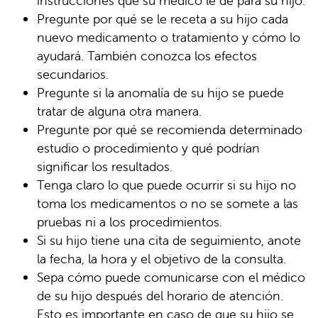
instrucciones que su médico le dé para su hijo.
Pregunte por qué se le receta a su hijo cada
nuevo medicamento o tratamiento y cómo lo
ayudará. También conozca los efectos
secundarios.
Pregunte si la anomalía de su hijo se puede
tratar de alguna otra manera.
Pregunte por qué se recomienda determinado
estudio o procedimiento y qué podrían
significar los resultados.
Tenga claro lo que puede ocurrir si su hijo no
toma los medicamentos o no se somete a las
pruebas ni a los procedimientos.
Si su hijo tiene una cita de seguimiento, anote
la fecha, la hora y el objetivo de la consulta.
Sepa cómo puede comunicarse con el médico
de su hijo después del horario de atención.
Esto es importante en caso de que su hijo se