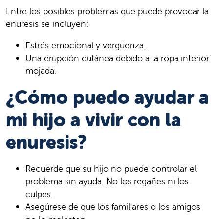
Entre los posibles problemas que puede provocar la
enuresis se incluyen:
Estrés emocional y vergüenza.
Una erupción cutánea debido a la ropa interior
mojada.
¿Cómo puedo ayudar a
mi hijo a vivir con la
enuresis?
Recuerde que su hijo no puede controlar el
problema sin ayuda. No los regañes ni los
culpes.
Asegúrese de que los familiares o los amigos