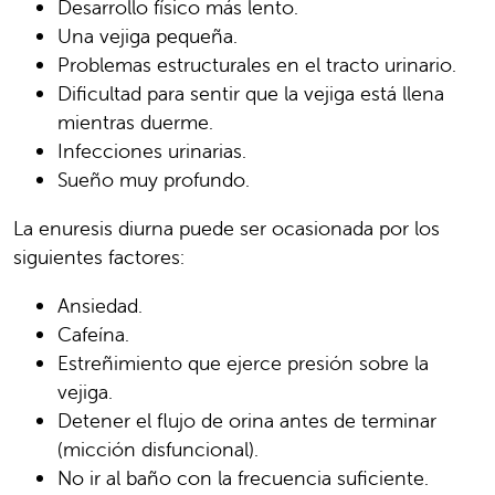
Desarrollo físico más lento.
Una vejiga pequeña.
Problemas estructurales en el tracto urinario.
Dificultad para sentir que la vejiga está llena
mientras duerme.
Infecciones urinarias.
Sueño muy profundo.
La enuresis diurna puede ser ocasionada por los
siguientes factores:
Ansiedad.
Cafeína.
Estreñimiento que ejerce presión sobre la
vejiga.
Detener el flujo de orina antes de terminar
(micción disfuncional).
No ir al baño con la frecuencia suficiente.