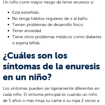
Un niño corre mayor riesgo de tener enuresis si:
Está estreñido.
No tenga hábitos regulares de ir al baño.
Tienen problemas de desarrollo físico.
Tener ansiedad.
Tiene otros problemas médicos como diabetes
o espina bífida.
¿Cuáles son los
síntomas de la enuresis
en un niño?
Los síntomas pueden ser ligeramente diferentes en
cada niño. El síntoma principal es cuando un niño
de 5 años o más moja su cama o su ropa 2 veces a