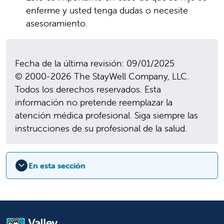
enferme y usted tenga dudas o necesite
asesoramiento.
Fecha de la última revisión: 09/01/2025
© 2000-2026 The StayWell Company, LLC.
Todos los derechos reservados. Esta
información no pretende reemplazar la
atención médica profesional. Siga siempre las
instrucciones de su profesional de la salud.
En esta sección