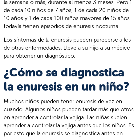
la semana o más, durante al menos 3 meses. Pero 1
de cada 10 niños de 7 años, 1 de cada 20 niños de
10 años y 1 de cada 100 niños mayores de 15 años
todavía tienen episodios de enuresis nocturna.
Los síntomas de la enuresis pueden parecerse a los
de otras enfermedades. Lleve a su hijo a su médico
para obtener un diagnóstico.
¿Cómo se diagnostica
la enuresis en un niño?
Muchos niños pueden tener enuresis de vez en
cuando. Algunos niños pueden tardar más que otros
en aprender a controlar la vejiga. Las niñas suelen
aprender a controlar la vejiga antes que los niños. Es
por esto que la enuresis se diagnostica antes en