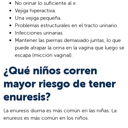
No orinar lo suficiente al ir.
Vejiga hiperactiva.
Una vejiga pequeña.
Problemas estructurales en el tracto urinario.
Infecciones urinarias.
Mantener las piernas demasiado juntas, lo que
puede atrapar la orina en la vagina que luego se
escapa (micción vaginal).
¿Qué niños corren
mayor riesgo de tener
enuresis?
La enuresis diurna es más común en las niñas. La
enuresis es más común en los niños.