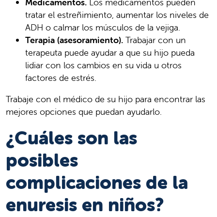
Medicamentos.
Los medicamentos pueden
tratar el estreñimiento, aumentar los niveles de
ADH o calmar los músculos de la vejiga.
Terapia (asesoramiento).
Trabajar con un
terapeuta puede ayudar a que su hijo pueda
lidiar con los cambios en su vida u otros
factores de estrés.
Trabaje con el médico de su hijo para encontrar las
mejores opciones que puedan ayudarlo.
¿Cuáles son las
posibles
complicaciones de la
enuresis en niños?