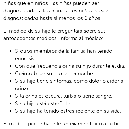
niñas que en niños. Las niñas pueden ser
diagnosticadas a los 5 años. Los niños no son
diagnosticados hasta al menos los 6 años.
El médico de su hijo le preguntará sobre sus
antecedentes médicos. Informe al médico:
Si otros miembros de la familia han tenido
enuresis.
Con qué frecuencia orina su hijo durante el día.
Cuánto bebe su hijo por la noche.
Si su hijo tiene síntomas, como dolor o ardor al
orinar.
Si la orina es oscura, turbia o tiene sangre.
Si su hijo está estreñido.
Si su hijo ha tenido estrés reciente en su vida.
El médico puede hacerle un examen físico a su hijo.