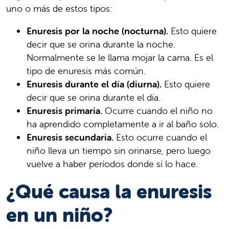
uno o más de estos tipos:
Enuresis por la noche (nocturna).
Esto quiere
decir que se orina durante la noche.
Normalmente se le llama mojar la cama. Es el
tipo de enuresis más común.
Enuresis durante el día (diurna).
Esto quiere
decir que se orina durante el día.
Enuresis primaria.
Ocurre cuando el niño no
ha aprendido completamente a ir al baño solo.
Enuresis secundaria.
Esto ocurre cuando el
niño lleva un tiempo sin orinarse, pero luego
vuelve a haber períodos donde sí lo hace.
¿Qué causa la enuresis
en un niño?