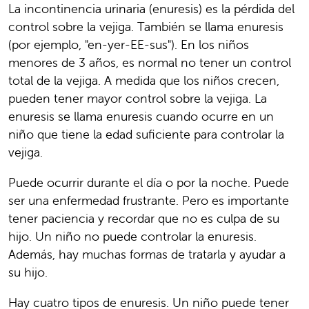
La incontinencia urinaria (enuresis) es la pérdida del
control sobre la vejiga. También se llama enuresis
(por ejemplo, "en-yer-EE-sus"). En los niños
menores de 3 años, es normal no tener un control
total de la vejiga. A medida que los niños crecen,
pueden tener mayor control sobre la vejiga. La
enuresis se llama enuresis cuando ocurre en un
niño que tiene la edad suficiente para controlar la
vejiga.
Puede ocurrir durante el día o por la noche. Puede
ser una enfermedad frustrante. Pero es importante
tener paciencia y recordar que no es culpa de su
hijo. Un niño no puede controlar la enuresis.
Además, hay muchas formas de tratarla y ayudar a
su hijo.
Hay cuatro tipos de enuresis. Un niño puede tener