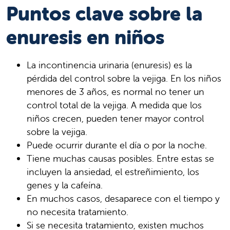
Puntos clave sobre la
enuresis en niños
La incontinencia urinaria (enuresis) es la
pérdida del control sobre la vejiga. En los niños
menores de 3 años, es normal no tener un
control total de la vejiga. A medida que los
niños crecen, pueden tener mayor control
sobre la vejiga.
Puede ocurrir durante el día o por la noche.
Tiene muchas causas posibles. Entre estas se
incluyen la ansiedad, el estreñimiento, los
genes y la cafeína.
En muchos casos, desaparece con el tiempo y
no necesita tratamiento.
Si se necesita tratamiento, existen muchos