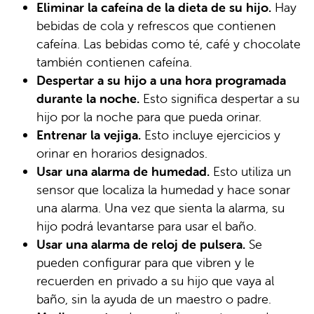
Eliminar la cafeína de la dieta de su hijo.
Hay
bebidas de cola y refrescos que contienen
cafeína. Las bebidas como té, café y chocolate
también contienen cafeína.
Despertar a su hijo a una hora programada
durante la noche.
Esto significa despertar a su
hijo por la noche para que pueda orinar.
Entrenar la vejiga.
Esto incluye ejercicios y
orinar en horarios designados.
Usar una alarma de humedad.
Esto utiliza un
sensor que localiza la humedad y hace sonar
una alarma. Una vez que sienta la alarma, su
hijo podrá levantarse para usar el baño.
Usar una alarma de reloj de pulsera.
Se
pueden configurar para que vibren y le
recuerden en privado a su hijo que vaya al
baño, sin la ayuda de un maestro o padre.