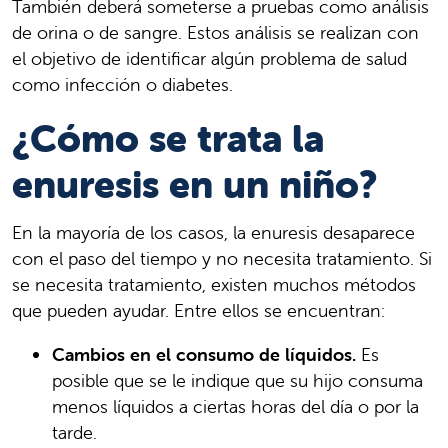
También deberá someterse a pruebas como análisis
de orina o de sangre. Estos análisis se realizan con
el objetivo de identificar algún problema de salud
como infección o diabetes.
¿Cómo se trata la
enuresis en un niño?
En la mayoría de los casos, la enuresis desaparece
con el paso del tiempo y no necesita tratamiento. Si
se necesita tratamiento, existen muchos métodos
que pueden ayudar. Entre ellos se encuentran:
Cambios en el consumo de líquidos.
Es
posible que se le indique que su hijo consuma
menos líquidos a ciertas horas del día o por la
tarde.