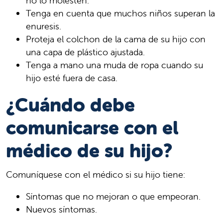
no lo molesten.
Tenga en cuenta que muchos niños superan la
enuresis.
Proteja el colchon de la cama de su hijo con
una capa de plástico ajustada.
Tenga a mano una muda de ropa cuando su
hijo esté fuera de casa.
¿Cuándo debe
comunicarse con el
médico de su hijo?
Comuníquese con el médico si su hijo tiene:
Síntomas que no mejoran o que empeoran.
Nuevos síntomas.