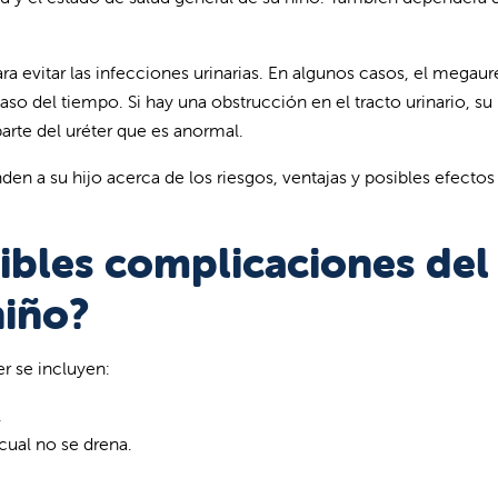
ra evitar las infecciones urinarias. En algunos casos, el megaur
aso del tiempo. Si hay una obstrucción en el tracto urinario, su 
parte del uréter que es anormal.
den a su hijo acerca de los riesgos, ventajas y posibles efectos
sibles complicaciones del
niño?
r se incluyen:
.
cual no se drena.