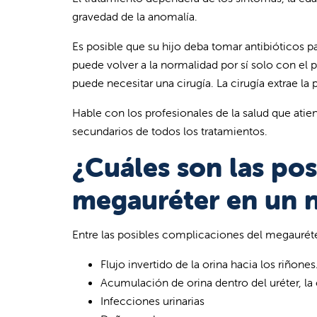
gravedad de la anomalía.
Es posible que su hijo deba tomar antibióticos pa
puede volver a la normalidad por sí solo con el p
puede necesitar una cirugía. La cirugía extrae la 
Hable con los profesionales de la salud que atien
secundarios de todos los tratamientos.
¿Cuáles son las po
megauréter en un 
Entre las posibles complicaciones del megauréte
Flujo invertido de la orina hacia los riñones
Acumulación de orina dentro del uréter, la 
Infecciones urinarias