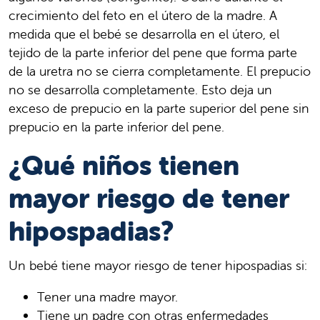
crecimiento del feto en el útero de la madre. A
medida que el bebé se desarrolla en el útero, el
tejido de la parte inferior del pene que forma parte
de la uretra no se cierra completamente. El prepucio
no se desarrolla completamente. Esto deja un
exceso de prepucio en la parte superior del pene sin
prepucio en la parte inferior del pene.
¿Qué niños tienen
mayor riesgo de tener
hipospadias?
Un bebé tiene mayor riesgo de tener hipospadias si:
Tener una madre mayor.
Tiene un padre con otras enfermedades