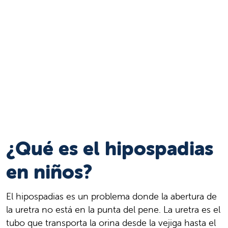
¿Qué es el hipospadias
en niños?
El hipospadias es un problema donde la abertura de
la uretra no está en la punta del pene. La uretra es el
tubo que transporta la orina desde la vejiga hasta el