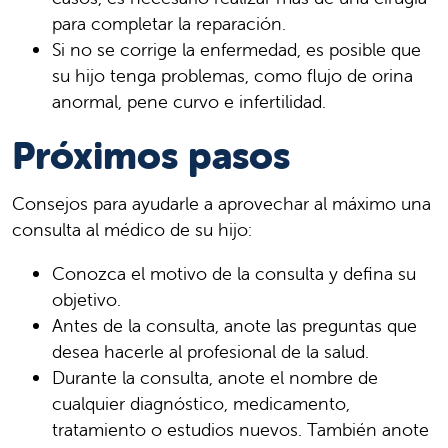
para completar la reparación.
Si no se corrige la enfermedad, es posible que
su hijo tenga problemas, como flujo de orina
anormal, pene curvo e infertilidad.
Próximos pasos
Consejos para ayudarle a aprovechar al máximo una
consulta al médico de su hijo:
Conozca el motivo de la consulta y defina su
objetivo.
Antes de la consulta, anote las preguntas que
desea hacerle al profesional de la salud.
Durante la consulta, anote el nombre de
cualquier diagnóstico, medicamento,
tratamiento o estudios nuevos. También anote