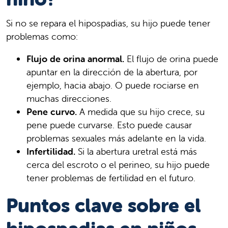
Si no se repara el hipospadias, su hijo puede tener
problemas como:
Flujo de orina anormal.
El flujo de orina puede
apuntar en la dirección de la abertura, por
ejemplo, hacia abajo. O puede rociarse en
muchas direcciones.
Pene curvo.
A medida que su hijo crece, su
pene puede curvarse. Esto puede causar
problemas sexuales más adelante en la vida.
Infertilidad.
Si la abertura uretral está más
cerca del escroto o el perineo, su hijo puede
tener problemas de fertilidad en el futuro.
Puntos clave sobre el