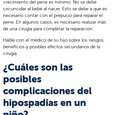
crecimiento del pene es mínimo. No se debe
circuncidar al bebé al nacer. Esto se debe a que es
necesario contar con el prepucio para reparar el
pene. En algunos casos, es necesario realizar más
de una cirugía para completar la reparación.
Hable con el médico de su hijo sobre los riesgos,
beneficios y posibles efectos secundarios de la
cirugía.
¿Cuáles son las
posibles
complicaciones del
hipospadias en un
niño?