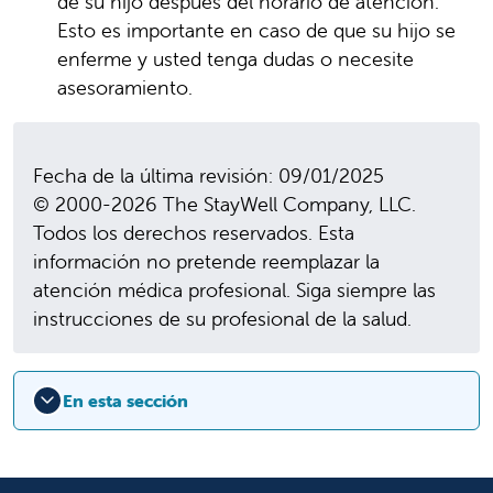
de su hijo después del horario de atención.
Esto es importante en caso de que su hijo se
enferme y usted tenga dudas o necesite
asesoramiento.
Fecha de la última revisión: 09/01/2025
© 2000-2026 The StayWell Company, LLC.
Todos los derechos reservados. Esta
información no pretende reemplazar la
atención médica profesional. Siga siempre las
instrucciones de su profesional de la salud.
En esta sección