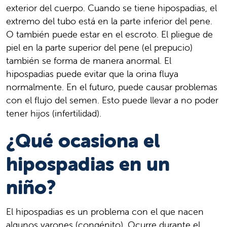
exterior del cuerpo. Cuando se tiene hipospadias, el
extremo del tubo está en la parte inferior del pene.
O también puede estar en el escroto. El pliegue de
piel en la parte superior del pene (el prepucio)
también se forma de manera anormal. El
hipospadias puede evitar que la orina fluya
normalmente. En el futuro, puede causar problemas
con el flujo del semen. Esto puede llevar a no poder
tener hijos (infertilidad).
¿Qué ocasiona el
hipospadias en un
niño?
El hipospadias es un problema con el que nacen
algunos varones (congénito). Ocurre durante el