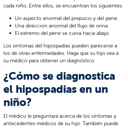
cada niño. Entre ellos, se encuentran los siguientes:
Un aspecto anormal del prepucio y del pene.
Una dirección anormal del flujo de orina.
El extremo del pene se curva hacia abajo.
Los síntomas del hipospadias pueden parecerse a
los de otras enfermedades. Haga que su hijo vea a
su médico para obtener un diagnóstico.
¿Cómo se diagnostica
el hipospadias en un
niño?
El médico le preguntará acerca de los síntomas y
antecedentes médicos de su hijo. También puede