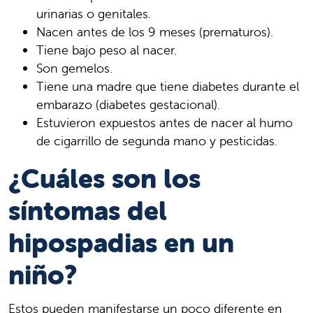
urinarias o genitales.
Nacen antes de los 9 meses (prematuros).
Tiene bajo peso al nacer.
Son gemelos.
Tiene una madre que tiene diabetes durante el
embarazo (diabetes gestacional).
Estuvieron expuestos antes de nacer al humo
de cigarrillo de segunda mano y pesticidas.
¿Cuáles son los
síntomas del
hipospadias en un
niño?
Estos pueden manifestarse un poco diferente en