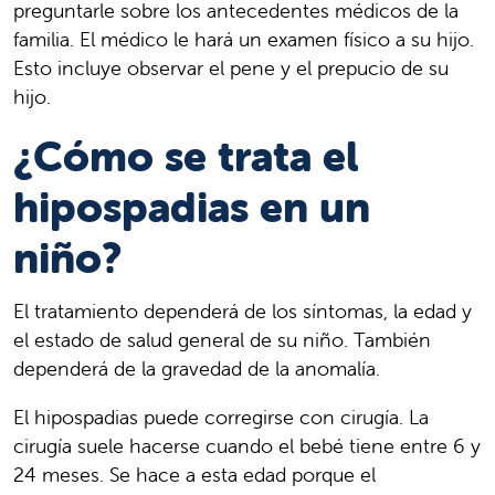
preguntarle sobre los antecedentes médicos de la
familia. El médico le hará un examen físico a su hijo.
Esto incluye observar el pene y el prepucio de su
hijo.
¿Cómo se trata el
hipospadias en un
niño?
El tratamiento dependerá de los síntomas, la edad y
el estado de salud general de su niño. También
dependerá de la gravedad de la anomalía.
El hipospadias puede corregirse con cirugía. La
cirugía suele hacerse cuando el bebé tiene entre 6 y
24 meses. Se hace a esta edad porque el