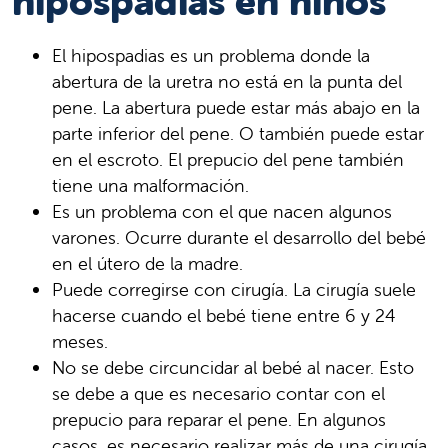
hipospadias en niños
El hipospadias es un problema donde la
abertura de la uretra no está en la punta del
pene. La abertura puede estar más abajo en la
parte inferior del pene. O también puede estar
en el escroto. El prepucio del pene también
tiene una malformación.
Es un problema con el que nacen algunos
varones. Ocurre durante el desarrollo del bebé
en el útero de la madre.
Puede corregirse con cirugía. La cirugía suele
hacerse cuando el bebé tiene entre 6 y 24
meses.
No se debe circuncidar al bebé al nacer. Esto
se debe a que es necesario contar con el
prepucio para reparar el pene. En algunos
casos, es necesario realizar más de una cirugía