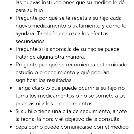
las nuevas instrucciones que su médico le dé
para su hijo.
Pregunte por qué se le receta a su hijo cada
nuevo medicamento o tratamiento y cómo lo
ayudará. También conozca los efectos
secundarios.
Pregunte si la anomalía de su hijo se puede
tratar de alguna otra manera.
Pregunte por qué se recomienda determinado
estudio o procedimiento y qué podrían
significar los resultados.
Tenga claro lo que puede ocurrir si su hijo no
toma los medicamentos o no se somete a las
pruebas ni a los procedimientos.
Si su hijo tiene una cita de seguimiento, anote
la fecha, la hora y el objetivo de la consulta.
Sepa cómo puede comunicarse con el médico