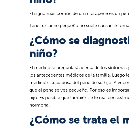
El signo más común de un micropene es un pene
Tener un pene pequeño no suele causar síntoma
¿Cómo se diagnosti
niño?
El médico le preguntará acerca de los síntomas
los antecedentes médicos de la familia. Luego le
medición cuidadosa del pene de su hijo. A vece
que el pene se vea pequeño. Por eso es importa
hijo. Es posible que también se le realicen exám
hormonal.
¿Cómo se trata el 