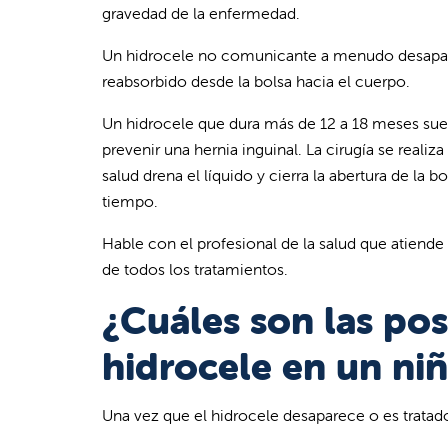
gravedad de la enfermedad.
Un hidrocele no comunicante a menudo desaparec
reabsorbido desde la bolsa hacia el cuerpo.
Un hidrocele que dura más de 12 a 18 meses sue
prevenir una hernia inguinal. La cirugía se realiz
salud drena el líquido y cierra la abertura de la 
tiempo.
Hable con el profesional de la salud que atiende 
de todos los tratamientos.
¿Cuáles son las po
hidrocele en un ni
Una vez que el hidrocele desaparece o es tratad