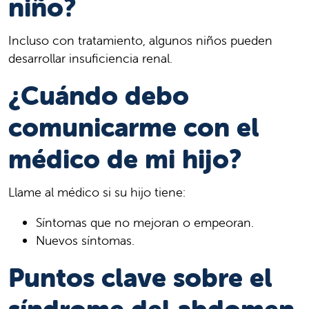
niño?
Incluso con tratamiento, algunos niños pueden
desarrollar insuficiencia renal.
¿Cuándo debo
comunicarme con el
médico de mi hijo?
Llame al médico si su hijo tiene:
Síntomas que no mejoran o empeoran.
Nuevos síntomas.
Puntos clave sobre el