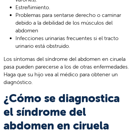
Estreñimiento.
Problemas para sentarse derecho o caminar
debido a la debilidad de los músculos del
abdomen
Infecciones urinarias frecuentes si el tracto
urinario está obstruido.
Los síntomas del síndrome del abdomen en ciruela
pasa pueden parecerse a los de otras enfermedades.
Haga que su hijo vea al médico para obtener un
diagnóstico.
¿Cómo se diagnostica
el síndrome del
abdomen en ciruela