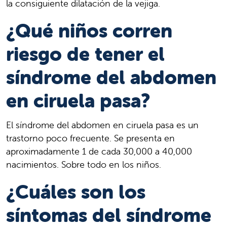
la consiguiente dilatación de la vejiga.
¿Qué niños corren
riesgo de tener el
síndrome del abdomen
en ciruela pasa?
El síndrome del abdomen en ciruela pasa es un
trastorno poco frecuente. Se presenta en
aproximadamente 1 de cada 30,000 a 40,000
nacimientos. Sobre todo en los niños.
¿Cuáles son los
síntomas del síndrome