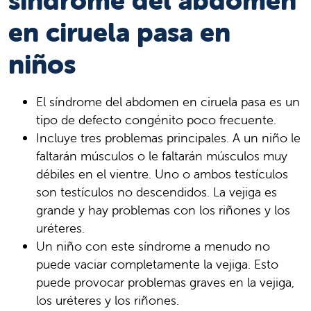
síndrome del abdomen
en ciruela pasa en
niños
El síndrome del abdomen en ciruela pasa es un
tipo de defecto congénito poco frecuente.
Incluye tres problemas principales. A un niño le
faltarán músculos o le faltarán músculos muy
débiles en el vientre. Uno o ambos testículos
son testículos no descendidos. La vejiga es
grande y hay problemas con los riñones y los
uréteres.
Un niño con este síndrome a menudo no
puede vaciar completamente la vejiga. Esto
puede provocar problemas graves en la vejiga,
los uréteres y los riñones.