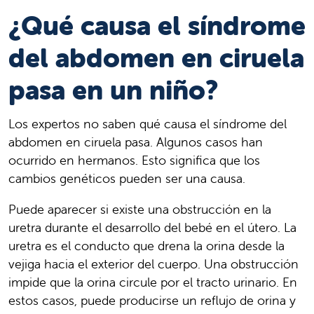
¿Qué causa el síndrome
del abdomen en ciruela
pasa en un niño?
Los expertos no saben qué causa el síndrome del
abdomen en ciruela pasa. Algunos casos han
ocurrido en hermanos. Esto significa que los
cambios genéticos pueden ser una causa.
Puede aparecer si existe una obstrucción en la
uretra durante el desarrollo del bebé en el útero. La
uretra es el conducto que drena la orina desde la
vejiga hacia el exterior del cuerpo. Una obstrucción
impide que la orina circule por el tracto urinario. En
estos casos, puede producirse un reflujo de orina y