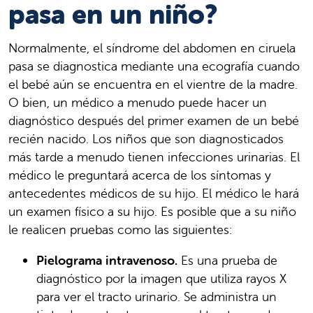
pasa en un niño?
Normalmente, el síndrome del abdomen en ciruela
pasa se diagnostica mediante una ecografía cuando
el bebé aún se encuentra en el vientre de la madre.
O bien, un médico a menudo puede hacer un
diagnóstico después del primer examen de un bebé
recién nacido. Los niños que son diagnosticados
más tarde a menudo tienen infecciones urinarias. El
médico le preguntará acerca de los síntomas y
antecedentes médicos de su hijo. El médico le hará
un examen físico a su hijo. Es posible que a su niño
le realicen pruebas como las siguientes:
Pielograma intravenoso.
Es una prueba de
diagnóstico por la imagen que utiliza rayos X
para ver el tracto urinario. Se administra un