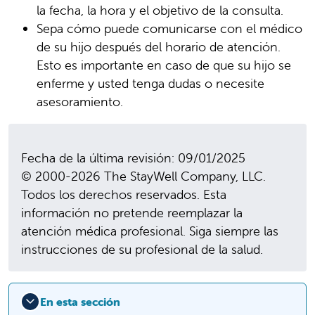
la fecha, la hora y el objetivo de la consulta.
Sepa cómo puede comunicarse con el médico
de su hijo después del horario de atención.
Esto es importante en caso de que su hijo se
enferme y usted tenga dudas o necesite
asesoramiento.
Fecha de la última revisión: 09/01/2025
© 2000-2026 The StayWell Company, LLC.
Todos los derechos reservados. Esta
información no pretende reemplazar la
atención médica profesional. Siga siempre las
instrucciones de su profesional de la salud.
En esta sección