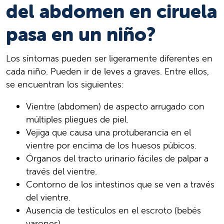
del abdomen en ciruela
pasa en un niño?
Los síntomas pueden ser ligeramente diferentes en
cada niño. Pueden ir de leves a graves. Entre ellos,
se encuentran los siguientes:
Vientre (abdomen) de aspecto arrugado con
múltiples pliegues de piel.
Vejiga que causa una protuberancia en el
vientre por encima de los huesos púbicos.
Órganos del tracto urinario fáciles de palpar a
través del vientre.
Contorno de los intestinos que se ven a través
del vientre.
Ausencia de testículos en el escroto (bebés
varones).