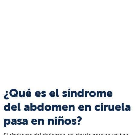
¿Qué es el síndrome
del abdomen en ciruela
pasa en niños?