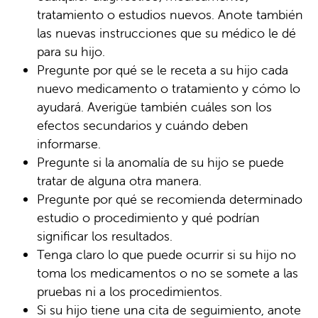
tratamiento o estudios nuevos. Anote también
las nuevas instrucciones que su médico le dé
para su hijo.
Pregunte por qué se le receta a su hijo cada
nuevo medicamento o tratamiento y cómo lo
ayudará. Averigüe también cuáles son los
efectos secundarios y cuándo deben
informarse.
Pregunte si la anomalía de su hijo se puede
tratar de alguna otra manera.
Pregunte por qué se recomienda determinado
estudio o procedimiento y qué podrían
significar los resultados.
Tenga claro lo que puede ocurrir si su hijo no
toma los medicamentos o no se somete a las
pruebas ni a los procedimientos.
Si su hijo tiene una cita de seguimiento, anote