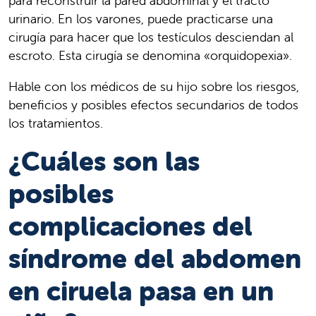
para reconstruir la pared abdominal y el tracto
urinario. En los varones, puede practicarse una
cirugía para hacer que los testículos desciendan al
escroto. Esta cirugía se denomina «orquidopexia».
Hable con los médicos de su hijo sobre los riesgos,
beneficios y posibles efectos secundarios de todos
los tratamientos.
¿Cuáles son las
posibles
complicaciones del
síndrome del abdomen
en ciruela pasa en un