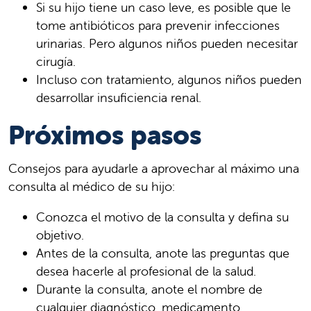
Si su hijo tiene un caso leve, es posible que le
tome antibióticos para prevenir infecciones
urinarias. Pero algunos niños pueden necesitar
cirugía.
Incluso con tratamiento, algunos niños pueden
desarrollar insuficiencia renal.
Próximos pasos
Consejos para ayudarle a aprovechar al máximo una
consulta al médico de su hijo:
Conozca el motivo de la consulta y defina su
objetivo.
Antes de la consulta, anote las preguntas que
desea hacerle al profesional de la salud.
Durante la consulta, anote el nombre de
cualquier diagnóstico, medicamento,