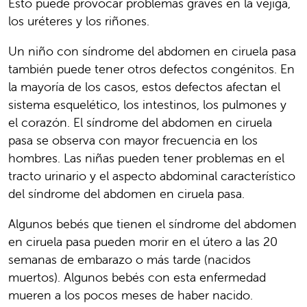
Esto puede provocar problemas graves en la vejiga,
los uréteres y los riñones.
Un niño con síndrome del abdomen en ciruela pasa
también puede tener otros defectos congénitos. En
la mayoría de los casos, estos defectos afectan el
sistema esquelético, los intestinos, los pulmones y
el corazón. El síndrome del abdomen en ciruela
pasa se observa con mayor frecuencia en los
hombres. Las niñas pueden tener problemas en el
tracto urinario y el aspecto abdominal característico
del síndrome del abdomen en ciruela pasa.
Algunos bebés que tienen el síndrome del abdomen
en ciruela pasa pueden morir en el útero a las 20
semanas de embarazo o más tarde (nacidos
muertos). Algunos bebés con esta enfermedad
mueren a los pocos meses de haber nacido.