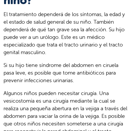
niño?
El tratamiento dependerá de los síntomas, la edad y
el estado de salud general de su niño. También
dependerá de qué tan grave sea la afección. Su hijo
puede ver a un urólogo. Este es un médico
especializado que trata el tracto urinario y el tracto
genital masculino.
Si su hijo tiene síndrome del abdomen en ciruela
pasa leve, es posible que tome antibióticos para
prevenir infecciones urinarias.
Algunos niños pueden necesitar cirugía. Una
vesicostomía es una cirugía mediante la cual se
realiza una pequeña abertura en la vejiga a través del
abdomen para vaciar la orina de la vejiga. Es posible
que otros niños necesiten someterse a una cirugía