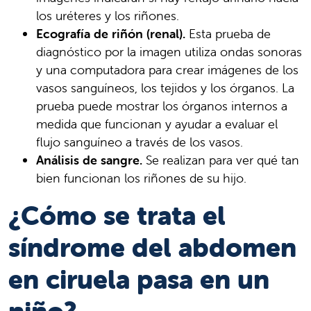
los uréteres y los riñones.
Ecografía de riñón (renal).
Esta prueba de
diagnóstico por la imagen utiliza ondas sonoras
y una computadora para crear imágenes de los
vasos sanguíneos, los tejidos y los órganos. La
prueba puede mostrar los órganos internos a
medida que funcionan y ayudar a evaluar el
flujo sanguíneo a través de los vasos.
Análisis de sangre.
Se realizan para ver qué tan
bien funcionan los riñones de su hijo.
¿Cómo se trata el
síndrome del abdomen
en ciruela pasa en un