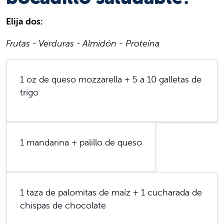
Elija dos:
Frutas - Verduras - Almidón - Proteína
1 oz de queso mozzarella + 5 a 10 galletas de
trigo
1 mandarina + palillo de queso
1 taza de palomitas de maíz + 1 cucharada de
chispas de chocolate