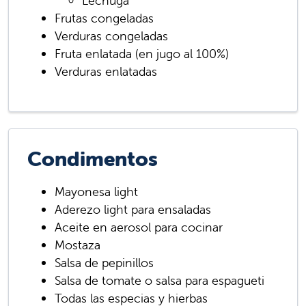
Lechuga
Frutas congeladas
Verduras congeladas
Fruta enlatada (en jugo al 100%)
Verduras enlatadas
Condimentos
Mayonesa light
Aderezo light para ensaladas
Aceite en aerosol para cocinar
Mostaza
Salsa de pepinillos
Salsa de tomate o salsa para espagueti
Todas las especias y hierbas