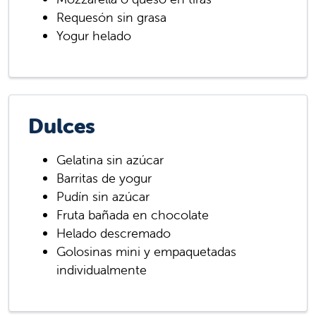
Requesón sin grasa
Yogur helado
Dulces
Gelatina sin azúcar
Barritas de yogur
Pudín sin azúcar
Fruta bañada en chocolate
Helado descremado
Golosinas mini y empaquetadas
individualmente