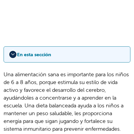
En esta sección
Una alimentación sana es importante para los niños
de 6 a 8 años, porque estimula su estilo de vida
activo y favorece el desarrollo del cerebro,
ayudándoles a concentrarse y a aprender en la
escuela. Una dieta balanceada ayuda a los niños a
mantener un peso saludable, les proporciona
energía para que sigan jugando y fortalece su
sistema inmunitario para prevenir enfermedades.