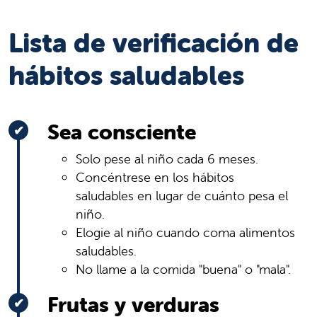
Lista de verificación de
hábitos saludables
Sea consciente
Solo pese al niño cada 6 meses.
Concéntrese en los hábitos
saludables en lugar de cuánto pesa el
niño.
Elogie al niño cuando coma alimentos
saludables.
No llame a la comida "buena" o "mala".
Frutas y verduras