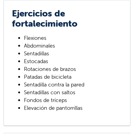
Ejercicios de
fortalecimiento
Flexiones
Abdominales
Sentadillas
Estocadas
Rotaciones de brazos
Patadas de bicicleta
Sentadilla contra la pared
Sentadillas con saltos
Fondos de tríceps
Elevación de pantorrillas