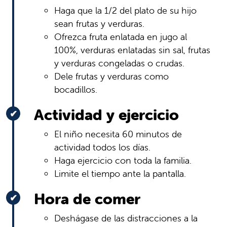
Haga que la 1/2 del plato de su hijo
sean frutas y verduras.
Ofrezca fruta enlatada en jugo al
100%, verduras enlatadas sin sal, frutas
y verduras congeladas o crudas.
Dele frutas y verduras como
bocadillos.
Actividad y ejercicio
El niño necesita 60 minutos de
actividad todos los días.
Haga ejercicio con toda la familia.
Limite el tiempo ante la pantalla.
Hora de comer
Deshágase de las distracciones a la