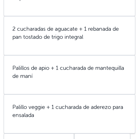
2 cucharadas de aguacate + 1 rebanada de
pan tostado de trigo integral
Palillos de apio + 1 cucharada de mantequilla
de maní
Palillo veggie + 1 cucharada de aderezo para
ensalada