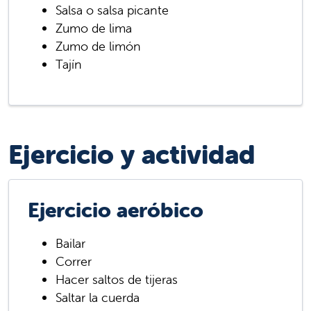
Salsa o salsa picante
Zumo de lima
Zumo de limón
Tajín
Ejercicio y actividad
Ejercicio aeróbico
Bailar
Correr
Hacer saltos de tijeras
Saltar la cuerda