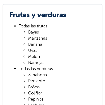
Frutas y verduras
Todas las frutas
Bayas
Manzanas
Banana
Uvas
Melón
Naranjas
Todas las verduras
Zanahoria
Pimiento
Brócoli
Coliflor
Pepinos