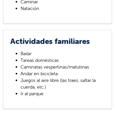
Caminar
Natación
Actividades familiares
Bailar
Tareas domésticas
Caminatas vespertinas/matutinas
Andar en bicicleta
Juegos al aire libre (las traes, saltar la
cuerda, etc.)
Ir al parque