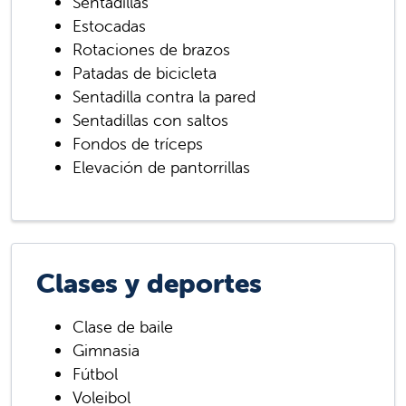
Sentadillas
Estocadas
Rotaciones de brazos
Patadas de bicicleta
Sentadilla contra la pared
Sentadillas con saltos
Fondos de tríceps
Elevación de pantorrillas
Clases y deportes
Clase de baile
Gimnasia
Fútbol
Voleibol