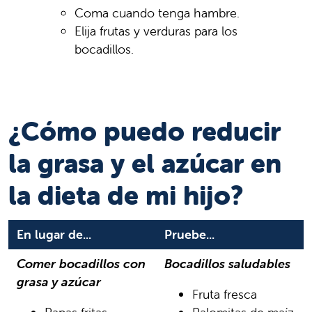
Coma cuando tenga hambre.
Elija frutas y verduras para los
bocadillos.
¿Cómo puedo reducir
la grasa y el azúcar en
la dieta de mi hijo?
En lugar de...
Pruebe...
Comer bocadillos con
Bocadillos saludables
grasa y azúcar
Fruta fresca