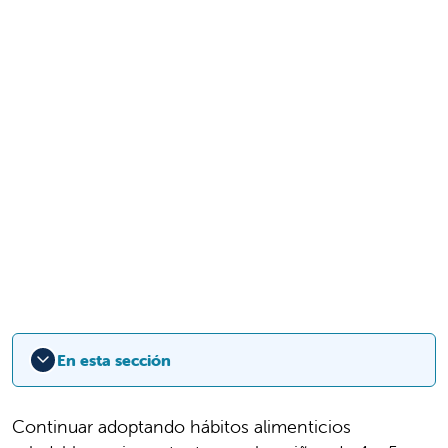
En esta sección
Continuar adoptando hábitos alimenticios