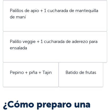
Palillos de apio + 1 cucharada de mantequilla
de maní
Palillo veggie + 1 cucharada de aderezo para
ensalada
Pepino + piña + Tajin
Batido de frutas
¿Cómo preparo una