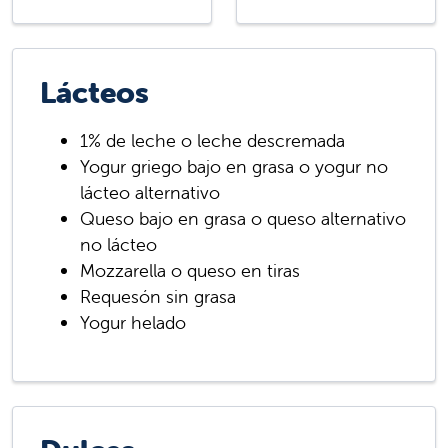
Lácteos
1% de leche o leche descremada
Yogur griego bajo en grasa o yogur no
lácteo alternativo
Queso bajo en grasa o queso alternativo
no lácteo
Mozzarella o queso en tiras
Requesón sin grasa
Yogur helado