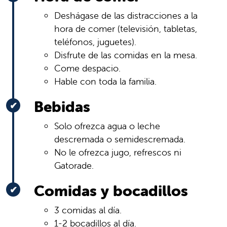
Deshágase de las distracciones a la
hora de comer (televisión, tabletas,
teléfonos, juguetes).
Disfrute de las comidas en la mesa.
Come despacio.
Hable con toda la familia.
Bebidas
Solo ofrezca agua o leche
descremada o semidescremada.
No le ofrezca jugo, refrescos ni
Gatorade.
Comidas y bocadillos
3 comidas al día.
1-2 bocadillos al día.