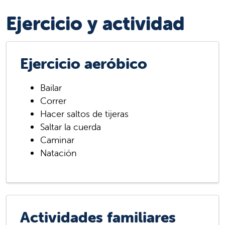
Ejercicio y actividad
Ejercicio aeróbico
Bailar
Correr
Hacer saltos de tijeras
Saltar la cuerda
Caminar
Natación
Actividades familiares