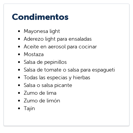
Condimentos
Mayonesa light
Aderezo light para ensaladas
Aceite en aerosol para cocinar
Mostaza
Salsa de pepinillos
Salsa de tomate o salsa para espagueti
Todas las especias y hierbas
Salsa o salsa picante
Zumo de lima
Zumo de limón
Tajín