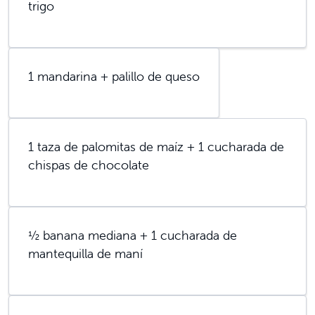
trigo
1 mandarina + palillo de queso
1 taza de palomitas de maíz + 1 cucharada de
chispas de chocolate
½ banana mediana + 1 cucharada de
mantequilla de maní