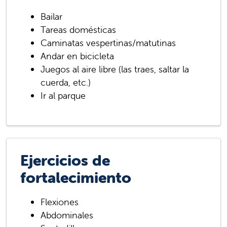
Bailar
Tareas domésticas
Caminatas vespertinas/matutinas
Andar en bicicleta
Juegos al aire libre (las traes, saltar la
cuerda, etc.)
Ir al parque
Ejercicios de
fortalecimiento
Flexiones
Abdominales