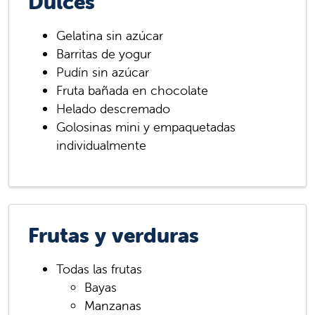
Dulces
Gelatina sin azúcar
Barritas de yogur
Pudín sin azúcar
Fruta bañada en chocolate
Helado descremado
Golosinas mini y empaquetadas
individualmente
Frutas y verduras
Todas las frutas
Bayas
Manzanas