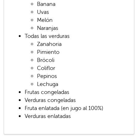
Banana
Uvas
Melón
Naranjas
Todas las verduras
Zanahoria
Pimiento
Brócoli
Coliflor
Pepinos
Lechuga
Frutas congeladas
Verduras congeladas
Fruta enlatada (en jugo al 100%)
Verduras enlatadas