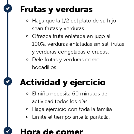
Frutas y verduras
Haga que la 1/2 del plato de su hijo
sean frutas y verduras.
Ofrezca fruta enlatada en jugo al
100%, verduras enlatadas sin sal, frutas
y verduras congeladas o crudas.
Dele frutas y verduras como
bocadillos.
Actividad y ejercicio
El niño necesita 60 minutos de
actividad todos los días.
Haga ejercicio con toda la familia.
Limite el tiempo ante la pantalla.
Hora de comer