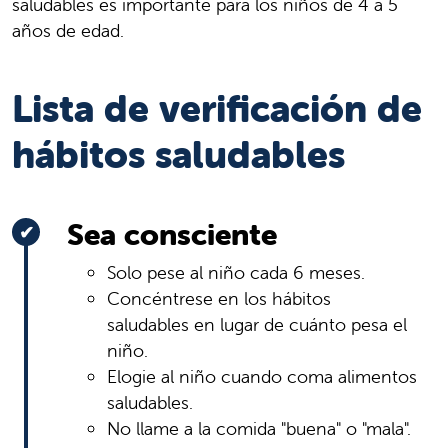
saludables es importante para los niños de 4 a 5
años de edad.
Lista de verificación de
hábitos saludables
Sea consciente
Solo pese al niño cada 6 meses.
Concéntrese en los hábitos
saludables en lugar de cuánto pesa el
niño.
Elogie al niño cuando coma alimentos
saludables.
No llame a la comida "buena" o "mala".