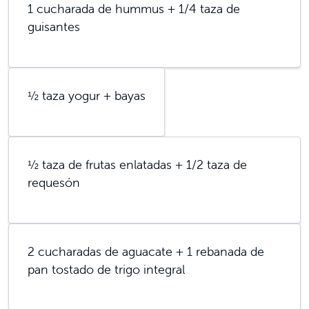
1 cucharada de hummus + 1/4 taza de
guisantes
½ taza yogur + bayas
½ taza de frutas enlatadas + 1/2 taza de
requesón
2 cucharadas de aguacate + 1 rebanada de
pan tostado de trigo integral