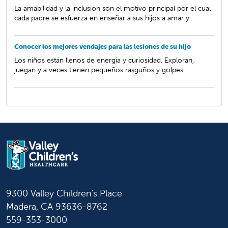
La amabilidad y la inclusión son el motivo principal por el cual
cada padre se esfuerza en enseñar a sus hijos a amar y...
Conocer los mejores vendajes para las lesiones de su hijo
Los niños están llenos de energía y curiosidad. Exploran,
juegan y a veces tienen pequeños rasguños y golpes ...
9300 Valley Children's Place
Madera, CA 93636-8762
559-353-3000