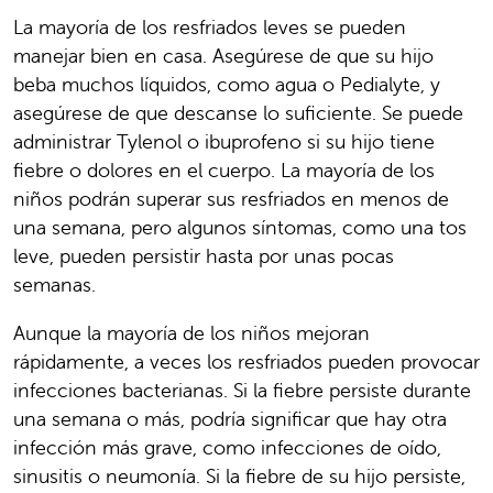
La mayoría de los resfriados leves se pueden
manejar bien en casa. Asegúrese de que su hijo
beba muchos líquidos, como agua o Pedialyte, y
asegúrese de que descanse lo suficiente. Se puede
administrar Tylenol o ibuprofeno si su hijo tiene
fiebre o dolores en el cuerpo. La mayoría de los
niños podrán superar sus resfriados en menos de
una semana, pero algunos síntomas, como una tos
leve, pueden persistir hasta por unas pocas
semanas.
Aunque la mayoría de los niños mejoran
rápidamente, a veces los resfriados pueden provocar
infecciones bacterianas. Si la fiebre persiste durante
una semana o más, podría significar que hay otra
infección más grave, como infecciones de oído,
sinusitis o neumonía. Si la fiebre de su hijo persiste,