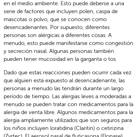
en el medio ambiente. Esto puede deberse a una
serie de factores que incluyen polen, caspa de
mascotas o polvo, que se conocen como
desencadenantes. Por supuesto, diferentes
personas son alérgicas a diferentes cosas. A
menudo, esto puede manifestarse como congestión
y secreción nasal. Algunas personas también
pueden tener mucosidad en la garganta o tos.
Dado que estas reacciones pueden ocurrir cada vez
que alguien está expuesto al desencadenante, las
personas a menudo las tendrán durante un largo
período de tiempo. Las alergias leves a moderadas a
menudo se pueden tratar con medicamentos para la
alergia de venta libre. Algunos medicamentos para la
alergia ampliamente utilizados que son seguros para
los niños incluyen loratidina (Claritin) o cetirizina
(Zyrtec). El aerosol nasal de fluticasona (Flonase)