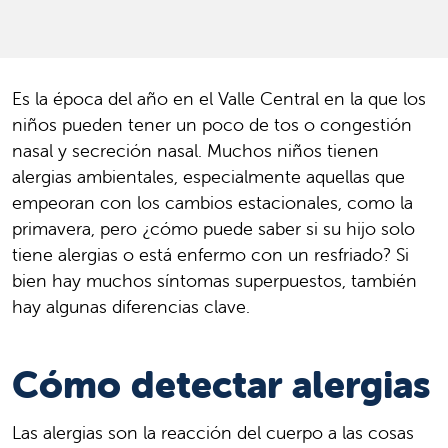
Es la época del año en el Valle Central en la que los
niños pueden tener un poco de tos o congestión
nasal y secreción nasal. Muchos niños tienen
alergias ambientales, especialmente aquellas que
empeoran con los cambios estacionales, como la
primavera, pero ¿cómo puede saber si su hijo solo
tiene alergias o está enfermo con un resfriado? Si
bien hay muchos síntomas superpuestos, también
hay algunas diferencias clave.
Cómo detectar alergias
Las alergias son la reacción del cuerpo a las cosas