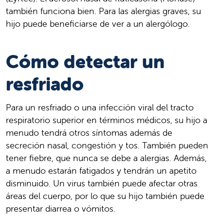
también funciona bien. Para las alergias graves, su
hijo puede beneficiarse de ver a un alergólogo.
Cómo detectar un
resfriado
Para un resfriado o una infección viral del tracto
respiratorio superior en términos médicos, su hijo a
menudo tendrá otros síntomas además de
secreción nasal, congestión y tos. También pueden
tener fiebre, que nunca se debe a alergias. Además,
a menudo estarán fatigados y tendrán un apetito
disminuido. Un virus también puede afectar otras
áreas del cuerpo, por lo que su hijo también puede
presentar diarrea o vómitos.