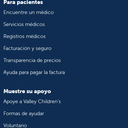
Para pacientes
Encuentre un médico
Servicios médicos
Registros médicos
Facturación y seguro
Transparencia de precios
Ayuda para pagar la factura
Muestre su apoyo
Apoye a Valley Children's
Formas de ayudar
Voluntario