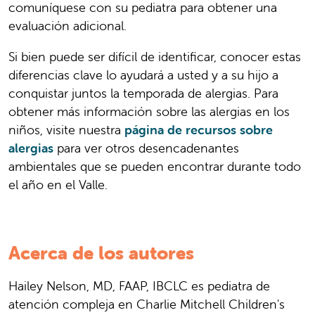
comuníquese con su pediatra para obtener una
evaluación adicional.
Si bien puede ser difícil de identificar, conocer estas
diferencias clave lo ayudará a usted y a su hijo a
conquistar juntos la temporada de alergias. Para
obtener más información sobre las alergias en los
niños, visite nuestra
página de recursos sobre
alergias
para ver otros desencadenantes
ambientales que se pueden encontrar durante todo
el año en el Valle.
Acerca de los autores
Hailey Nelson, MD, FAAP, IBCLC es pediatra de
atención compleja en Charlie Mitchell Children's