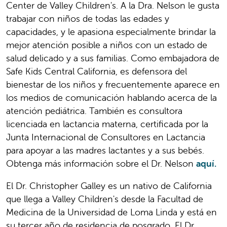
Center de Valley Children's. A la Dra. Nelson le gusta
trabajar con niños de todas las edades y
capacidades, y le apasiona especialmente brindar la
mejor atención posible a niños con un estado de
salud delicado y a sus familias. Como embajadora de
Safe Kids Central California, es defensora del
bienestar de los niños y frecuentemente aparece en
los medios de comunicación hablando acerca de la
atención pediátrica. También es consultora
licenciada en lactancia materna, certificada por la
Junta Internacional de Consultores en Lactancia
para apoyar a las madres lactantes y a sus bebés.
Obtenga más información sobre el Dr. Nelson
aquí.
El Dr. Christopher Galley es un nativo de California
que llega a Valley Children's desde la Facultad de
Medicina de la Universidad de Loma Linda y está en
su tercer año de residencia de posgrado. El Dr.