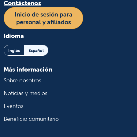
Contáctenos
Inicio de sesión para
personal y afiliados
Idioma
Inglés
Español
Más información
Sobre nosotros
Noticias y medios
Eventos
Beneficio comunitario