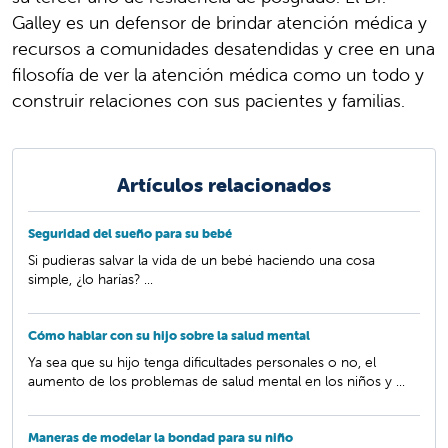
Galley es un defensor de brindar atención médica y
recursos a comunidades desatendidas y cree en una
filosofía de ver la atención médica como un todo y
construir relaciones con sus pacientes y familias.
Artículos relacionados
Seguridad del sueño para su bebé
Si pudieras salvar la vida de un bebé haciendo una cosa
simple, ¿lo harías? ...
Cómo hablar con su hijo sobre la salud mental
Ya sea que su hijo tenga dificultades personales o no, el
aumento de los problemas de salud mental en los niños y ...
Maneras de modelar la bondad para su niño