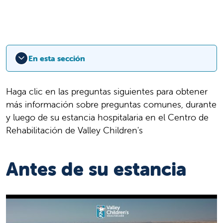
En esta sección
Haga clic en las preguntas siguientes para obtener
más información sobre preguntas comunes, durante
y luego de su estancia hospitalaria en el Centro de
Rehabilitación de Valley Children's
Antes de su estancia