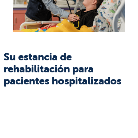
Su estancia de
rehabilitación para
pacientes hospitalizados