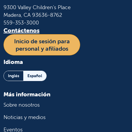
9300 Valley Children's Place
Madera, CA 93636-8762
559-353-3000
Contáctenos
Inicio de sesión para
personal y afiliados
Idioma
Inglés
Español
Más información
Sobre nosotros
Noticias y medios
Eventos