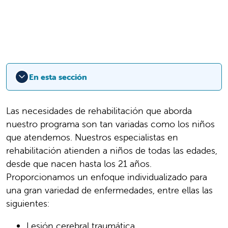
En esta sección
Las necesidades de rehabilitación que aborda
nuestro programa son tan variadas como los niños
que atendemos. Nuestros especialistas en
rehabilitación atienden a niños de todas las edades,
desde que nacen hasta los 21 años.
Proporcionamos un enfoque individualizado para
una gran variedad de enfermedades, entre ellas las
siguientes:
Lesión cerebral traumática