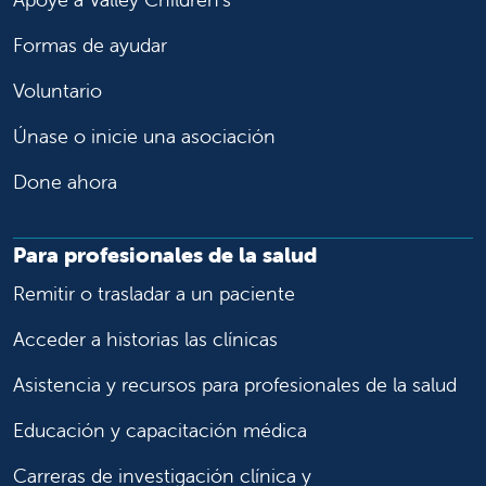
Formas de ayudar
Voluntario
Únase o inicie una asociación
Done ahora
Para profesionales de la salud
Remitir o trasladar a un paciente
Acceder a historias las clínicas
Asistencia y recursos para profesionales de la salud
Educación y capacitación médica
Carreras de investigación clínica y