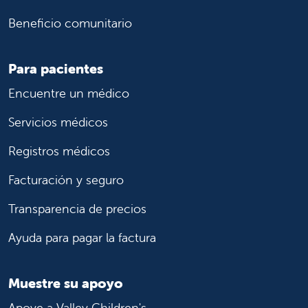
Beneficio comunitario
Para pacientes
Encuentre un médico
Servicios médicos
Registros médicos
Facturación y seguro
Transparencia de precios
Ayuda para pagar la factura
Muestre su apoyo
Apoye a Valley Children's