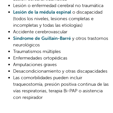
Lesión o enfermedad cerebral no traumática
Lesión de la médula espinal
o discapacidad
(todos los niveles, lesiones completas e
incompletas y todas las etiologías)
Accidente cerebrovascular
Síndrome de Guillain-Barré
y otros trastornos
neurológicos
Traumatismos múltiples
Enfermedades ortopédicas
Amputaciones graves
Desacondicionamiento y otras discapacidades
Las comorbilidades pueden incluir
traqueostomía, presión positiva continua de las
vías respiratorias​​​​​​​, terapia Bi-PAP​​​​​​​ o asistencia
con respirador