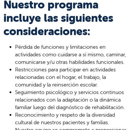
Nuestro programa
incluye las siguientes
consideraciones:
Pérdida de funciones y limitaciones en
actividades como cuidarse a sí mismo, caminar,
comunicarse y/u otras habilidades funcionales.
Restricciones para participar en actividades
relacionadas con el hogar, el trabajo, la
comunidad y la reinserción escolar.
Seguimiento psicológico y servicios continuos
relacionados con la adaptación o la dinámica
familiar luego del diagnóstico de rehabilitación.
Reconocimiento y respeto de la diversidad
cultural de nuestros pacientes y familias.
Nuestro equipo se compromete a proporcionar