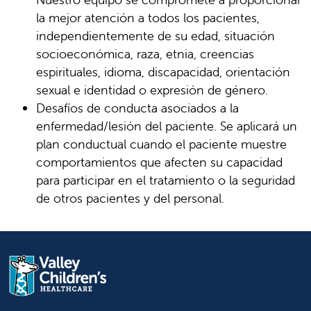
la mejor atención a todos los pacientes,
independientemente de su edad, situación
socioeconómica, raza, etnia, creencias
espirituales, idioma, discapacidad, orientación
sexual e identidad o expresión de género.
Desafíos de conducta asociados a la
enfermedad/lesión del paciente. Se aplicará un
plan conductual cuando el paciente muestre
comportamientos que afecten su capacidad
para participar en el tratamiento o la seguridad
de otros pacientes y del personal.