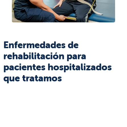
Enfermedades de
rehabilitación para
pacientes hospitalizados
que tratamos