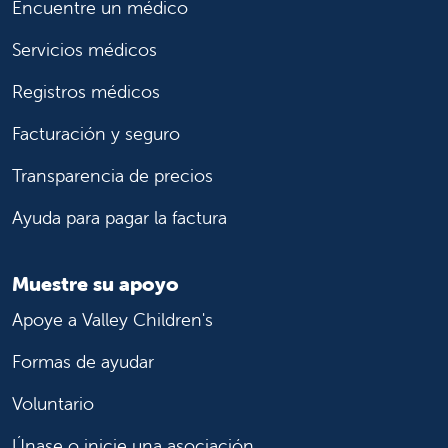
Encuentre un médico
Servicios médicos
Registros médicos
Facturación y seguro
Transparencia de precios
Ayuda para pagar la factura
Muestre su apoyo
Apoye a Valley Children's
Formas de ayudar
Voluntario
Únase o inicie una asociación