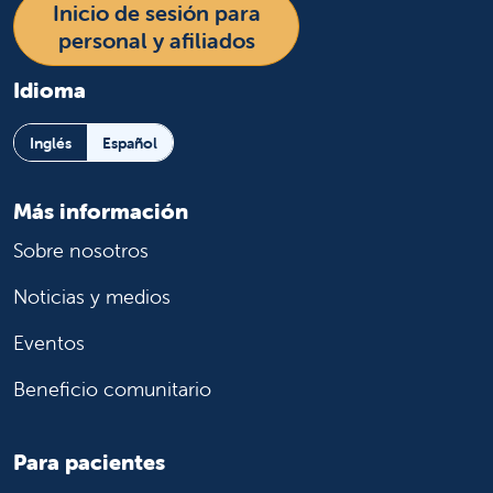
Inicio de sesión para
personal y afiliados
Idioma
Inglés
Español
Más información
Sobre nosotros
Noticias y medios
Eventos
Beneficio comunitario
Para pacientes