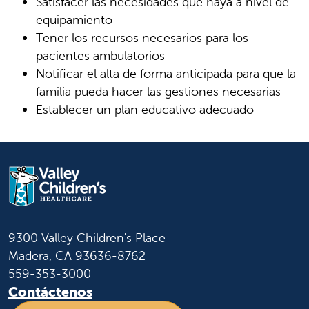
Satisfacer las necesidades que haya a nivel de
equipamiento
Tener los recursos necesarios para los
pacientes ambulatorios
Notificar el alta de forma anticipada para que la
familia pueda hacer las gestiones necesarias
Establecer un plan educativo adecuado
9300 Valley Children's Place
Madera, CA 93636-8762
559-353-3000
Contáctenos