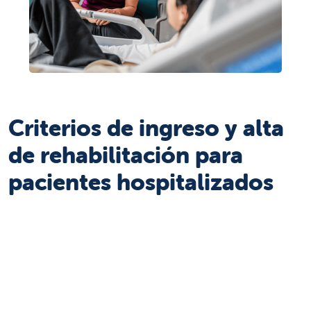
Criterios de ingreso y alta
de rehabilitación para
pacientes hospitalizados