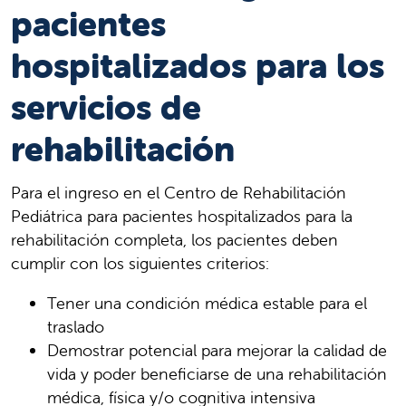
pacientes
hospitalizados para los
servicios de
rehabilitación
Para el ingreso en el Centro de Rehabilitación
Pediátrica para pacientes hospitalizados para la
rehabilitación completa, los pacientes deben
cumplir con los siguientes criterios:
Tener una condición médica estable para el
traslado
Demostrar potencial para mejorar la calidad de
vida y poder beneficiarse de una rehabilitación
médica, física y/o cognitiva intensiva