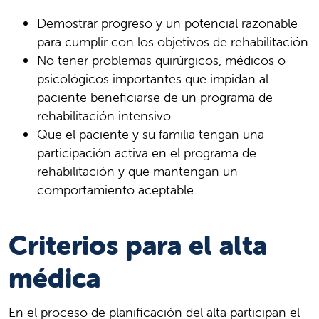
Demostrar progreso y un potencial razonable
para cumplir con los objetivos de rehabilitación
No tener problemas quirúrgicos, médicos o
psicológicos importantes que impidan al
paciente beneficiarse de un programa de
rehabilitación intensivo
Que el paciente y su familia tengan una
participación activa en el programa de
rehabilitación y que mantengan un
comportamiento aceptable
Criterios para el alta
médica
En el proceso de planificación del alta participan el