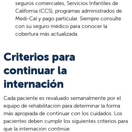
seguros comerciales, Servicios Infantiles de
California (CCS), programas administrados de
Medi-Cal y pago particular. Siempre consulte
con su seguro médico para conocer la
cobertura más actualizada.
Criterios para
continuar la
internación
Cada paciente es revaluado semanalmente por el
equipo de rehabilitación para determinar la forma
más apropiada de continuar con los cuidados. Los
pacientes deben cumplir los siguientes criterios para
que la internación continúe: