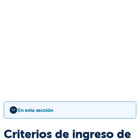
En esta sección
Criterios de ingreso de