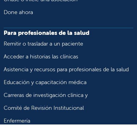
Done ahora
Para profesionales de la salud
Remitir o trasladar a un paciente
Acceder a historias las clínicas
Asistencia y recursos para profesionales de la salud
Educación y capacitación médica
Carreras de investigación clínica y
Comité de Revisión Institucional
Enfermería