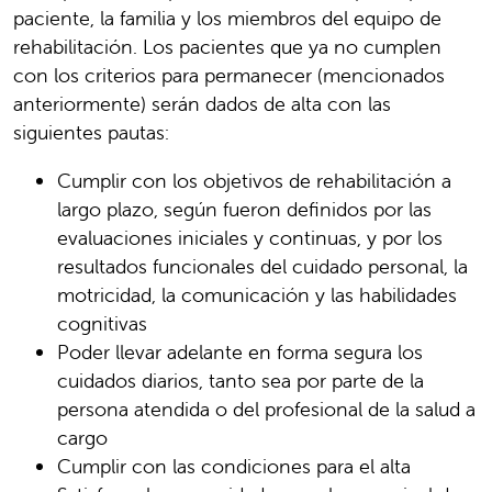
paciente, la familia y los miembros del equipo de
rehabilitación. Los pacientes que ya no cumplen
con los criterios para permanecer (mencionados
anteriormente) serán dados de alta con las
siguientes pautas:
Cumplir con los objetivos de rehabilitación a
largo plazo, según fueron definidos por las
evaluaciones iniciales y continuas, y por los
resultados funcionales del cuidado personal, la
motricidad, la comunicación y las habilidades
cognitivas
Poder llevar adelante en forma segura los
cuidados diarios, tanto sea por parte de la
persona atendida o del profesional de la salud a
cargo
Cumplir con las condiciones para el alta