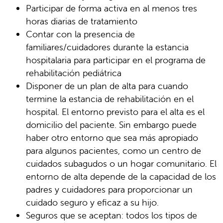
Participar de forma activa en al menos tres
horas diarias de tratamiento
Contar con la presencia de
familiares/cuidadores durante la estancia
hospitalaria para participar en el programa de
rehabilitación pediátrica
Disponer de un plan de alta para cuando
termine la estancia de rehabilitación en el
hospital. El entorno previsto para el alta es el
domicilio del paciente. Sin embargo puede
haber otro entorno que sea más apropiado
para algunos pacientes, como un centro de
cuidados subagudos o un hogar comunitario. El
entorno de alta depende de la capacidad de los
padres y cuidadores para proporcionar un
cuidado seguro y eficaz a su hijo.
Seguros que se aceptan: todos los tipos de