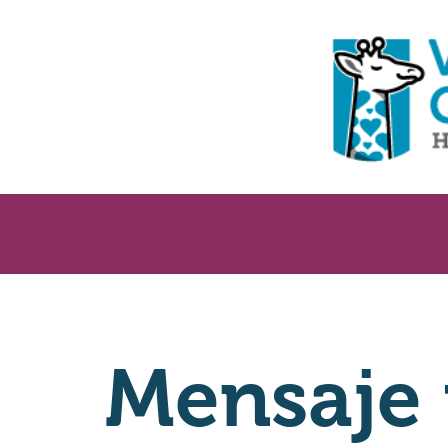
Mensaje 