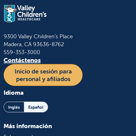
9300 Valley Children's Place
Madera, CA 93636-8762
559-353-3000
Contáctenos
Inicio de sesión para
personal y afiliados
Idioma
Inglés
Español
Más información