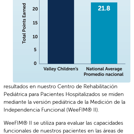
resultados en nuestro Centro de Rehabilitación
Pediátrica para Pacientes Hospitalizados se miden
mediante la versión pediátrica de la Medición de la
Independencia Funcional (WeeFIM® II).
WeeFIM® II se utiliza para evaluar las capacidades
funcionales de nuestros pacientes en las áreas de