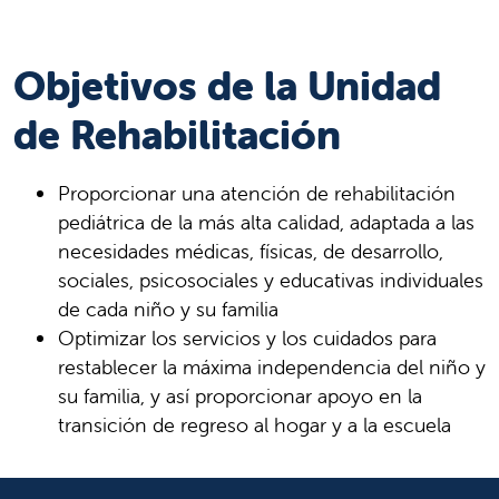
Objetivos de la Unidad
de Rehabilitación
Proporcionar una atención de rehabilitación
pediátrica de la más alta calidad, adaptada a las
necesidades médicas, físicas, de desarrollo,
sociales, psicosociales y educativas individuales
de cada niño y su familia
Optimizar los servicios y los cuidados para
restablecer la máxima independencia del niño y
su familia, y así proporcionar apoyo en la
transición de regreso al hogar y a la escuela