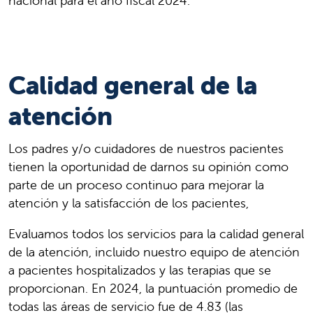
nacional para el año fiscal 2024.
Calidad general de la
atención
Los padres y/o cuidadores de nuestros pacientes
tienen la oportunidad de darnos su opinión como
parte de un proceso continuo para mejorar la
atención y la satisfacción de los pacientes,
Evaluamos todos los servicios para la calidad general
de la atención, incluido nuestro equipo de atención
a pacientes hospitalizados y las terapias que se
proporcionan. En 2024, la puntuación promedio de
todas las áreas de servicio fue de 4.83 (las