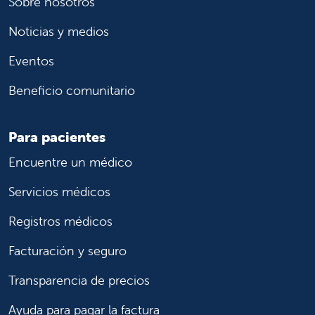
Sobre nosotros
Noticias y medios
Eventos
Beneficio comunitario
Para pacientes
Encuentre un médico
Servicios médicos
Registros médicos
Facturación y seguro
Transparencia de precios
Ayuda para pagar la factura