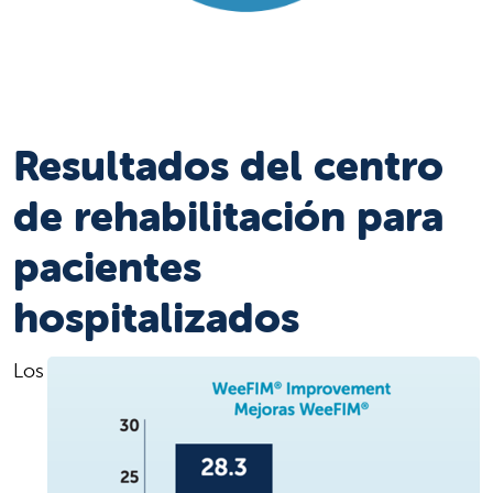
Resultados del centro
de rehabilitación para
pacientes
hospitalizados
Los