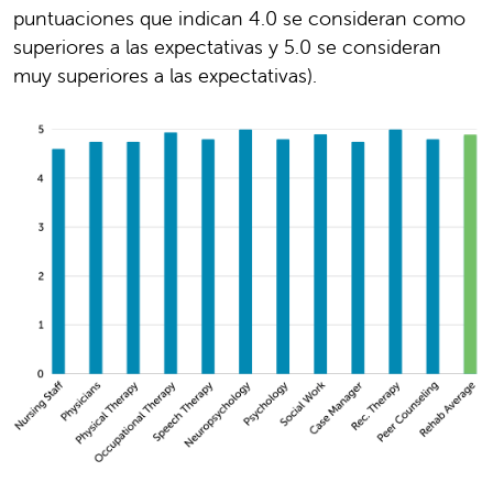
puntuaciones que indican 4.0 se consideran como
superiores a las expectativas y 5.0 se consideran
muy superiores a las expectativas).