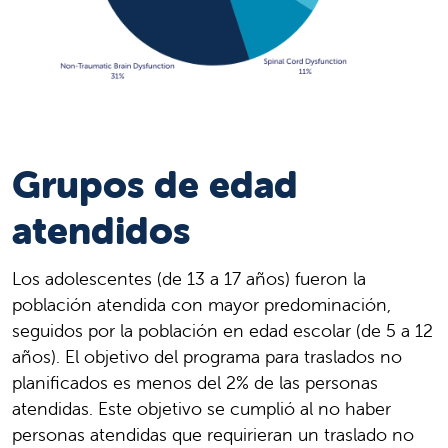
Grupos de edad
atendidos
Los adolescentes (de 13 a 17 años) fueron la
población atendida con mayor predominación,
seguidos por la población en edad escolar (de 5 a 12
años). El objetivo del programa para traslados no
planificados es menos del 2% de las personas
atendidas. Este objetivo se cumplió al no haber
personas atendidas que requirieran un traslado no