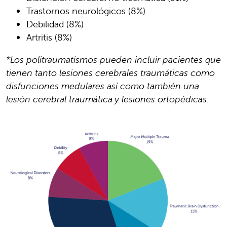
Trastornos neurológicos (8%)
Debilidad (8%)
Artritis (8%)
*Los politraumatismos pueden incluir pacientes que
tienen tanto lesiones cerebrales traumáticas como
disfunciones medulares así como también una
lesión cerebral traumática y lesiones ortopédicas.