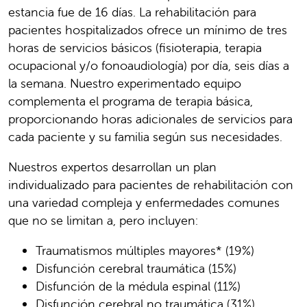
estancia fue de 16 días. La rehabilitación para
pacientes hospitalizados ofrece un mínimo de tres
horas de servicios básicos (fisioterapia, terapia
ocupacional y/o fonoaudiología) por día, seis días a
la semana. Nuestro experimentado equipo
complementa el programa de terapia básica,
proporcionando horas adicionales de servicios para
cada paciente y su familia según sus necesidades.
Nuestros expertos desarrollan un plan
individualizado para pacientes de rehabilitación con
una variedad compleja y enfermedades comunes
que no se limitan a, pero incluyen:
Traumatismos múltiples mayores* (19%)
Disfunción cerebral traumática (15%)
Disfunción de la médula espinal (11%)
Disfunción cerebral no traumática (31%)