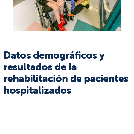
Datos demográficos y
resultados de la
rehabilitación de pacientes
hospitalizados