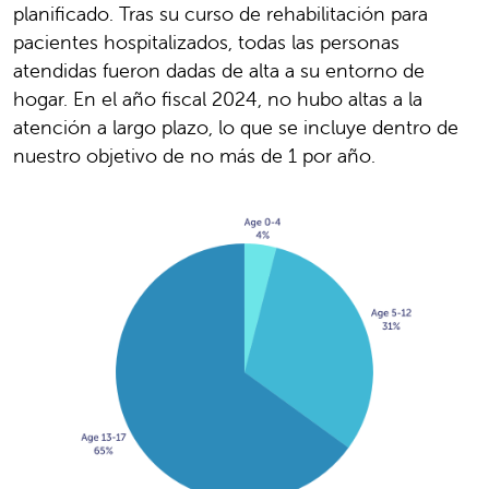
planificado. Tras su curso de rehabilitación para
pacientes hospitalizados, todas las personas
atendidas fueron dadas de alta a su entorno de
hogar. En el año fiscal 2024, no hubo altas a la
atención a largo plazo, lo que se incluye dentro de
nuestro objetivo de no más de 1 por año.