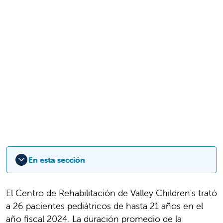
En esta sección
El Centro de Rehabilitación de Valley Children's trató
a 26 pacientes pediátricos de hasta 21 años en el
año fiscal 2024. La duración promedio de la