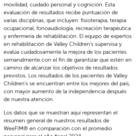
movilidad, cuidado personal y cognición. Esta
evaluación de resultados recibe puntuación de
varias disciplinas, que incluyen: fisioterapia, terapia
ocupacional, fonoaudiología, recreación terapéutica
y enfermería de rehabilitación. El equipo de expertos
en rehabilitación de Valley Children's supervisa y
evalúa cuidadosamente la mejora de los pacientes
semanalmente con el fin de garantizar que estén en
camino de alcanzar los objetivos de resultados
previstos. Los resultados de los pacientes de Valley
Children's se encuentran entre los mejores del país,
con mayor aumento de la independencia después
de nuestra atención.
Los datos que se muestran aquí representan el
resumen general de nuestros resultados de
WeeFIM® en comparación con el promedio