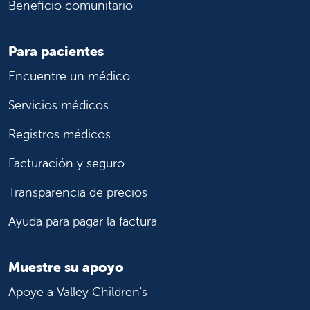
Beneficio comunitario
Para pacientes
Encuentre un médico
Servicios médicos
Registros médicos
Facturación y seguro
Transparencia de precios
Ayuda para pagar la factura
Muestre su apoyo
Apoye a Valley Children's