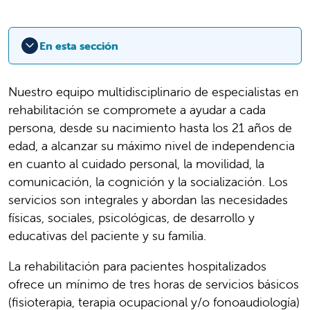
En esta sección
Nuestro equipo multidisciplinario de especialistas en
rehabilitación se compromete a ayudar a cada
persona, desde su nacimiento hasta los 21 años de
edad, a alcanzar su máximo nivel de independencia
en cuanto al cuidado personal, la movilidad, la
comunicación, la cognición y la socialización. Los
servicios son integrales y abordan las necesidades
físicas, sociales, psicológicas, de desarrollo y
educativas del paciente y su familia.
La rehabilitación para pacientes hospitalizados
ofrece un mínimo de tres horas de servicios básicos
(fisioterapia, terapia ocupacional y/o fonoaudiología)