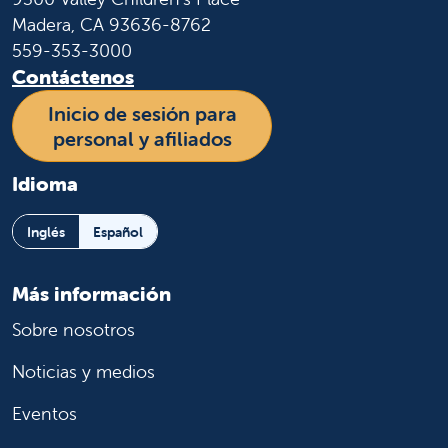
Madera, CA 93636-8762
559-353-3000
Contáctenos
Inicio de sesión para
personal y afiliados
Idioma
Inglés
Español
Más información
Sobre nosotros
Noticias y medios
Eventos