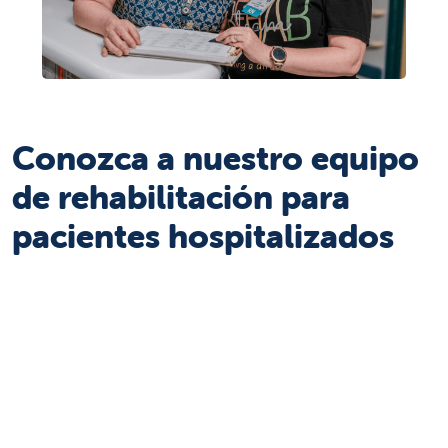
Conozca a nuestro equipo
de rehabilitación para
pacientes hospitalizados