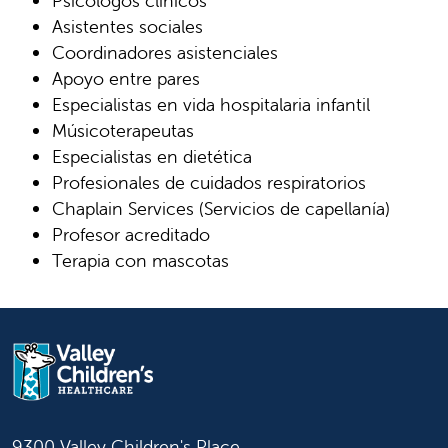
Psicólogos clínicos
Asistentes sociales
Coordinadores asistenciales
Apoyo entre pares
Especialistas en vida hospitalaria infantil
Músicoterapeutas
Especialistas en dietética
Profesionales de cuidados respiratorios
Chaplain Services (Servicios de capellanía)
Profesor acreditado
Terapia con mascotas
9300 Valley Children's Place