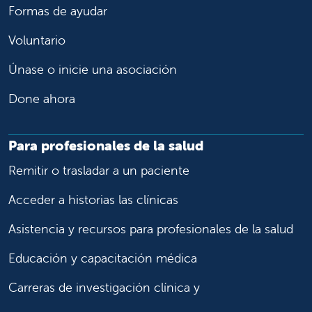
Formas de ayudar
Voluntario
Únase o inicie una asociación
Done ahora
Para profesionales de la salud
Remitir o trasladar a un paciente
Acceder a historias las clínicas
Asistencia y recursos para profesionales de la salud
Educación y capacitación médica
Carreras de investigación clínica y