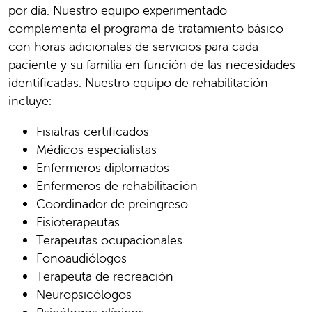
por día. Nuestro equipo experimentado
complementa el programa de tratamiento básico
con horas adicionales de servicios para cada
paciente y su familia en función de las necesidades
identificadas. Nuestro equipo de rehabilitación
incluye:
Fisiatras certificados
Médicos especialistas
Enfermeros diplomados
Enfermeros de rehabilitación
Coordinador de preingreso
Fisioterapeutas
Terapeutas ocupacionales
Fonoaudiólogos
Terapeuta de recreación
Neuropsicólogos