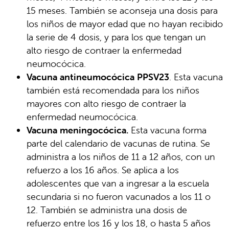
15 meses. También se aconseja una dosis para
los niños de mayor edad que no hayan recibido
la serie de 4 dosis, y para los que tengan un
alto riesgo de contraer la enfermedad
neumocócica.
Vacuna antineumocócica
PPSV23
. Esta vacuna
también está recomendada para los niños
mayores con alto riesgo de contraer la
enfermedad neumocócica.
Vacuna meningocócica.
Esta vacuna forma
parte del calendario de vacunas de rutina. Se
administra a los niños de 11 a 12 años, con un
refuerzo a los 16 años. Se aplica a los
adolescentes que van a ingresar a la escuela
secundaria si no fueron vacunados a los 11 o
12. También se administra una dosis de
refuerzo entre los 16 y los 18, o hasta 5 años