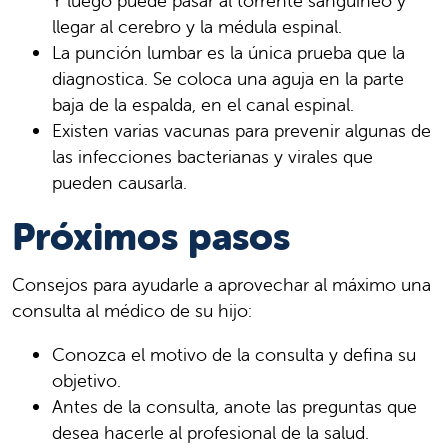
Y luego puede pasar al torrente sanguíneo y
llegar al cerebro y la médula espinal.
La punción lumbar es la única prueba que la
diagnostica. Se coloca una aguja en la parte
baja de la espalda, en el canal espinal.
Existen varias vacunas para prevenir algunas de
las infecciones bacterianas y virales que
pueden causarla.
Próximos pasos
Consejos para ayudarle a aprovechar al máximo una
consulta al médico de su hijo:
Conozca el motivo de la consulta y defina su
objetivo.
Antes de la consulta, anote las preguntas que
desea hacerle al profesional de la salud.