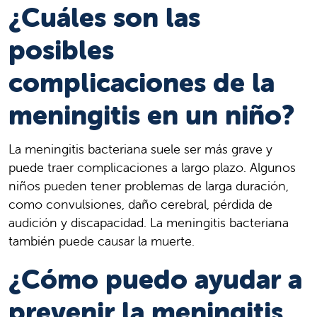
¿Cuáles son las
posibles
complicaciones de la
meningitis en un niño?
La meningitis bacteriana suele ser más grave y
puede traer complicaciones a largo plazo. Algunos
niños pueden tener problemas de larga duración,
como convulsiones, daño cerebral, pérdida de
audición y discapacidad. La meningitis bacteriana
también puede causar la muerte.
¿Cómo puedo ayudar a
prevenir la meningitis