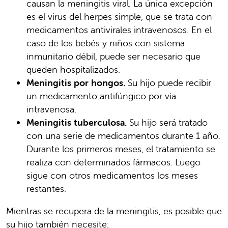
causan la meningitis viral. La única excepción
es el virus del herpes simple, que se trata con
medicamentos antivirales intravenosos. En el
caso de los bebés y niños con sistema
inmunitario débil, puede ser necesario que
queden hospitalizados.
Meningitis por hongos.
Su hijo puede recibir
un medicamento antifúngico por vía
intravenosa.
Meningitis tuberculosa.
Su hijo será tratado
con una serie de medicamentos durante 1 año.
Durante los primeros meses, el tratamiento se
realiza con determinados fármacos. Luego
sigue con otros medicamentos los meses
restantes.
Mientras se recupera de la meningitis, es posible que
su hijo también necesite: