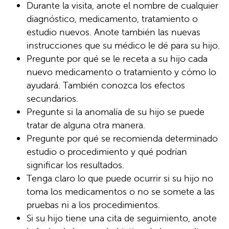
Durante la visita, anote el nombre de cualquier
diagnóstico, medicamento, tratamiento o
estudio nuevos. Anote también las nuevas
instrucciones que su médico le dé para su hijo.
Pregunte por qué se le receta a su hijo cada
nuevo medicamento o tratamiento y cómo lo
ayudará. También conozca los efectos
secundarios.
Pregunte si la anomalía de su hijo se puede
tratar de alguna otra manera.
Pregunte por qué se recomienda determinado
estudio o procedimiento y qué podrían
significar los resultados.
Tenga claro lo que puede ocurrir si su hijo no
toma los medicamentos o no se somete a las
pruebas ni a los procedimientos.
Si su hijo tiene una cita de seguimiento, anote