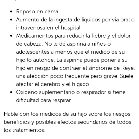
Reposo en cama.
Aumento de la ingesta de líquidos por vía oral o
intravenosa en el hospital.
Medicamentos para reducir la fiebre y el dolor
de cabeza. No le dé aspirina a niños o
adolescentes a menos que el médico de su
hijo lo autorice. La aspirina puede poner a su
hijo en riesgo de contraer el síndrome de Reye,
una afección poco frecuente pero grave. Suele
afectar el cerebro y el hígado
Oxígeno suplementario o respirador si tiene
dificultad para respirar.
Hable con los médicos de su hijo sobre los riesgos,
beneficios y posibles efectos secundarios de todos
los tratamientos.