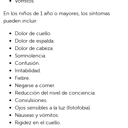
Vómitos.
En los niños de 1 año o mayores, los síntomas
pueden incluir:
Dolor de cuello.
Dolor de espalda.
Dolor de cabeza.
Somnolencia.
Confusión.
Irritabilidad.
Fiebre.
Negarse a comer.
Reducción del nivel de conciencia.
Convulsiones.
Ojos sensibles a la luz (fotofobia).
Náuseas y vómitos.
Rigidez en el cuello.