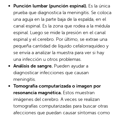
Punción lumbar (punción espinal).
Es la única
prueba que diagnostica la meningitis. Se coloca
una aguja en la parte baja de la espalda, en el
canal espinal. Es la zona que rodea a la médula
espinal. Luego se mide la presión en el canal
espinal y el cerebro. Por último, se extrae una
pequeña cantidad de líquido cefalorraquídeo y
se envía a analizar la muestra para ver si hay
una infección u otros problemas.
Análisis de sangre.
Pueden ayudar a
diagnosticar infecciones que causan
meningitis.
Tomografía computarizada o imagen por
resonancia magnética.
Estos muestran
imágenes del cerebro. A veces se realizan
tomografías computarizadas para buscar otras
afecciones que puedan causar síntomas como