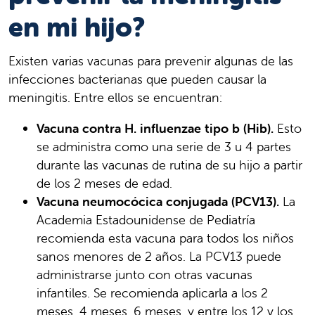
en mi hijo?
Existen varias vacunas para prevenir algunas de las
infecciones bacterianas que pueden causar la
meningitis. Entre ellos se encuentran:
Vacuna contra H. influenzae tipo b (Hib).
Esto
se administra como una serie de 3 u 4 partes
durante las vacunas de rutina de su hijo a partir
de los 2 meses de edad.
Vacuna neumocócica conjugada (PCV13).
La
Academia Estadounidense de Pediatría
recomienda esta vacuna para todos los niños
sanos menores de 2 años. La PCV13 puede
administrarse junto con otras vacunas
infantiles. Se recomienda aplicarla a los 2
meses, 4 meses, 6 meses, y entre los 12 y los