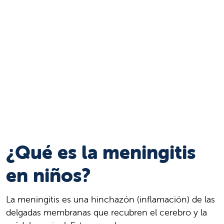
¿Qué es la meningitis
en niños?
La meningitis es una hinchazón (inflamación) de las
delgadas membranas que recubren el cerebro y la