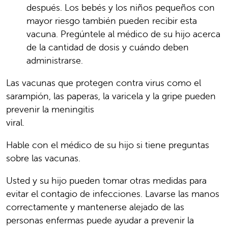
después. Los bebés y los niños pequeños con
mayor riesgo también pueden recibir esta
vacuna. Pregúntele al médico de su hijo acerca
de la cantidad de dosis y cuándo deben
administrarse.
Las vacunas que protegen contra virus como el
sarampión, las paperas, la varicela y la gripe pueden
prevenir la meningitis
viral.
Hable con el médico de su hijo si tiene preguntas
sobre las vacunas.
Usted y su hijo pueden tomar otras medidas para
evitar el contagio de infecciones. Lavarse las manos
correctamente y mantenerse alejado de las
personas enfermas puede ayudar a prevenir la