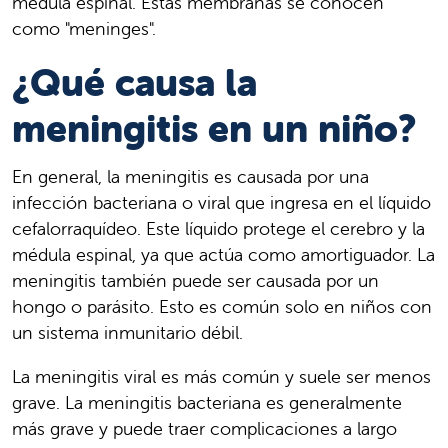
médula espinal. Estas membranas se conocen
como "meninges".
¿Qué causa la
meningitis en un niño?
En general, la meningitis es causada por una
infección bacteriana o viral que ingresa en el líquido
cefalorraquídeo. Este líquido protege el cerebro y la
médula espinal, ya que actúa como amortiguador. La
meningitis también puede ser causada por un
hongo o parásito. Esto es común solo en niños con
un sistema inmunitario débil.
La meningitis viral es más común y suele ser menos
grave. La meningitis bacteriana es generalmente
más grave y puede traer complicaciones a largo