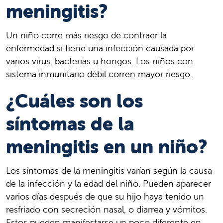
meningitis?
Un niño corre más riesgo de contraer la
enfermedad si tiene una infección causada por
varios virus, bacterias u hongos. Los niños con
sistema inmunitario débil corren mayor riesgo.
¿Cuáles son los
síntomas de la
meningitis en un niño?
Los síntomas de la meningitis varían según la causa
de la infección y la edad del niño. Pueden aparecer
varios días después de que su hijo haya tenido un
resfriado con secreción nasal, o diarrea y vómitos.
Estos pueden manifestarse un poco diferente en