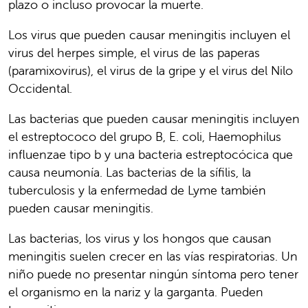
plazo o incluso provocar la muerte.
Los virus que pueden causar meningitis incluyen el
virus del herpes simple, el virus de las paperas
(paramixovirus), el virus de la gripe y el virus del Nilo
Occidental.
Las bacterias que pueden causar meningitis incluyen
el estreptococo del grupo B, E. coli, Haemophilus
influenzae tipo b y una bacteria estreptocócica que
causa neumonía. Las bacterias de la sífilis, la
tuberculosis y la enfermedad de Lyme también
pueden causar meningitis.
Las bacterias, los virus y los hongos que causan
meningitis suelen crecer en las vías respiratorias. Un
niño puede no presentar ningún síntoma pero tener
el organismo en la nariz y la garganta. Pueden