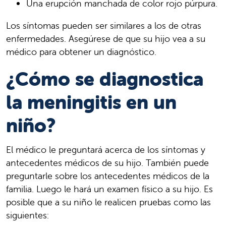
Una erupción manchada de color rojo púrpura.
Los síntomas pueden ser similares a los de otras
enfermedades. Asegúrese de que su hijo vea a su
médico para obtener un diagnóstico.
¿Cómo se diagnostica
la meningitis en un
niño?
El médico le preguntará acerca de los síntomas y
antecedentes médicos de su hijo. También puede
preguntarle sobre los antecedentes médicos de la
familia. Luego le hará un examen físico a su hijo. Es
posible que a su niño le realicen pruebas como las
siguientes: