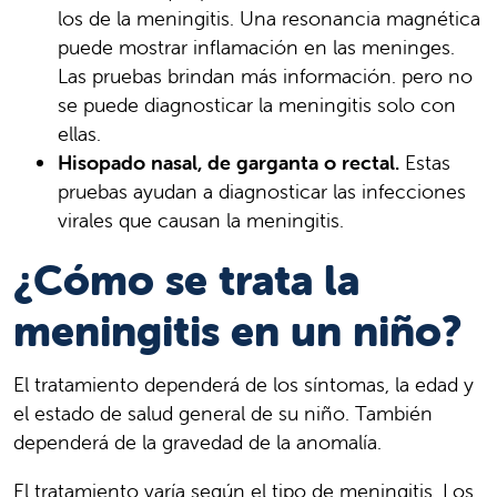
los de la meningitis. Una resonancia magnética
puede mostrar inflamación en las meninges.
Las pruebas brindan más información. pero no
se puede diagnosticar la meningitis solo con
ellas.
Hisopado nasal, de garganta o rectal.
Estas
pruebas ayudan a diagnosticar las infecciones
virales que causan la meningitis.
¿Cómo se trata la
meningitis en un niño?
El tratamiento dependerá de los síntomas, la edad y
el estado de salud general de su niño. También
dependerá de la gravedad de la anomalía.
El tratamiento varía según el tipo de meningitis. Los