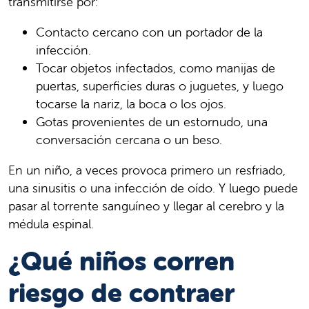
transmitirse por:
Contacto cercano con un portador de la
infección.
Tocar objetos infectados, como manijas de
puertas, superficies duras o juguetes, y luego
tocarse la nariz, la boca o los ojos.
Gotas provenientes de un estornudo, una
conversación cercana o un beso.
En un niño, a veces provoca primero un resfriado,
una sinusitis o una infección de oído. Y luego puede
pasar al torrente sanguíneo y llegar al cerebro y la
médula espinal.
¿Qué niños corren
riesgo de contraer