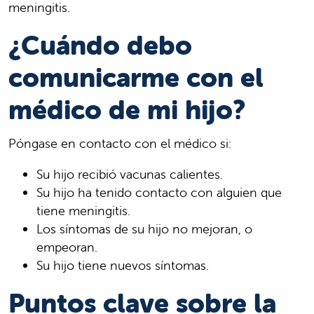
meningitis.
¿Cuándo debo
comunicarme con el
médico de mi hijo?
Póngase en contacto con el médico si:
Su hijo recibió vacunas calientes.
Su hijo ha tenido contacto con alguien que
tiene meningitis.
Los síntomas de su hijo no mejoran, o
empeoran.
Su hijo tiene nuevos síntomas.
Puntos clave sobre la