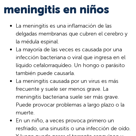
meningitis en niños
La meningitis es una inflamación de las
delgadas membranas que cubren el cerebro y
la médula espinal.
La mayoría de las veces es causada por una
infección bacteriana o viral que ingresa en el
líquido cefalorraquídeo. Un hongo o parásito
también puede causarla.
La meningitis causada por un virus es más
frecuente y suele ser menos grave. La
meningitis bacteriana suele ser más grave.
Puede provocar problemas a largo plazo o la
muerte.
En un niño, a veces provoca primero un
resfriado, una sinusitis o una infección de oído.