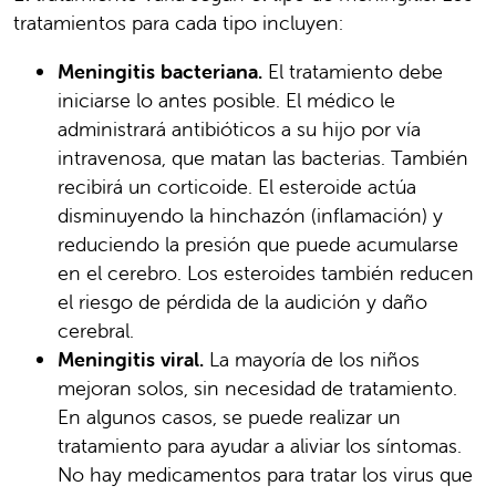
tratamientos para cada tipo incluyen:
Meningitis bacteriana.
El tratamiento debe
iniciarse lo antes posible. El médico le
administrará antibióticos a su hijo por vía
intravenosa, que matan las bacterias. También
recibirá un corticoide. El esteroide actúa
disminuyendo la hinchazón (inflamación) y
reduciendo la presión que puede acumularse
en el cerebro. Los esteroides también reducen
el riesgo de pérdida de la audición y daño
cerebral.
Meningitis viral.
La mayoría de los niños
mejoran solos, sin necesidad de tratamiento.
En algunos casos, se puede realizar un
tratamiento para ayudar a aliviar los síntomas.
No hay medicamentos para tratar los virus que