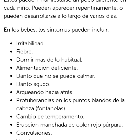
cada niño. Pueden aparecer repentinamente. o
pueden desarrollarse a lo largo de varios días.
En los bebés, los síntomas pueden incluir:
Irritabilidad.
Fiebre.
Dormir más de lo habitual.
Alimentación deficiente.
Llanto que no se puede calmar.
Llanto agudo.
Arqueando hacia atrás.
Protuberancias en los puntos blandos de la
cabeza (fontanelas).
Cambio de temperamento.
Erupción manchada de color rojo púrpura.
Convulsiones.