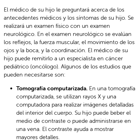
El médico de su hijo le preguntará acerca de los
antecedentes médicos y los síntomas de su hijo. Se
realizará un examen físico con un examen
neurológico. En el examen neurológico se evalúan
los reflejos, la fuerza muscular, el movimiento de los
ojos y la boca, y la coordinación. El médico de su
hijo puede remitirlo a un especialista en cáncer
pediátrico (oncólogo). Algunos de los estudios que
pueden necesitarse son:
Tomografía computarizada.
En una tomografía
computarizada, se utilizan rayos X y una
computadora para realizar imágenes detalladas
del interior del cuerpo. Su hijo puede beber el
medio de contraste o puede administrarse en
una vena. El contraste ayuda a mostrar
mayores detalles.