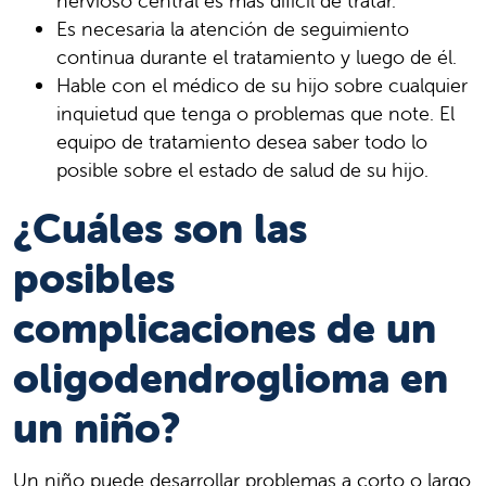
nervioso central es más difícil de tratar.
Es necesaria la atención de seguimiento
continua durante el tratamiento y luego de él.
Hable con el médico de su hijo sobre cualquier
inquietud que tenga o problemas que note. El
equipo de tratamiento desea saber todo lo
posible sobre el estado de salud de su hijo.
¿Cuáles son las
posibles
complicaciones de un
oligodendroglioma en
un niño?
Un niño puede desarrollar problemas a corto o largo