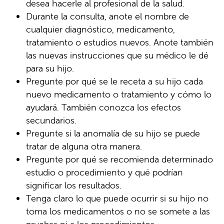
desea hacerle al profesional de la salud.
Durante la consulta, anote el nombre de
cualquier diagnóstico, medicamento,
tratamiento o estudios nuevos. Anote también
las nuevas instrucciones que su médico le dé
para su hijo.
Pregunte por qué se le receta a su hijo cada
nuevo medicamento o tratamiento y cómo lo
ayudará. También conozca los efectos
secundarios.
Pregunte si la anomalía de su hijo se puede
tratar de alguna otra manera.
Pregunte por qué se recomienda determinado
estudio o procedimiento y qué podrían
significar los resultados.
Tenga claro lo que puede ocurrir si su hijo no
toma los medicamentos o no se somete a las