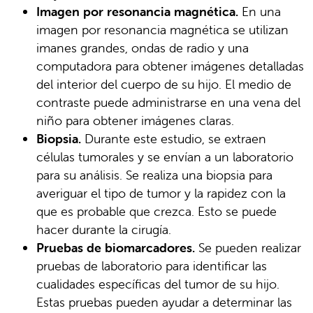
Imagen por resonancia magnética.
En una
imagen por resonancia magnética se utilizan
imanes grandes, ondas de radio y una
computadora para obtener imágenes detalladas
del interior del cuerpo de su hijo. El medio de
contraste puede administrarse en una vena del
niño para obtener imágenes claras.
Biopsia.
Durante este estudio, se extraen
células tumorales y se envían a un laboratorio
para su análisis. Se realiza una biopsia para
averiguar el tipo de tumor y la rapidez con la
que es probable que crezca. Esto se puede
hacer durante la cirugía.
Pruebas de biomarcadores.
Se pueden realizar
pruebas de laboratorio para identificar las
cualidades específicas del tumor de su hijo.
Estas pruebas pueden ayudar a determinar las