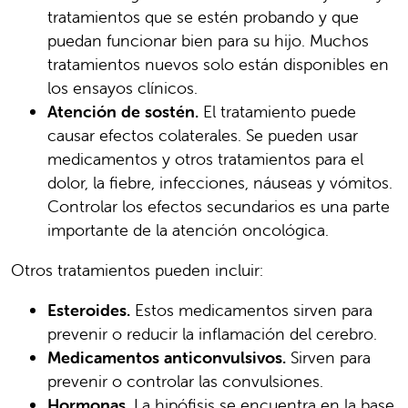
tratamientos que se estén probando y que
puedan funcionar bien para su hijo. Muchos
tratamientos nuevos solo están disponibles en
los ensayos clínicos.
Atención de sostén.
El tratamiento puede
causar efectos colaterales. Se pueden usar
medicamentos y otros tratamientos para el
dolor, la fiebre, infecciones, náuseas y vómitos.
Controlar los efectos secundarios es una parte
importante de la atención oncológica.
Otros tratamientos pueden incluir:
Esteroides.
Estos medicamentos sirven para
prevenir o reducir la inflamación del cerebro.
Medicamentos anticonvulsivos.
Sirven para
prevenir o controlar las convulsiones.
Hormonas.
La hipófisis se encuentra en la base