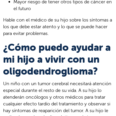
Mayor riesgo de tener otros tipos de cáncer en
el futuro
Hable con el médico de su hijo sobre los síntomas a
los que debe estar atento y lo que se puede hacer
para evitar problemas.
¿Cómo puedo ayudar a
mi hijo a vivir con un
oligodendroglioma?
Un niño con un tumor cerebral necesitará atención
especial durante el resto de su vida. A su hijo lo
atenderán oncólogos y otros médicos para tratar
cualquier efecto tardío del tratamiento y observar si
hay síntomas de reaparición del tumor. A su hijo le