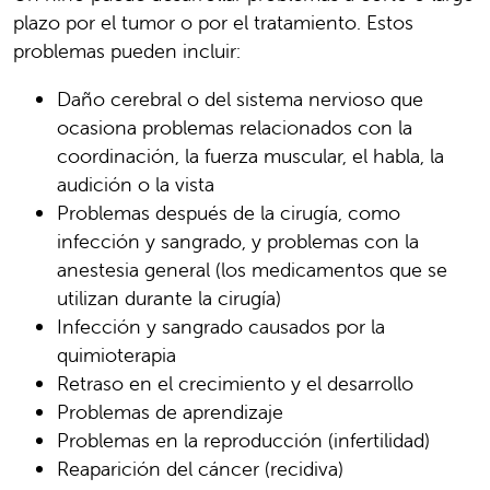
plazo por el tumor o por el tratamiento. Estos
problemas pueden incluir:
Daño cerebral o del sistema nervioso que
ocasiona problemas relacionados con la
coordinación, la fuerza muscular, el habla, la
audición o la vista
Problemas después de la cirugía, como
infección y sangrado, y problemas con la
anestesia general (los medicamentos que se
utilizan durante la cirugía)
Infección y sangrado causados por la
quimioterapia
Retraso en el crecimiento y el desarrollo
Problemas de aprendizaje
Problemas en la reproducción (infertilidad)
Reaparición del cáncer (recidiva)