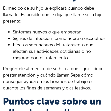
El médico de su hijo le explicará cuándo debe
llamarlo. Es posible que le diga que llame si su hijo
presenta:
Síntomas nuevos o que empeoran
Signos de infección, como fiebre o escalofríos
Efectos secundarios del tratamiento que
afectan sus actividades cotidianas o no
mejoran con el tratamiento
Pregúntele al médico de su hijo a qué signos debe
prestar atención y cuándo llamar. Sepa cómo
conseguir ayuda en los horarios de trabajo o
durante los fines de semanas y días festivos.
Puntos clave sobre un