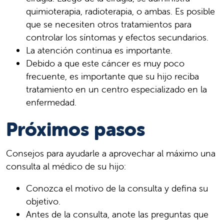
quimioterapia, radioterapia, o ambas. Es posible
que se necesiten otros tratamientos para
controlar los síntomas y efectos secundarios.
La atención continua es importante.
Debido a que este cáncer es muy poco
frecuente, es importante que su hijo reciba
tratamiento en un centro especializado en la
enfermedad.
Próximos pasos
Consejos para ayudarle a aprovechar al máximo una
consulta al médico de su hijo:
Conozca el motivo de la consulta y defina su
objetivo.
Antes de la consulta, anote las preguntas que