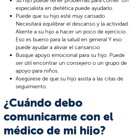
Su hijo puede tener problemas para comer. Un
especialista en dietética puede ayudarlo.
Puede que su hijo esté muy cansado.
Necesitará equilibrar el descanso y la actividad.
Aliente a su hijo a hacer un poco de ejercicio.
Eso es bueno para la salud en general Y eso
puede ayudar a aliviar el cansancio.
Busque apoyo emocional para su hijo. Puede
ser útil encontrar un consejero o un grupo de
apoyo para niños.
Asegúrese de que su hijo asista a las citas de
seguimiento.
¿Cuándo debo
comunicarme con el
médico de mi hijo?