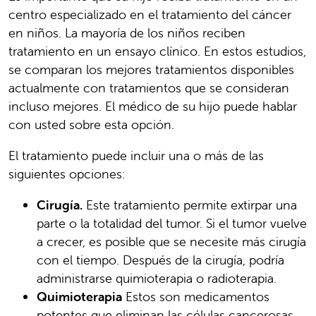
centro especializado en el tratamiento del cáncer
en niños. La mayoría de los niños reciben
tratamiento en un ensayo clínico. En estos estudios,
se comparan los mejores tratamientos disponibles
actualmente con tratamientos que se consideran
incluso mejores. El médico de su hijo puede hablar
con usted sobre esta opción.
El tratamiento puede incluir una o más de las
siguientes opciones:
Cirugía.
Este tratamiento permite extirpar una
parte o la totalidad del tumor. Si el tumor vuelve
a crecer, es posible que se necesite más cirugía
con el tiempo. Después de la cirugía, podría
administrarse quimioterapia o radioterapia.
Quimioterapia
Estos son medicamentos
potentes que eliminan las células cancerosas.