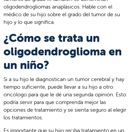
oligodendrogliomas anaplásicos. Hable con el
médico de su hijo sobre el grado del tumor de su
hijo y lo que significa.
¿Cómo se trata un
oligodendroglioma en
un niño?
Si a su hijo le diagnostican un tumor cerebral y hay
tiempo suficiente, puede llevar a su hijo a otro
oncólogo para que le dé una segunda opinión. Esto
podría servir para que comprenda mejor las
opciones de tratamiento y se sienta seguro al elegir
los tratamientos.
Es importante que su hijo reciba tratamiento en un