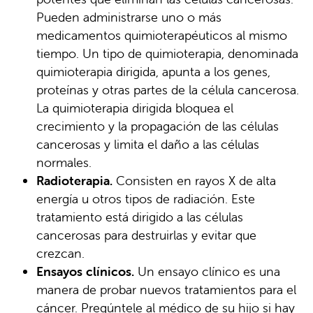
Pueden administrarse uno o más
medicamentos quimioterapéuticos al mismo
tiempo. Un tipo de quimioterapia, denominada
quimioterapia dirigida, apunta a los genes,
proteínas y otras partes de la célula cancerosa.
La quimioterapia dirigida bloquea el
crecimiento y la propagación de las células
cancerosas y limita el daño a las células
normales.
Radioterapia.
Consisten en rayos X de alta
energía u otros tipos de radiación. Este
tratamiento está dirigido a las células
cancerosas para destruirlas y evitar que
crezcan.
Ensayos clínicos.
Un ensayo clínico es una
manera de probar nuevos tratamientos para el
cáncer. Pregúntele al médico de su hijo si hay