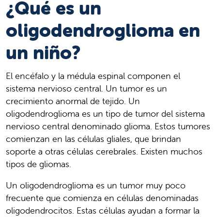
¿Qué es un
oligodendroglioma en
un niño?
El encéfalo y la médula espinal componen el
sistema nervioso central. Un tumor es un
crecimiento anormal de tejido. Un
oligodendroglioma es un tipo de tumor del sistema
nervioso central denominado glioma. Estos tumores
comienzan en las células gliales, que brindan
soporte a otras células cerebrales. Existen muchos
tipos de gliomas.
Un oligodendroglioma es un tumor muy poco
frecuente que comienza en células denominadas
oligodendrocitos. Estas células ayudan a formar la