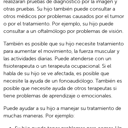
realizarán pruebas de diagnóstico por la imagen y
otras pruebas. Su hijo también puede consultar a
otros médicos por problemas causados por el tumor
o por el tratamiento. Por ejemplo, su hijo puede
consultar a un oftalmólogo por problemas de visión.
También es posible que su hijo necesite tratamiento
para aumentar el movimiento, la fuerza muscular y
las actividades diarias. Puede atenderse con un
fisioterapeuta o un terapeuta ocupacional. Si el
habla de su hijo se ve afectada, es posible que
necesite la ayuda de un fonoaudiólogo. También es
posible que necesite ayuda de otros terapeutas si
tiene problemas de aprendizaje o emocionales.
Puede ayudar a su hijo a manejar su tratamiento de
muchas maneras. Por ejemplo: