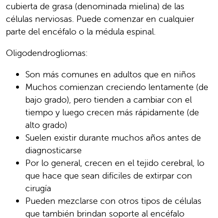
cubierta de grasa (denominada mielina) de las
células nerviosas. Puede comenzar en cualquier
parte del encéfalo o la médula espinal.
Oligodendrogliomas:
Son más comunes en adultos que en niños
Muchos comienzan creciendo lentamente (de
bajo grado), pero tienden a cambiar con el
tiempo y luego crecen más rápidamente (de
alto grado)
Suelen existir durante muchos años antes de
diagnosticarse
Por lo general, crecen en el tejido cerebral, lo
que hace que sean difíciles de extirpar con
cirugía
Pueden mezclarse con otros tipos de células
que también brindan soporte al encéfalo