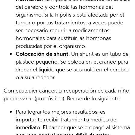
del cerebro y controla las hormonas del
organismo. Si la hipófisis está afectada por el
tumor o por los tratamientos, a veces puede
ser necesario recurrir a medicamentos
hormonales para sustituir las hormonas
producidas por el organismo.
Colocación de shunt.
Un shunt es un tubo de
plástico pequeño. Se coloca en el cráneo para
drenar el líquido que se acumuló en el cerebro
o a su alrededor.
Con cualquier cáncer, la recuperación de cada niño
puede variar (pronóstico). Recuerde lo siguiente:
Para lograr los mejores resultados, es
importante recibir tratamiento médico de
inmediato. El cáncer que se propagó al sistema