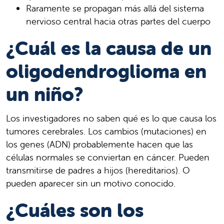
Raramente se propagan más allá del sistema
nervioso central hacia otras partes del cuerpo
¿Cuál es la causa de un
oligodendroglioma en
un niño?
Los investigadores no saben qué es lo que causa los
tumores cerebrales. Los cambios (mutaciones) en
los genes (ADN) probablemente hacen que las
células normales se conviertan en cáncer. Pueden
transmitirse de padres a hijos (hereditarios). O
pueden aparecer sin un motivo conocido.
¿Cuáles son los