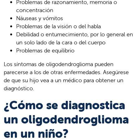
Problemas de razonamiento, memoria o
concentración
Náuseas y vómitos
Problemas de la visión o del habla
Debilidad o entumecimiento, por lo general en
un solo lado de la cara o del cuerpo
Problemas de equilibrio
Los síntomas de oligodendroglioma pueden
parecerse a los de otras enfermedades. Asegúrese
de que su hijo vea a un médico para obtener un
diagnóstico.
¿Cómo se diagnostica
un oligodendroglioma
en un niño?