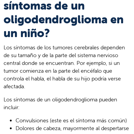
síntomas de un
oligodendroglioma en
un niño?
Los síntomas de los tumores cerebrales dependen
de su tamaño y de la parte del sistema nervioso
central donde se encuentran. Por ejemplo, si un
tumor comienza en la parte del encéfalo que
controla el habla, el habla de su hijo podría verse
afectada.
Los síntomas de un oligodendroglioma pueden
incluir:
Convulsiones (este es el síntoma más común)
Dolores de cabeza, mayormente al despertarse